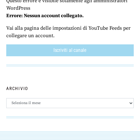
Questo errore è visibile solamente agli amministratori
WordPress
Errore: Nessun account collegato.
Vai alla pagina delle impostazioni di YouTube Feeds per
collegare un account.
Iscriviti al canale
ARCHIVIO
Archivio