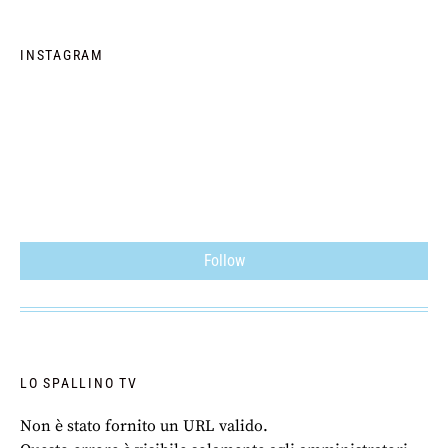
INSTAGRAM
Follow
LO SPALLINO TV
Non è stato fornito un URL valido.