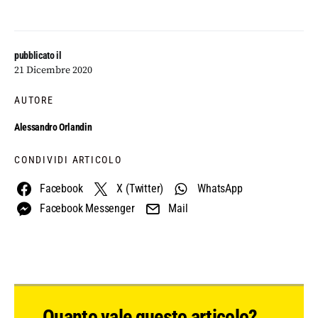
pubblicato il
21 Dicembre 2020
AUTORE
Alessandro Orlandin
CONDIVIDI ARTICOLO
Facebook
X (Twitter)
WhatsApp
Facebook Messenger
Mail
Quanto vale questo articolo?