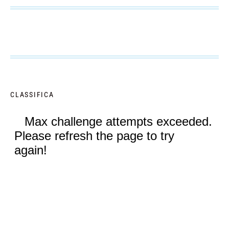
CLASSIFICA