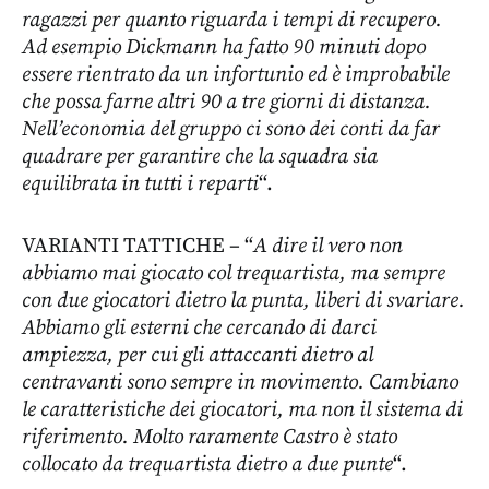
ragazzi per quanto riguarda i tempi di recupero.
Ad esempio Dickmann ha fatto 90 minuti dopo
essere rientrato da un infortunio ed è improbabile
che possa farne altri 90 a tre giorni di distanza.
Nell’economia del gruppo ci sono dei conti da far
quadrare per garantire che la squadra sia
equilibrata in tutti i reparti
“.
VARIANTI TATTICHE – “
A dire il vero non
abbiamo mai giocato col trequartista, ma sempre
con due giocatori dietro la punta, liberi di svariare.
Abbiamo gli esterni che cercando di darci
ampiezza, per cui gli attaccanti dietro al
centravanti sono sempre in movimento. Cambiano
le caratteristiche dei giocatori, ma non il sistema di
riferimento. Molto raramente Castro è stato
collocato da trequartista dietro a due punte
“.