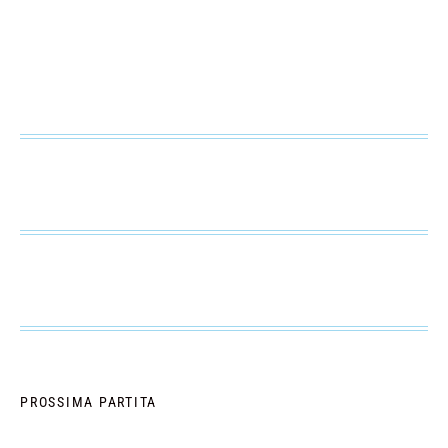
PROSSIMA PARTITA