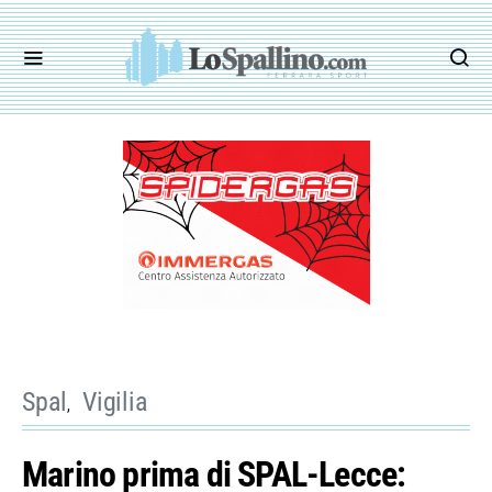
Spal
Vigilia
Marino prima di SPAL-Lecce: