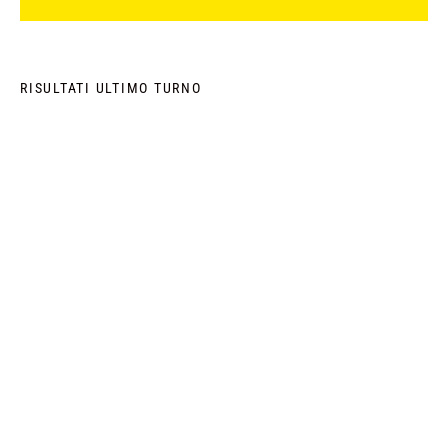
RISULTATI ULTIMO TURNO