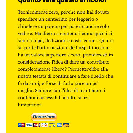
Tecnicamente zero, perché non hai dovuto
spendere un centesimo per leggerlo o
chiudere un pop-up per poterlo anche solo
vedere. Ma dietro a contenuti come questi ci
sono tempo, dedizione e costi tecnici. Quindi
se per te l'informazione de LoSpallino.com
ha un valore superiore a zero, prenderesti in
considerazione l'idea di dare un contributo
completamente libero? Permetterebbe alla
nostra testata di continuare a fare quello che
fa da anni, e forse di farlo pure un po'
meglio. Sempre con l'idea di mantenere i
contenuti accessibili a tutti, senza
limitazioni.