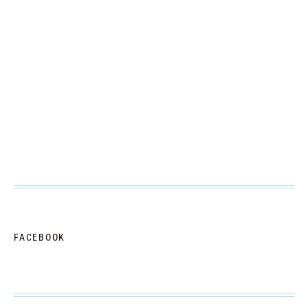
FACEBOOK