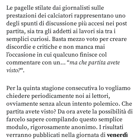
Le pagelle stilate dai giornalisti sulle
prestazioni dei calciatori rappresentano uno
degli spunti di discussione più accesi nei post
partita, sia tra gli addetti ai lavori sia tra i
semplici curiosi. Basta mezzo voto per creare
discordie e critiche e non manca mai
l’occasione in cui qualcuno finisce col
commentare con un… “
ma che partita avete
visto?
“.
Per la quinta stagione consecutiva lo vogliamo
chiedere periodicamente noi ai lettori,
ovviamente senza alcun intento polemico. Che
partita avete visto? Da ora avete la possibilità di
farcelo sapere compilando questo semplice
modulo, rigorosamente anonimo. I risultati
verranno pubblicati nella giornata di
venerdì