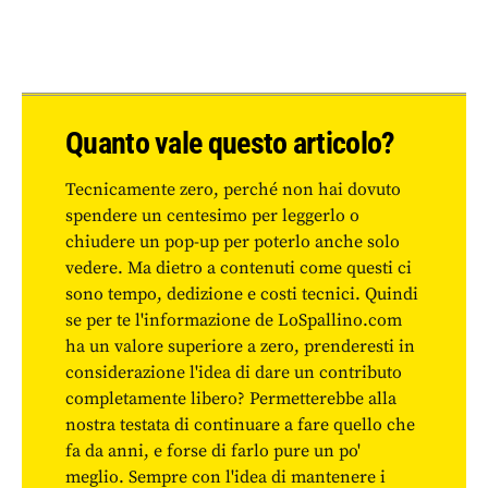
Quanto vale questo articolo?
Tecnicamente zero, perché non hai dovuto
spendere un centesimo per leggerlo o
chiudere un pop-up per poterlo anche solo
vedere. Ma dietro a contenuti come questi ci
sono tempo, dedizione e costi tecnici. Quindi
se per te l'informazione de LoSpallino.com
ha un valore superiore a zero, prenderesti in
considerazione l'idea di dare un contributo
completamente libero? Permetterebbe alla
nostra testata di continuare a fare quello che
fa da anni, e forse di farlo pure un po'
meglio. Sempre con l'idea di mantenere i