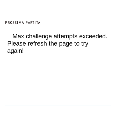
PROSSIMA PARTITA