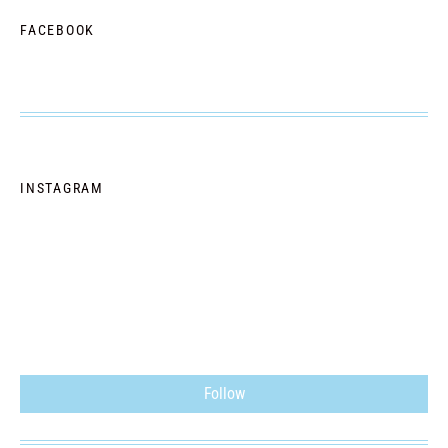
FACEBOOK
INSTAGRAM
Follow