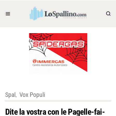
Spal
Vox Populi
Dite la vostra con le Pagelle-fai-