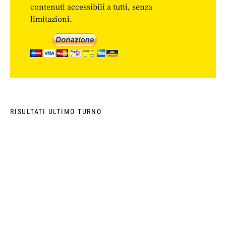
contenuti accessibili a tutti, senza
limitazioni.
RISULTATI ULTIMO TURNO