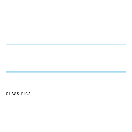
CLASSIFICA