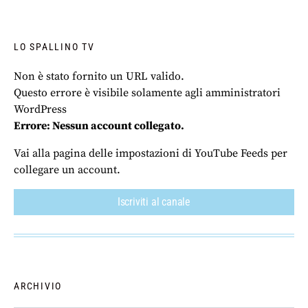
LO SPALLINO TV
Non è stato fornito un URL valido.
Questo errore è visibile solamente agli amministratori
WordPress
Errore: Nessun account collegato.
Vai alla pagina delle impostazioni di YouTube Feeds per
collegare un account.
Iscriviti al canale
ARCHIVIO