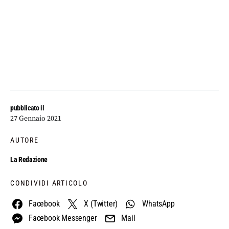
pubblicato il
27 Gennaio 2021
AUTORE
La Redazione
CONDIVIDI ARTICOLO
Facebook
X (Twitter)
WhatsApp
Facebook Messenger
Mail