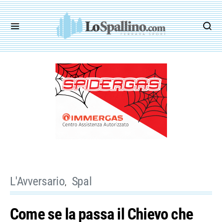
L'Avversario
Spal
Come se la passa il Chievo che