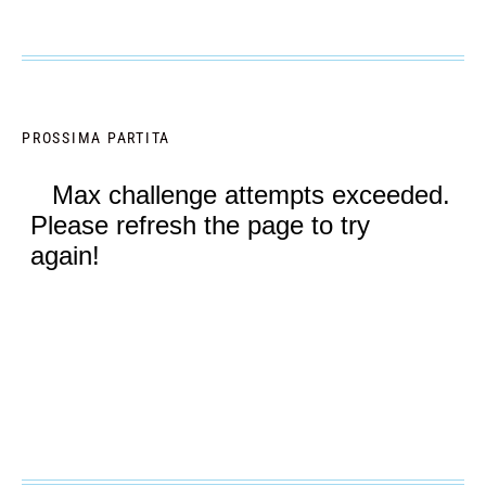
PROSSIMA PARTITA