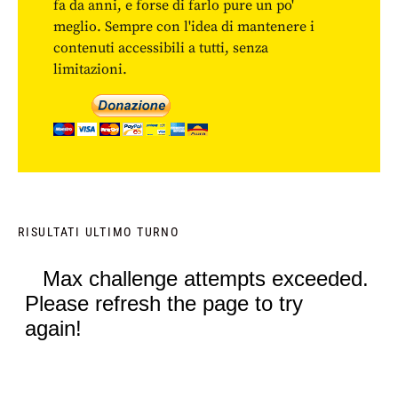
fa da anni, e forse di farlo pure un po'
meglio. Sempre con l'idea di mantenere i
contenuti accessibili a tutti, senza
limitazioni.
RISULTATI ULTIMO TURNO