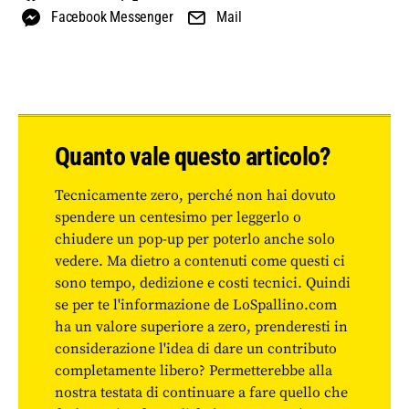
Facebook Messenger
Mail
Quanto vale questo articolo?
Tecnicamente zero, perché non hai dovuto
spendere un centesimo per leggerlo o
chiudere un pop-up per poterlo anche solo
vedere. Ma dietro a contenuti come questi ci
sono tempo, dedizione e costi tecnici. Quindi
se per te l'informazione de LoSpallino.com
ha un valore superiore a zero, prenderesti in
considerazione l'idea di dare un contributo
completamente libero? Permetterebbe alla
nostra testata di continuare a fare quello che