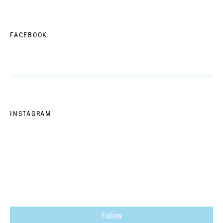
FACEBOOK
INSTAGRAM
Follow