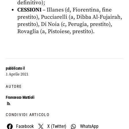
definitivo);
CESSIONI
– Illanes (d, Fiorentina, fine
prestito), Pucciarelli (a, Dibba Al-Fujairah,
prestito), Di Noia (c, Perugia, prestito),
Rovaglia (a, Pistoiese, prestito).
pubblicato il
1 Aprile 2021
AUTORE
Francesco Mattioli
CONDIVIDI ARTICOLO
Facebook
X (Twitter)
WhatsApp