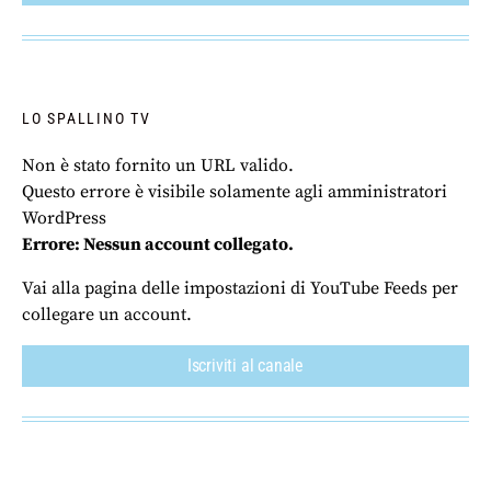
LO SPALLINO TV
Non è stato fornito un URL valido.
Questo errore è visibile solamente agli amministratori
WordPress
Errore: Nessun account collegato.
Vai alla pagina delle impostazioni di YouTube Feeds per
collegare un account.
Iscriviti al canale