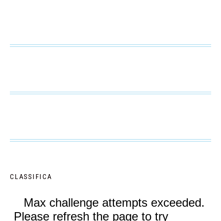
CLASSIFICA