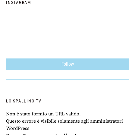
INSTAGRAM
Follow
LO SPALLINO TV
Non è stato fornito un URL valido.
Questo errore è visibile solamente agli amministratori
WordPress