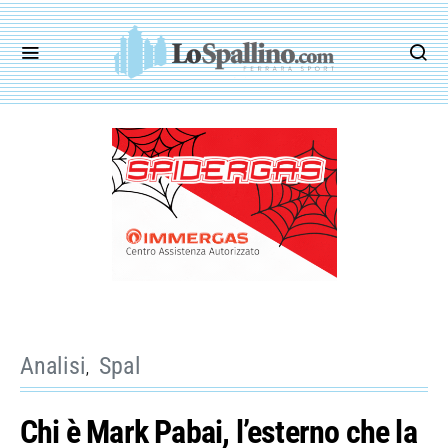
Analisi
Spal
Chi è Mark Pabai, l’esterno che la