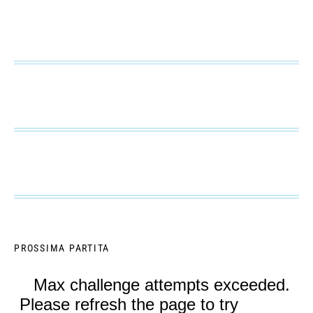
PROSSIMA PARTITA