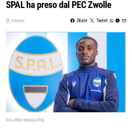
SPAL ha preso dal PEC Zwolle
Share
Tweet
4 minuti
foto ufficio stampa SPAL