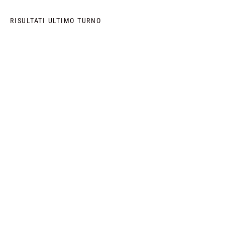
RISULTATI ULTIMO TURNO