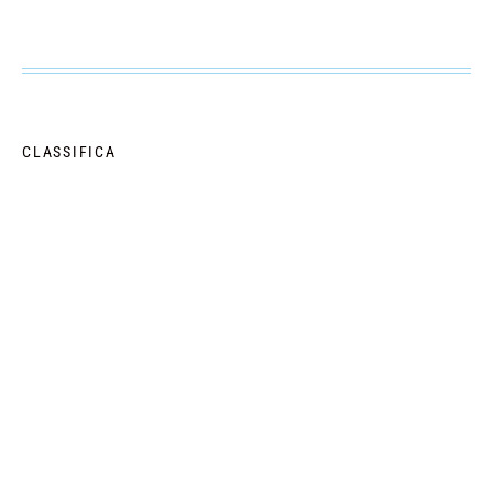
CLASSIFICA