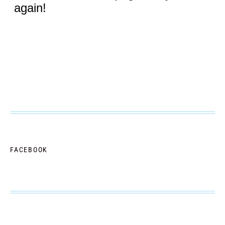
FACEBOOK