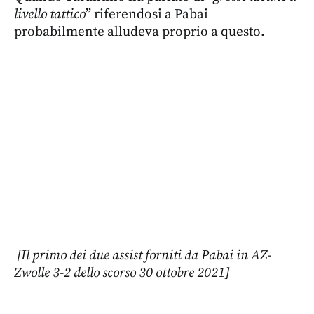
livello tattico
” riferendosi a Pabai
probabilmente alludeva proprio a questo.
[Il primo dei due assist forniti da Pabai in AZ-
Zwolle 3-2 dello scorso 30 ottobre 2021]