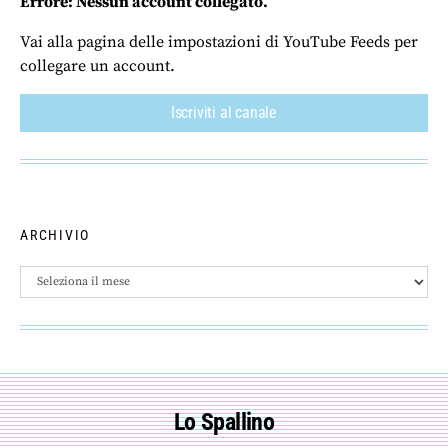
Errore: Nessun account collegato.
Vai alla pagina delle impostazioni di YouTube Feeds per
collegare un account.
Iscriviti al canale
ARCHIVIO
Archivio
Lo Spallino