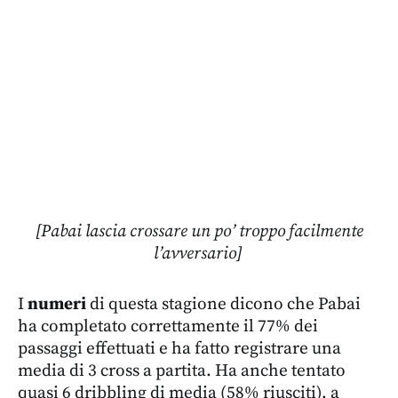
[Pabai lascia crossare un po’ troppo facilmente
l’avversario]
I
numeri
di questa stagione dicono che Pabai
ha completato correttamente il 77% dei
passaggi effettuati e ha fatto registrare una
media di 3 cross a partita. Ha anche tentato
quasi 6 dribbling di media (58% riusciti), a