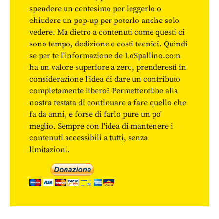
spendere un centesimo per leggerlo o
chiudere un pop-up per poterlo anche solo
vedere. Ma dietro a contenuti come questi ci
sono tempo, dedizione e costi tecnici. Quindi
se per te l'informazione de LoSpallino.com
ha un valore superiore a zero, prenderesti in
considerazione l'idea di dare un contributo
completamente libero? Permetterebbe alla
nostra testata di continuare a fare quello che
fa da anni, e forse di farlo pure un po'
meglio. Sempre con l'idea di mantenere i
contenuti accessibili a tutti, senza
limitazioni.