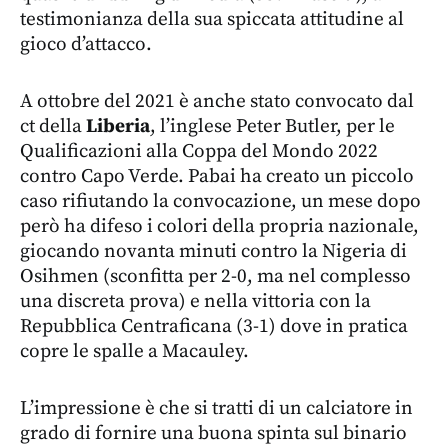
testimonianza della sua spiccata attitudine al
gioco d’attacco.
A ottobre del 2021 è anche stato convocato dal
ct della
Liberia
, l’inglese Peter Butler, per le
Qualificazioni alla Coppa del Mondo 2022
contro Capo Verde. Pabai ha creato un piccolo
caso rifiutando la convocazione, un mese dopo
però ha difeso i colori della propria nazionale,
giocando novanta minuti contro la Nigeria di
Osihmen (sconfitta per 2-0, ma nel complesso
una discreta prova) e nella vittoria con la
Repubblica Centraficana (3-1) dove in pratica
copre le spalle a Macauley.
L’impressione è che si tratti di un calciatore in
grado di fornire una buona spinta sul binario