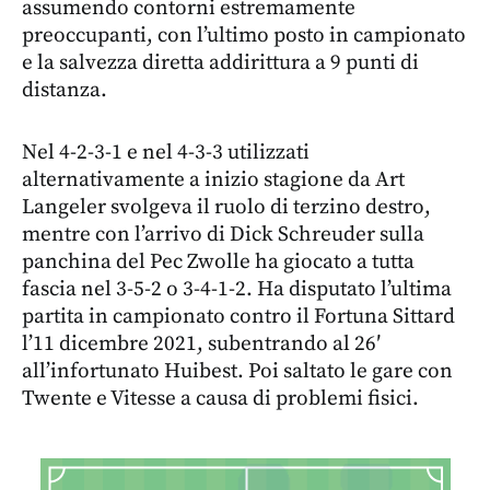
assumendo contorni estremamente
preoccupanti, con l’ultimo posto in campionato
e la salvezza diretta addirittura a 9 punti di
distanza.
Nel 4-2-3-1 e nel 4-3-3 utilizzati
alternativamente a inizio stagione da Art
Langeler svolgeva il ruolo di terzino destro,
mentre con l’arrivo di Dick Schreuder sulla
panchina del Pec Zwolle ha giocato a tutta
fascia nel 3-5-2 o 3-4-1-2. Ha disputato l’ultima
partita in campionato contro il Fortuna Sittard
l’11 dicembre 2021, subentrando al 26′
all’infortunato Huibest. Poi saltato le gare con
Twente e Vitesse a causa di problemi fisici.