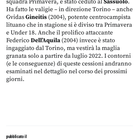
squadra Primavera, è stato ceduto al
Sassuolo
.
Ha fatto le valigie – in direzione Torino – anche
Gvidas
Gineitis
(2004), potente centrocampista
lituano che in stagione si è diviso tra Primavera
e Under 18. Anche il prolifico attaccante
Federico
Dell’Aquila
(2004) invece è stato
ingaggiato dal Torino, ma vestirà la maglia
granata solo a partire da luglio 2022. I contorni
(e le conseguenze) di queste cessioni andranno
esaminati nel dettaglio nel corso dei prossimi
giorni.
pubblicato il