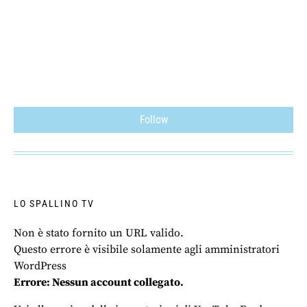
Follow
LO SPALLINO TV
Non è stato fornito un URL valido.
Questo errore è visibile solamente agli amministratori
WordPress
Errore: Nessun account collegato.