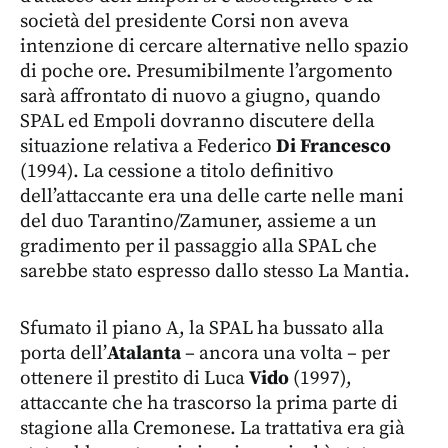
società del presidente Corsi non aveva
intenzione di cercare alternative nello spazio
di poche ore. Presumibilmente l’argomento
sarà affrontato di nuovo a giugno, quando
SPAL ed Empoli dovranno discutere della
situazione relativa a Federico
Di Francesco
(1994). La cessione a titolo definitivo
dell’attaccante era una delle carte nelle mani
del duo Tarantino/Zamuner, assieme a un
gradimento per il passaggio alla SPAL che
sarebbe stato espresso dallo stesso La Mantia.
Sfumato il piano A, la SPAL ha bussato alla
porta dell’
Atalanta
– ancora una volta – per
ottenere il prestito di Luca
Vido
(1997),
attaccante che ha trascorso la prima parte di
stagione alla Cremonese. La trattativa era già