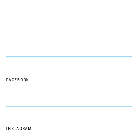
FACEBOOK
INSTAGRAM