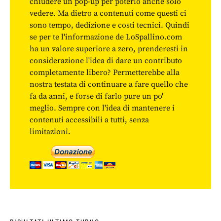
chiudere un pop-up per poterlo anche solo
vedere. Ma dietro a contenuti come questi ci
sono tempo, dedizione e costi tecnici. Quindi
se per te l'informazione de LoSpallino.com
ha un valore superiore a zero, prenderesti in
considerazione l'idea di dare un contributo
completamente libero? Permetterebbe alla
nostra testata di continuare a fare quello che
fa da anni, e forse di farlo pure un po'
meglio. Sempre con l'idea di mantenere i
contenuti accessibili a tutti, senza
limitazioni.