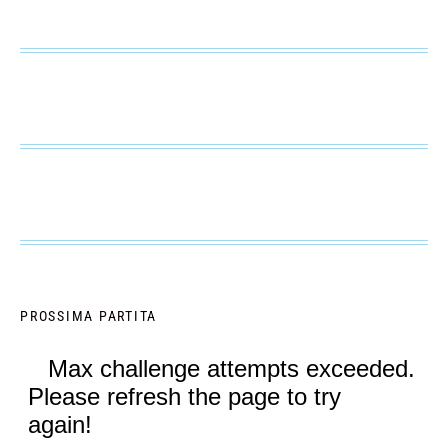
PROSSIMA PARTITA