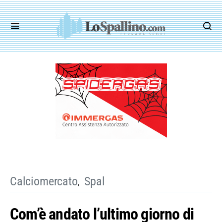
Calciomercato
Spal
Com’è andato l’ultimo giorno di