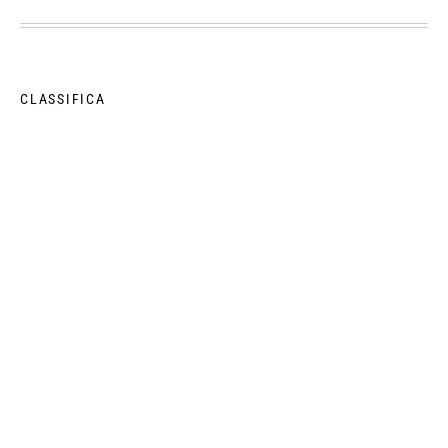
CLASSIFICA