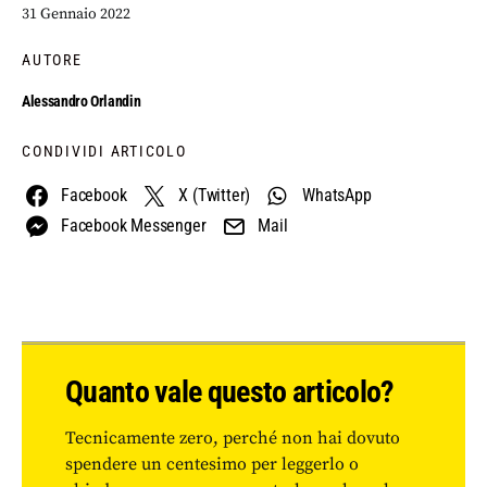
31 Gennaio 2022
AUTORE
Alessandro Orlandin
CONDIVIDI ARTICOLO
Facebook
X (Twitter)
WhatsApp
Facebook Messenger
Mail
Quanto vale questo articolo?
Tecnicamente zero, perché non hai dovuto
spendere un centesimo per leggerlo o