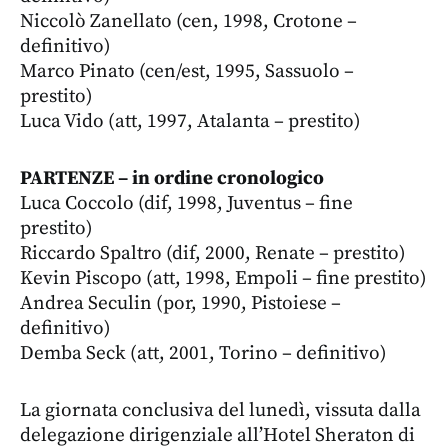
Niccolò Zanellato (cen, 1998, Crotone –
definitivo)
Marco Pinato (cen/est, 1995, Sassuolo –
prestito)
Luca Vido (att, 1997, Atalanta – prestito)
PARTENZE – in ordine cronologico
Luca Coccolo (dif, 1998, Juventus – fine
prestito)
Riccardo Spaltro (dif, 2000, Renate – prestito)
Kevin Piscopo (att, 1998, Empoli – fine prestito)
Andrea Seculin (por, 1990, Pistoiese –
definitivo)
Demba Seck (att, 2001, Torino – definitivo)
La giornata conclusiva del lunedì, vissuta dalla
delegazione dirigenziale all’Hotel Sheraton di