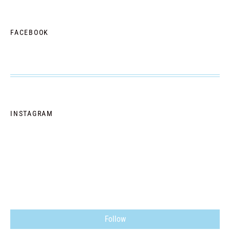
FACEBOOK
INSTAGRAM
Follow