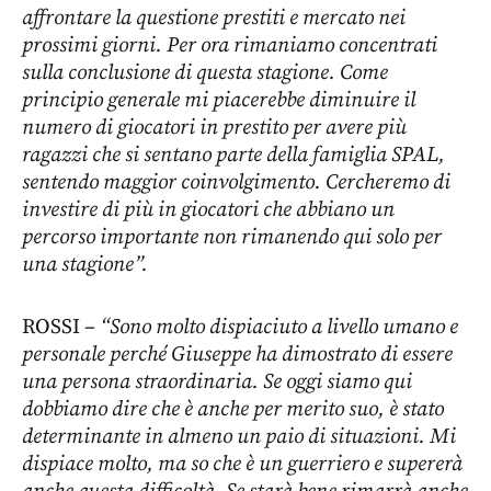
affrontare la questione prestiti e mercato nei
prossimi giorni. Per ora rimaniamo concentrati
sulla conclusione di questa stagione. Come
principio generale mi piacerebbe diminuire il
numero di giocatori in prestito per avere più
ragazzi che si sentano parte della famiglia SPAL,
sentendo maggior coinvolgimento. Cercheremo di
investire di più in giocatori che abbiano un
percorso importante non rimanendo qui solo per
una stagione”.
ROSSI –
“Sono molto dispiaciuto a livello umano e
personale perché Giuseppe ha dimostrato di essere
una persona straordinaria. Se oggi siamo qui
dobbiamo dire che è anche per merito suo, è stato
determinante in almeno un paio di situazioni. Mi
dispiace molto, ma so che è un guerriero e supererà