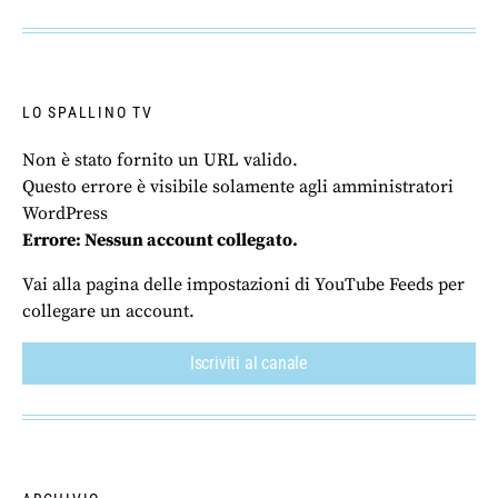
LO SPALLINO TV
Non è stato fornito un URL valido.
Questo errore è visibile solamente agli amministratori
WordPress
Errore: Nessun account collegato.
Vai alla pagina delle impostazioni di YouTube Feeds per
collegare un account.
Iscriviti al canale