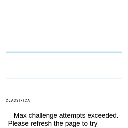
CLASSIFICA