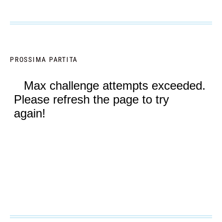
PROSSIMA PARTITA