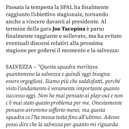
Passata la tempesta la SPAL ha finalmente
raggiunto l’obiettivo stagionale, tornando
anche a vincere davanti al presidente. Al
termine della gara
Joe Tacopina
è parso
finalmente raggiante e sollevato, ma ha evitato
eventuali discorsi relativi alla prossima
stagione per godersi il momento e la salvezza:
SALVEZZA –
“Questa squadra meritava
quantomeno la salvezza e quindi oggi bisogna
essere orgogliosi. Siamo più che soddisfatti, perché
visto l’andamento è veramente importante quanto
successo oggi. Non ho mai pensato ai play-out e non
c’è mai stato questo problema per me. Onestamente
pensavo avremmo sofferto meno, ma questa
squadra ce l’ha messa tutta fino all’ultimo. Adesso
posso dire che la salvezza per quanto mi riguarda