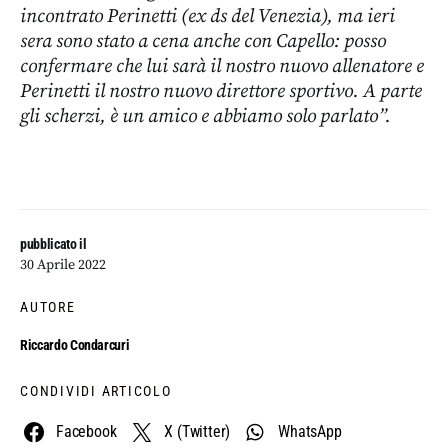
incontrato Perinetti (ex ds del Venezia), ma ieri
sera sono stato a cena anche con Capello: posso
confermare che lui sarà il nostro nuovo allenatore e
Perinetti il nostro nuovo direttore sportivo. A parte
gli scherzi, è un amico e abbiamo solo parlato”.
pubblicato il
30 Aprile 2022
AUTORE
Riccardo Condarcuri
CONDIVIDI ARTICOLO
Facebook
X (Twitter)
WhatsApp