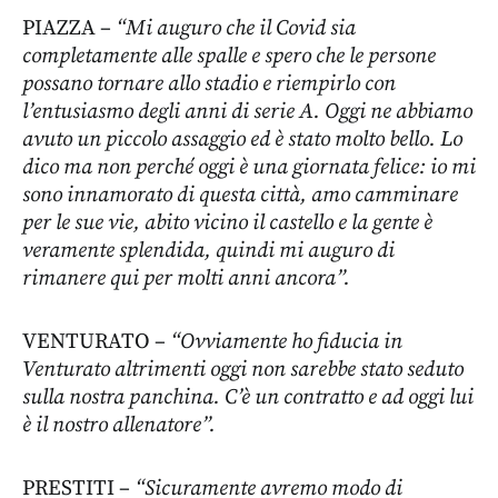
PIAZZA –
“Mi auguro che il Covid sia
completamente alle spalle e spero che le persone
possano tornare allo stadio e riempirlo con
l’entusiasmo degli anni di serie A. Oggi ne abbiamo
avuto un piccolo assaggio ed è stato molto bello. Lo
dico ma non perché oggi è una giornata felice: io mi
sono innamorato di questa città, amo camminare
per le sue vie, abito vicino il castello e la gente è
veramente splendida, quindi mi auguro di
rimanere qui per molti anni ancora”.
VENTURATO –
“Ovviamente ho fiducia in
Venturato altrimenti oggi non sarebbe stato seduto
sulla nostra panchina. C’è un contratto e ad oggi lui
è il nostro allenatore”.
PRESTITI –
“Sicuramente avremo modo di