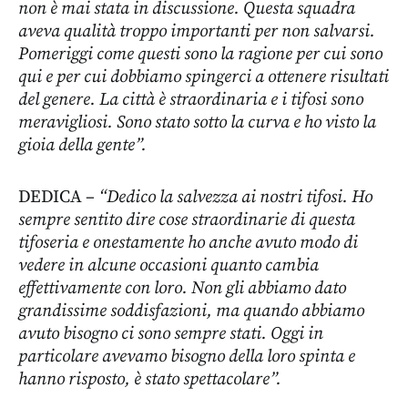
non è mai stata in discussione. Questa squadra
aveva qualità troppo importanti per non salvarsi.
Pomeriggi come questi sono la ragione per cui sono
qui e per cui dobbiamo spingerci a ottenere risultati
del genere. La città è straordinaria e i tifosi sono
meravigliosi. Sono stato sotto la curva e ho visto la
gioia della gente”.
DEDICA –
“Dedico la salvezza ai nostri tifosi. Ho
sempre sentito dire cose straordinarie di questa
tifoseria e onestamente ho anche avuto modo di
vedere in alcune occasioni quanto cambia
effettivamente con loro. Non gli abbiamo dato
grandissime soddisfazioni, ma quando abbiamo
avuto bisogno ci sono sempre stati. Oggi in
particolare avevamo bisogno della loro spinta e
hanno risposto, è stato spettacolare”.