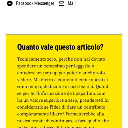
Facebook Messenger
Mail
Quanto vale questo articolo?
Tecnicamente zero, perché non hai dovuto
spendere un centesimo per leggerlo o
chiudere un pop-up per poterlo anche solo
vedere. Ma dietro a contenuti come questi ci
sono tempo, dedizione e costi tecnici. Quindi
se per te l'informazione de LoSpallino.com
ha un valore superiore a zero, prenderesti in
considerazione l'idea di dare un contributo
completamente libero? Permetterebbe alla
nostra testata di continuare a fare quello che
fa da anni, e forse di farlo pure un po'