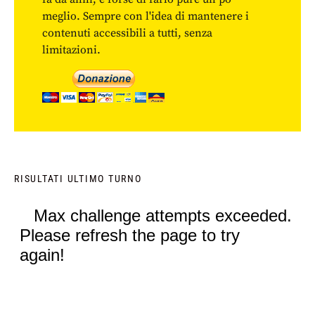
meglio. Sempre con l'idea di mantenere i
contenuti accessibili a tutti, senza
limitazioni.
RISULTATI ULTIMO TURNO