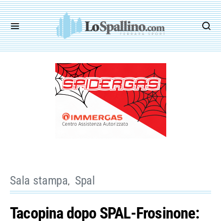
Sala stampa
Spal
Tacopina dopo SPAL-Frosinone: