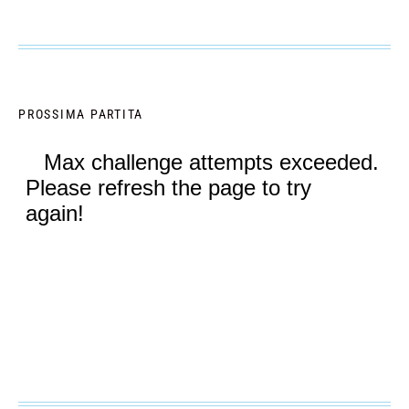
PROSSIMA PARTITA