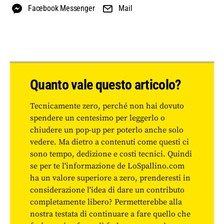
Facebook Messenger
Mail
Quanto vale questo articolo?
Tecnicamente zero, perché non hai dovuto
spendere un centesimo per leggerlo o
chiudere un pop-up per poterlo anche solo
vedere. Ma dietro a contenuti come questi ci
sono tempo, dedizione e costi tecnici. Quindi
se per te l'informazione de LoSpallino.com
ha un valore superiore a zero, prenderesti in
considerazione l'idea di dare un contributo
completamente libero? Permetterebbe alla
nostra testata di continuare a fare quello che