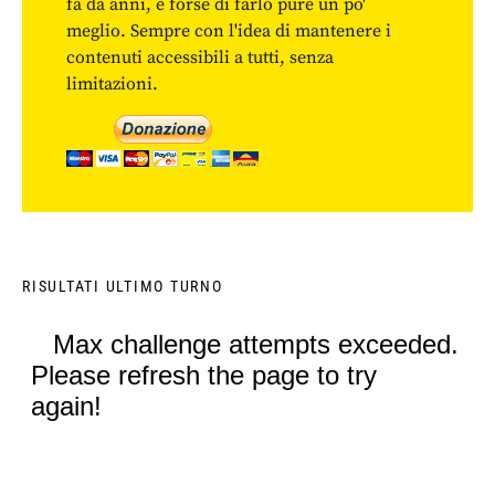
fa da anni, e forse di farlo pure un po'
meglio. Sempre con l'idea di mantenere i
contenuti accessibili a tutti, senza
limitazioni.
RISULTATI ULTIMO TURNO