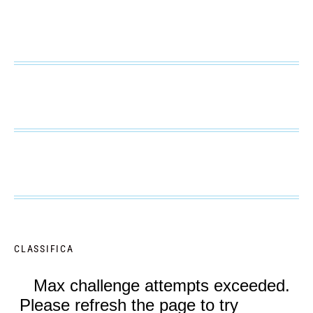
CLASSIFICA