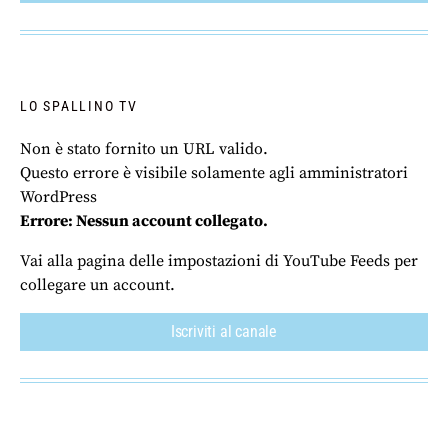
LO SPALLINO TV
Non è stato fornito un URL valido.
Questo errore è visibile solamente agli amministratori
WordPress
Errore: Nessun account collegato.
Vai alla pagina delle impostazioni di YouTube Feeds per
collegare un account.
Iscriviti al canale