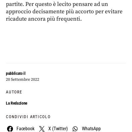
partite. Per questo è lecito pensare ad un
approccio decisamente più accorto per evitare
ricadute ancora più frequenti.
pubblicato il
20 Settembre 2022
AUTORE
La Redazione
CONDIVIDI ARTICOLO
Facebook
X (Twitter)
WhatsApp