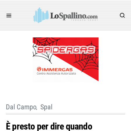
Dal Campo
Spal
È presto per dire quando