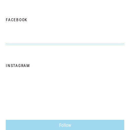
FACEBOOK
INSTAGRAM
Follow