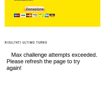
RISULTATI ULTIMO TURNO