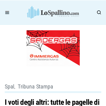
Spal
Tribuna Stampa
I voti degli altri: tutte le pagelle di