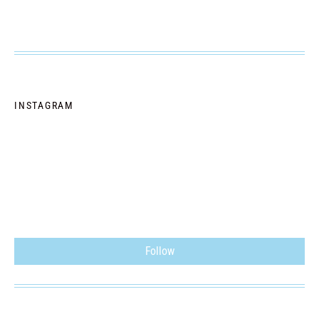
INSTAGRAM
Follow