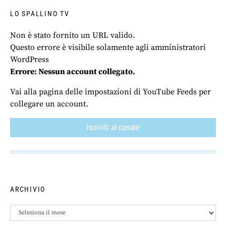
LO SPALLINO TV
Non è stato fornito un URL valido.
Questo errore è visibile solamente agli amministratori
WordPress
Errore: Nessun account collegato.
Vai alla pagina delle impostazioni di YouTube Feeds per
collegare un account.
Iscriviti al canale
ARCHIVIO
Archivio