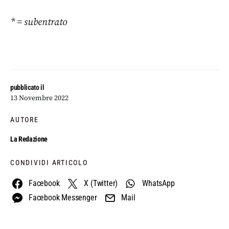
* = subentrato
pubblicato il
13 Novembre 2022
AUTORE
La Redazione
CONDIVIDI ARTICOLO
Facebook
X (Twitter)
WhatsApp
Facebook Messenger
Mail