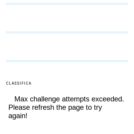
CLASSIFICA