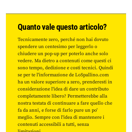
Quanto vale questo articolo?
Tecnicamente zero, perché non hai dovuto
spendere un centesimo per leggerlo o
chiudere un pop-up per poterlo anche solo
vedere. Ma dietro a contenuti come questi ci
sono tempo, dedizione e costi tecnici. Quindi
se per te l'informazione de LoSpallino.com
ha un valore superiore a zero, prenderesti in
considerazione l'idea di dare un contributo
completamente libero? Permetterebbe alla
nostra testata di continuare a fare quello che
fa da anni, e forse di farlo pure un po'
meglio. Sempre con l'idea di mantenere i
contenuti accessibili a tutti, senza
limitazioni.