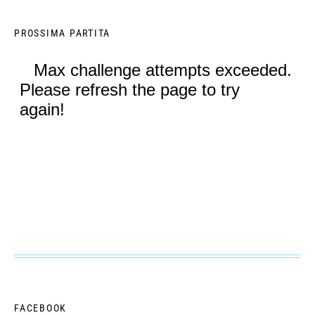
PROSSIMA PARTITA
FACEBOOK