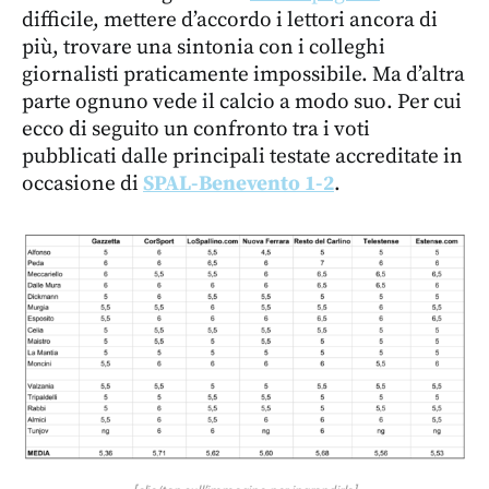
difficile, mettere d’accordo i lettori ancora di
più, trovare una sintonia con i colleghi
giornalisti praticamente impossibile. Ma d’altra
parte ognuno vede il calcio a modo suo. Per cui
ecco di seguito un confronto tra i voti
pubblicati dalle principali testate accreditate in
occasione di
SPAL-Benevento 1-2
.