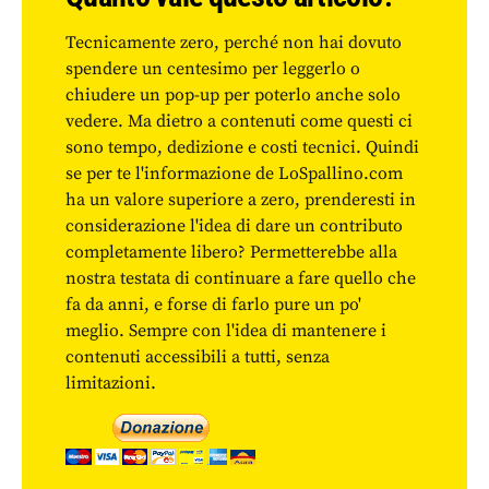
Tecnicamente zero, perché non hai dovuto
spendere un centesimo per leggerlo o
chiudere un pop-up per poterlo anche solo
vedere. Ma dietro a contenuti come questi ci
sono tempo, dedizione e costi tecnici. Quindi
se per te l'informazione de LoSpallino.com
ha un valore superiore a zero, prenderesti in
considerazione l'idea di dare un contributo
completamente libero? Permetterebbe alla
nostra testata di continuare a fare quello che
fa da anni, e forse di farlo pure un po'
meglio. Sempre con l'idea di mantenere i
contenuti accessibili a tutti, senza
limitazioni.