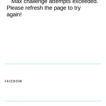
FACEBOOK