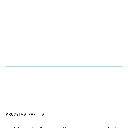
PROSSIMA PARTITA