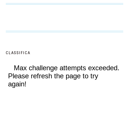
CLASSIFICA