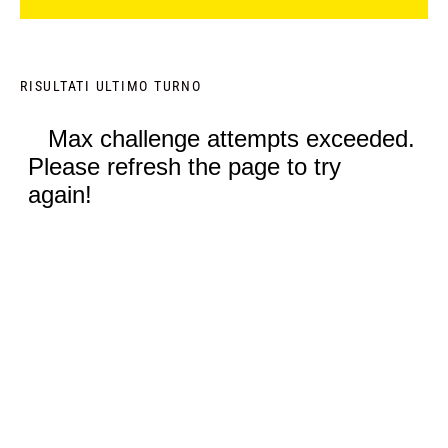
RISULTATI ULTIMO TURNO