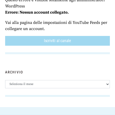
WordPress
Errore: Nessun account collegato.
Vai alla pagina delle impostazioni di YouTube Feeds per
collegare un account.
Iscriviti al canale
ARCHIVIO
Archivio