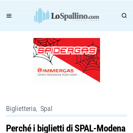
Biglietteria
Spal
Perché i biglietti di SPAL-Modena