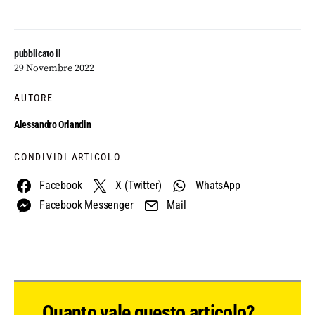
pubblicato il
29 Novembre 2022
AUTORE
Alessandro Orlandin
CONDIVIDI ARTICOLO
Facebook
X (Twitter)
WhatsApp
Facebook Messenger
Mail
Quanto vale questo articolo?