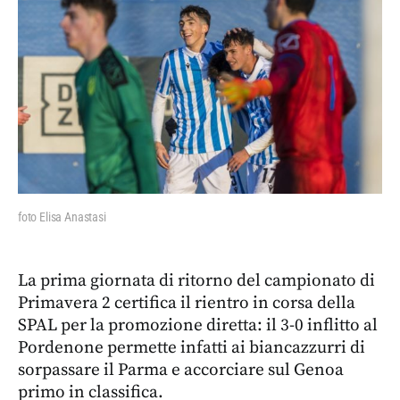
foto Elisa Anastasi
La prima giornata di ritorno del campionato di
Primavera 2 certifica il rientro in corsa della
SPAL per la promozione diretta: il 3-0 inflitto al
Pordenone permette infatti ai biancazzurri di
sorpassare il Parma e accorciare sul Genoa
primo in classifica.