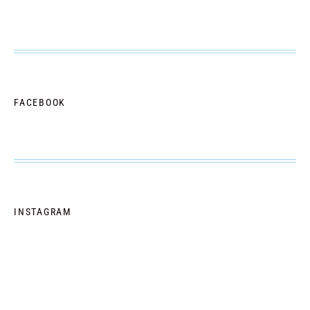
FACEBOOK
INSTAGRAM