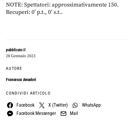
NOTE: Spettatori: approssimativamente 150.
Recuperi: 0’ p.t., 0′ s.t..
pubblicato il
28 Gennaio 2023
AUTORE
Francesco Amadori
CONDIVIDI ARTICOLO
Facebook
X (Twitter)
WhatsApp
Facebook Messenger
Mail