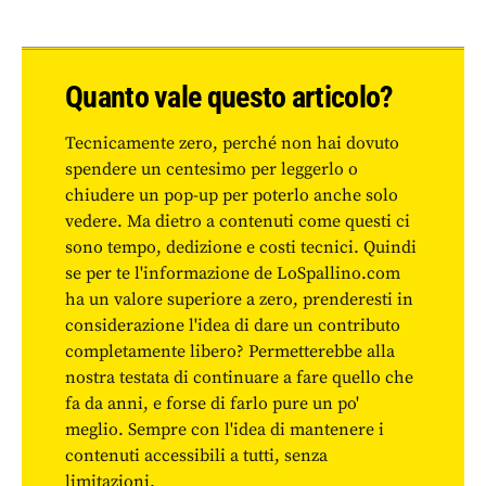
Quanto vale questo articolo?
Tecnicamente zero, perché non hai dovuto
spendere un centesimo per leggerlo o
chiudere un pop-up per poterlo anche solo
vedere. Ma dietro a contenuti come questi ci
sono tempo, dedizione e costi tecnici. Quindi
se per te l'informazione de LoSpallino.com
ha un valore superiore a zero, prenderesti in
considerazione l'idea di dare un contributo
completamente libero? Permetterebbe alla
nostra testata di continuare a fare quello che
fa da anni, e forse di farlo pure un po'
meglio. Sempre con l'idea di mantenere i
contenuti accessibili a tutti, senza
limitazioni.