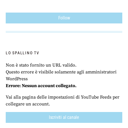
Follow
LO SPALLINO TV
Non è stato fornito un URL valido.
Questo errore è visibile solamente agli amministratori
WordPress
Errore: Nessun account collegato.
Vai alla pagina delle impostazioni di YouTube Feeds per
collegare un account.
Iscriviti al canale