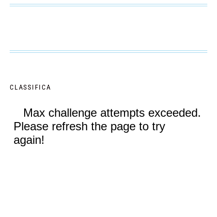
CLASSIFICA