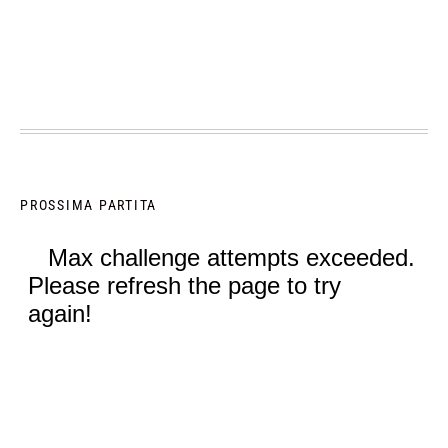
PROSSIMA PARTITA