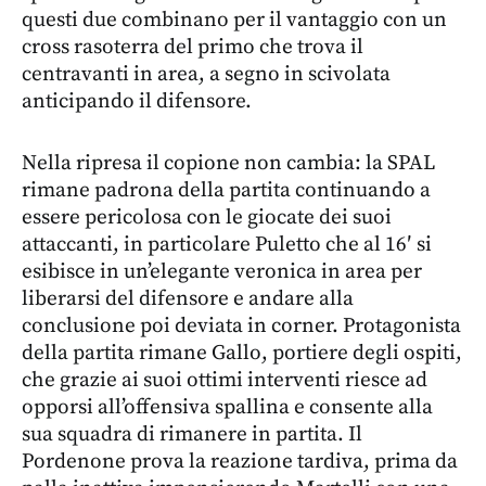
questi due combinano per il vantaggio con un
cross rasoterra del primo che trova il
centravanti in area, a segno in scivolata
anticipando il difensore.
Nella ripresa il copione non cambia: la SPAL
rimane padrona della partita continuando a
essere pericolosa con le giocate dei suoi
attaccanti, in particolare Puletto che al 16′ si
esibisce in un’elegante veronica in area per
liberarsi del difensore e andare alla
conclusione poi deviata in corner. Protagonista
della partita rimane Gallo, portiere degli ospiti,
che grazie ai suoi ottimi interventi riesce ad
opporsi all’offensiva spallina e consente alla
sua squadra di rimanere in partita. Il
Pordenone prova la reazione tardiva, prima da