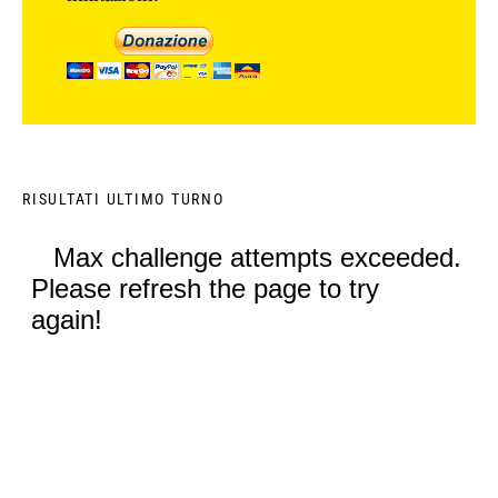
RISULTATI ULTIMO TURNO