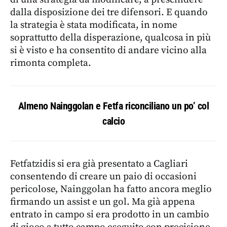
dalla disposizione dei tre difensori. E quando
la strategia è stata modificata, in nome
soprattutto della disperazione, qualcosa in più
si è visto e ha consentito di andare vicino alla
rimonta completa.
Almeno Nainggolan e Fetfa riconciliano un po’ col
calcio
Fetfatzidis si era già presentato a Cagliari
consentendo di creare un paio di occasioni
pericolose, Nainggolan ha fatto ancora meglio
firmando un assist e un gol. Ma già appena
entrato in campo si era prodotto in un cambio