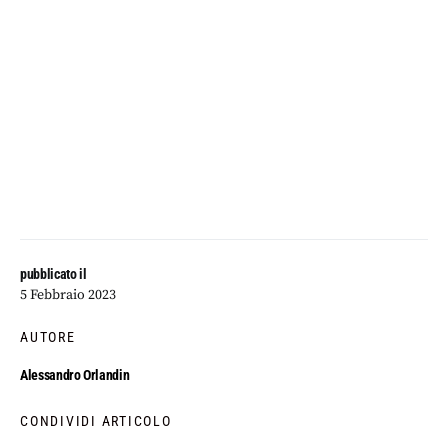
pubblicato il
5 Febbraio 2023
AUTORE
Alessandro Orlandin
CONDIVIDI ARTICOLO