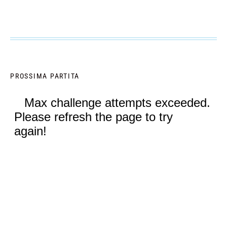
PROSSIMA PARTITA