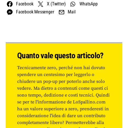
Facebook
X (Twitter)
WhatsApp
Facebook Messenger
Mail
Quanto vale questo articolo?
Tecnicamente zero, perché non hai dovuto
spendere un centesimo per leggerlo o
chiudere un pop-up per poterlo anche solo
vedere. Ma dietro a contenuti come questi ci
sono tempo, dedizione e costi tecnici. Quindi
se per te l'informazione de LoSpallino.com
ha un valore superiore a zero, prenderesti in
considerazione l'idea di dare un contributo
completamente libero? Permetterebbe alla