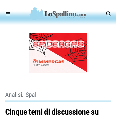
Analisi
Spal
Cinque temi di discussione su