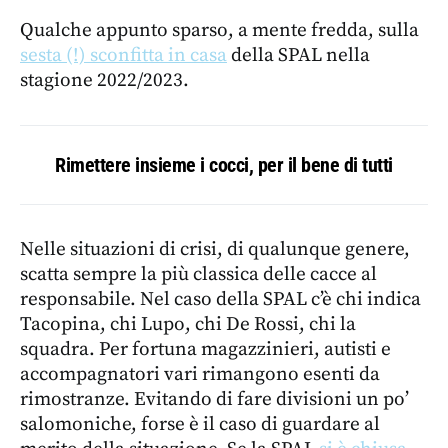
Qualche appunto sparso, a mente fredda, sulla
sesta (!) sconfitta in casa
della SPAL nella
stagione 2022/2023.
Rimettere insieme i cocci, per il bene di tutti
Nelle situazioni di crisi, di qualunque genere,
scatta sempre la più classica delle cacce al
responsabile. Nel caso della SPAL c’è chi indica
Tacopina, chi Lupo, chi De Rossi, chi la
squadra. Per fortuna magazzinieri, autisti e
accompagnatori vari rimangono esenti da
rimostranze. Evitando di fare divisioni un po’
salomoniche, forse è il caso di guardare al