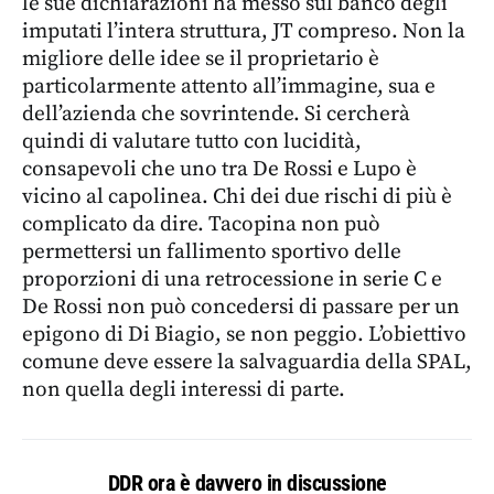
le sue dichiarazioni ha messo sul banco degli
imputati l’intera struttura, JT compreso. Non la
migliore delle idee se il proprietario è
particolarmente attento all’immagine, sua e
dell’azienda che sovrintende. Si cercherà
quindi di valutare tutto con lucidità,
consapevoli che uno tra De Rossi e Lupo è
vicino al capolinea. Chi dei due rischi di più è
complicato da dire. Tacopina non può
permettersi un fallimento sportivo delle
proporzioni di una retrocessione in serie C e
De Rossi non può concedersi di passare per un
epigono di Di Biagio, se non peggio. L’obiettivo
comune deve essere la salvaguardia della SPAL,
non quella degli interessi di parte.
DDR ora è davvero in discussione