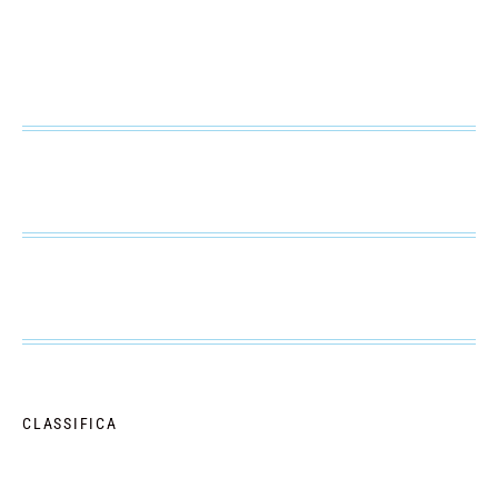
CLASSIFICA