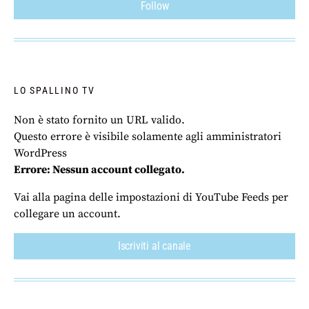
Follow
LO SPALLINO TV
Non è stato fornito un URL valido.
Questo errore è visibile solamente agli amministratori
WordPress
Errore: Nessun account collegato.
Vai alla pagina delle impostazioni di YouTube Feeds per
collegare un account.
Iscriviti al canale