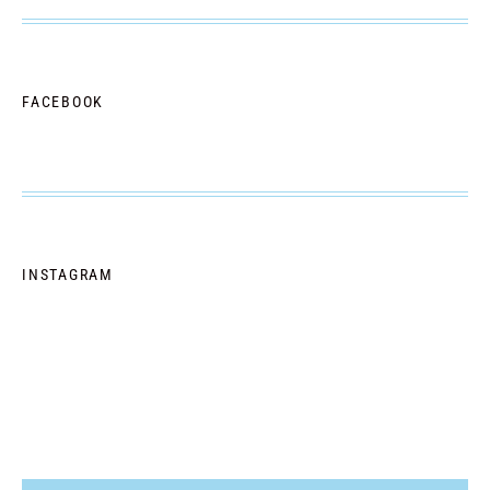
FACEBOOK
INSTAGRAM