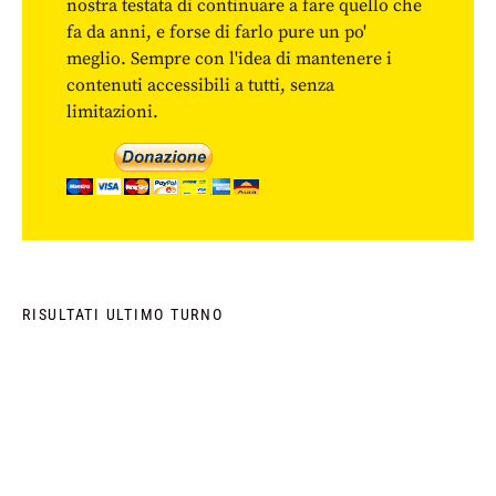
nostra testata di continuare a fare quello che
fa da anni, e forse di farlo pure un po'
meglio. Sempre con l'idea di mantenere i
contenuti accessibili a tutti, senza
limitazioni.
RISULTATI ULTIMO TURNO