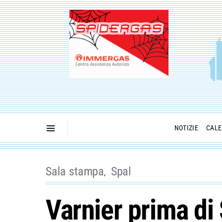
NOTIZIE
CALE
Sala stampa
Spal
Varnier prima di