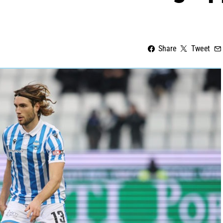
Share
Tweet