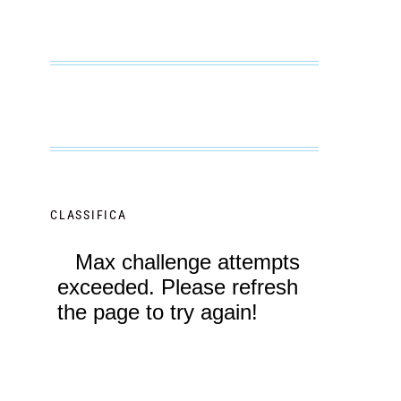
CLASSIFICA