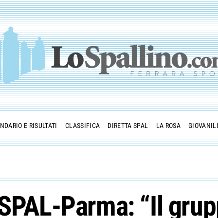
NDARIO E RISULTATI
CLASSIFICA
DIRETTA SPAL
LA ROSA
GIOVANIL
 SPAL-Parma: “Il gru