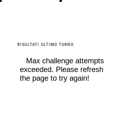
RISULTATI ULTIMO TURNO