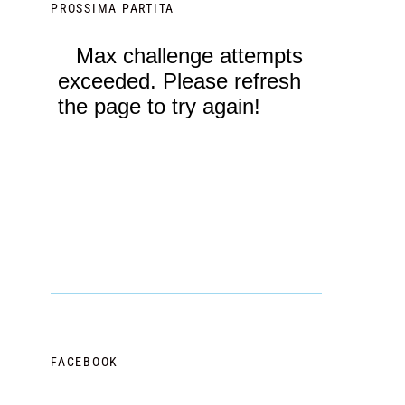
PROSSIMA PARTITA
FACEBOOK