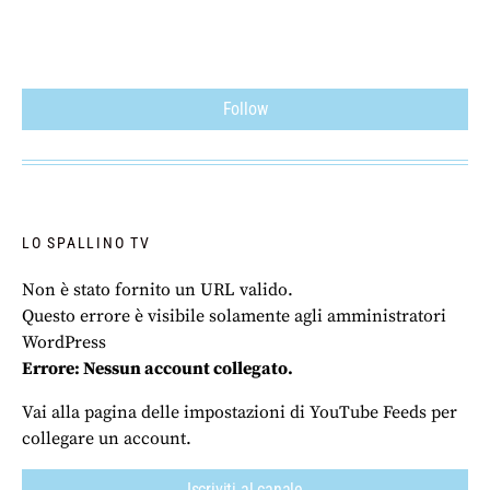
Follow
LO SPALLINO TV
Non è stato fornito un URL valido.
Questo errore è visibile solamente agli amministratori
WordPress
Errore: Nessun account collegato.
Vai alla pagina delle impostazioni di YouTube Feeds per
collegare un account.
Iscriviti al canale