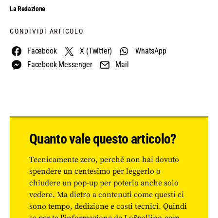
La Redazione
CONDIVIDI ARTICOLO
Facebook
X (Twitter)
WhatsApp
Facebook Messenger
Mail
Quanto vale questo articolo?
Tecnicamente zero, perché non hai dovuto
spendere un centesimo per leggerlo o
chiudere un pop-up per poterlo anche solo
vedere. Ma dietro a contenuti come questi ci
sono tempo, dedizione e costi tecnici. Quindi