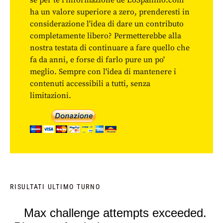
se per te l'informazione de LoSpallino.com
ha un valore superiore a zero, prenderesti in
considerazione l'idea di dare un contributo
completamente libero? Permetterebbe alla
nostra testata di continuare a fare quello che
fa da anni, e forse di farlo pure un po'
meglio. Sempre con l'idea di mantenere i
contenuti accessibili a tutti, senza
limitazioni.
RISULTATI ULTIMO TURNO