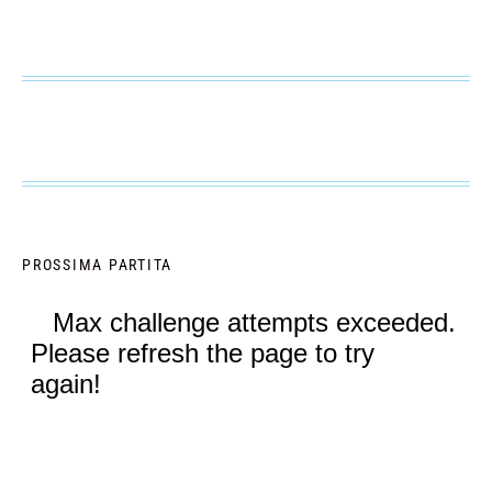
PROSSIMA PARTITA