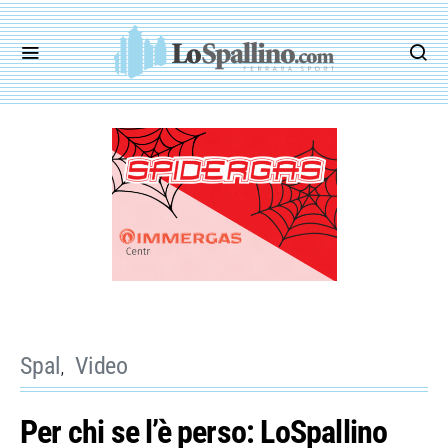
Spal
Video
Per chi se l’è perso: LoSpallino