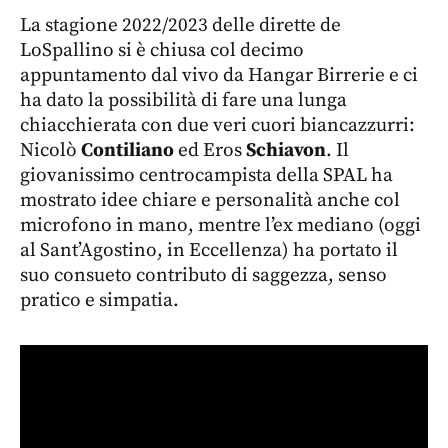
La stagione 2022/2023 delle dirette de
LoSpallino si è chiusa col decimo
appuntamento dal vivo da Hangar Birrerie e ci
ha dato la possibilità di fare una lunga
chiacchierata con due veri cuori biancazzurri:
Nicolò
Contiliano
ed Eros
Schiavon
. Il
giovanissimo centrocampista della SPAL ha
mostrato idee chiare e personalità anche col
microfono in mano, mentre l’ex mediano (oggi
al Sant’Agostino, in Eccellenza) ha portato il
suo consueto contributo di saggezza, senso
pratico e simpatia.