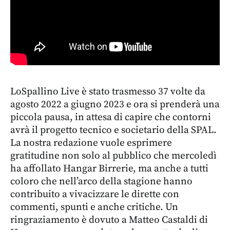
LoSpallino Live è stato trasmesso 37 volte da
agosto 2022 a giugno 2023 e ora si prenderà una
piccola pausa, in attesa di capire che contorni
avrà il progetto tecnico e societario della SPAL.
La nostra redazione vuole esprimere
gratitudine non solo al pubblico che mercoledì
ha affollato Hangar Birrerie, ma anche a tutti
coloro che nell’arco della stagione hanno
contribuito a vivacizzare le dirette con
commenti, spunti e anche critiche. Un
ringraziamento è dovuto a Matteo Castaldi di