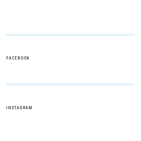
FACEBOOK
INSTAGRAM