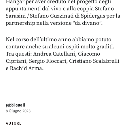
Hangar per aver creduto nel progetto degli
appuntamenti dal vivo e alla coppia Stefano
Sarasini / Stefano Guzzinati di Spidergas per la
partnership nella versione “da divano”.
Nel corso dell’ultimo anno abbiamo potuto
contare anche su alcuni ospiti molto graditi.
Tra questi: Andrea Catellani, Giacomo
Cipriani, Sergio Floccari, Cristiano Scalabrelli
e Rachid Arma.
pubblicato il
8 Giugno 2023
AUTORE