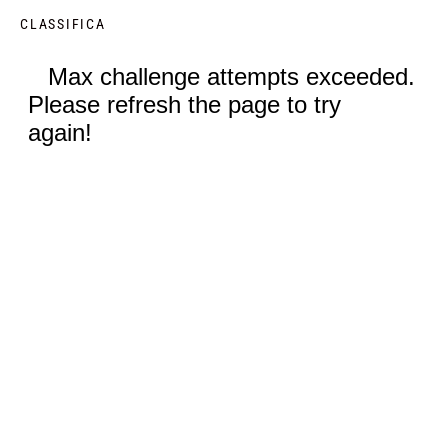
CLASSIFICA