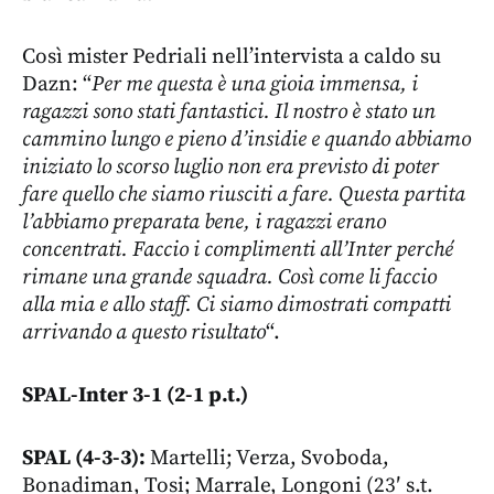
Così mister Pedriali nell’intervista a caldo su
Dazn: “
Per me questa è una gioia immensa, i
ragazzi sono stati fantastici. Il nostro è stato un
cammino lungo e pieno d’insidie e quando abbiamo
iniziato lo scorso luglio non era previsto di poter
fare quello che siamo riusciti a fare. Questa partita
l’abbiamo preparata bene, i ragazzi erano
concentrati. Faccio i complimenti all’Inter perché
rimane una grande squadra. Così come li faccio
alla mia e allo staff. Ci siamo dimostrati compatti
arrivando a questo risultato
“.
SPAL-Inter 3-1 (2-1 p.t.)
SPAL (4-3-3):
Martelli; Verza, Svoboda,
Bonadiman, Tosi; Marrale, Longoni (23′ s.t.