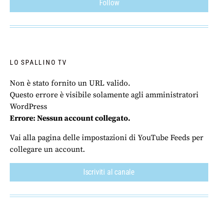
Follow
LO SPALLINO TV
Non è stato fornito un URL valido.
Questo errore è visibile solamente agli amministratori
WordPress
Errore: Nessun account collegato.
Vai alla pagina delle impostazioni di YouTube Feeds per
collegare un account.
Iscriviti al canale