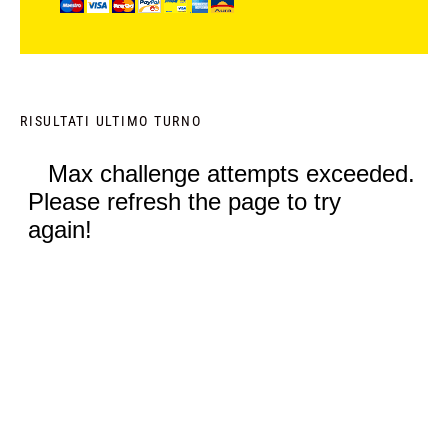
RISULTATI ULTIMO TURNO