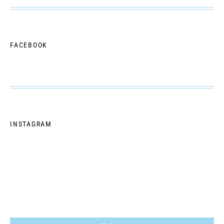
FACEBOOK
INSTAGRAM