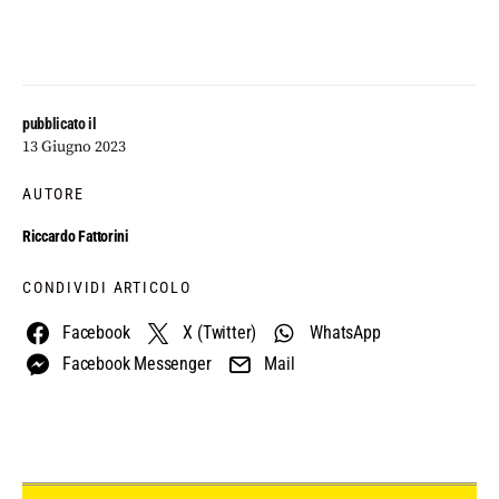
pubblicato il
13 Giugno 2023
AUTORE
Riccardo Fattorini
CONDIVIDI ARTICOLO
Facebook
X (Twitter)
WhatsApp
Facebook Messenger
Mail