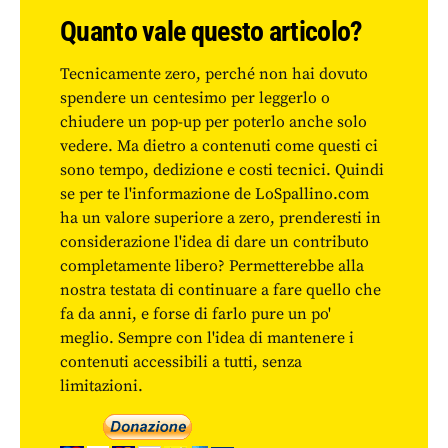
Quanto vale questo articolo?
Tecnicamente zero, perché non hai dovuto
spendere un centesimo per leggerlo o
chiudere un pop-up per poterlo anche solo
vedere. Ma dietro a contenuti come questi ci
sono tempo, dedizione e costi tecnici. Quindi
se per te l'informazione de LoSpallino.com
ha un valore superiore a zero, prenderesti in
considerazione l'idea di dare un contributo
completamente libero? Permetterebbe alla
nostra testata di continuare a fare quello che
fa da anni, e forse di farlo pure un po'
meglio. Sempre con l'idea di mantenere i
contenuti accessibili a tutti, senza
limitazioni.