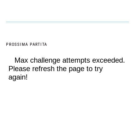
PROSSIMA PARTITA