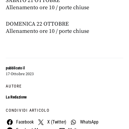
SABATO 21 OTTOBRE
Allenamento ore 10 / porte chiuse
DOMENICA 22 OTTOBRE
Allenamento ore 10 / porte chiuse
pubblicato il
17 Ottobre 2023
AUTORE
La Redazione
CONDIVIDI ARTICOLO
Facebook
X (Twitter)
WhatsApp