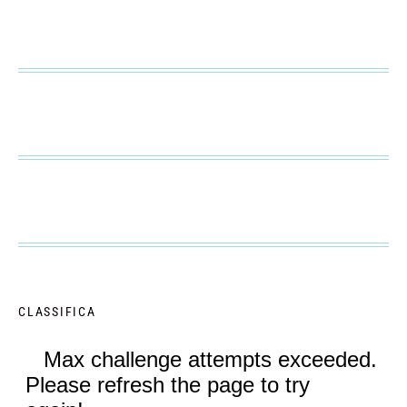
CLASSIFICA