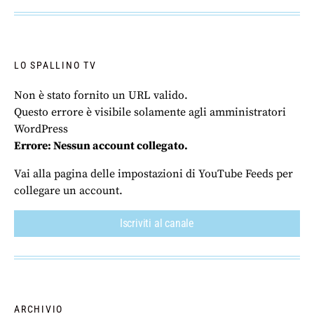
LO SPALLINO TV
Non è stato fornito un URL valido.
Questo errore è visibile solamente agli amministratori
WordPress
Errore: Nessun account collegato.
Vai alla pagina delle impostazioni di YouTube Feeds per
collegare un account.
Iscriviti al canale
ARCHIVIO