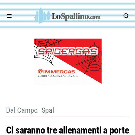
Dal Campo
Spal
Ci saranno tre allenamenti a porte