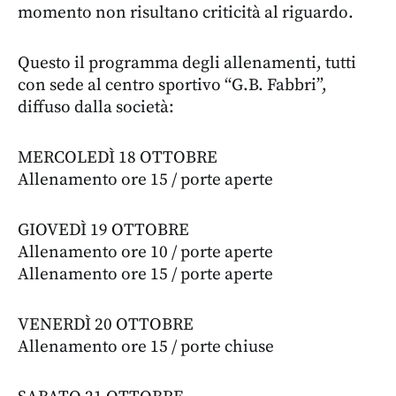
momento non risultano criticità al riguardo.
Questo il programma degli allenamenti, tutti
con sede al centro sportivo “G.B. Fabbri”,
diffuso dalla società:
MERCOLEDÌ 18 OTTOBRE
Allenamento ore 15 / porte aperte
GIOVEDÌ 19 OTTOBRE
Allenamento ore 10 / porte aperte
Allenamento ore 15 / porte aperte
VENERDÌ 20 OTTOBRE
Allenamento ore 15 / porte chiuse