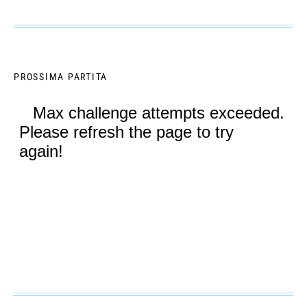
PROSSIMA PARTITA