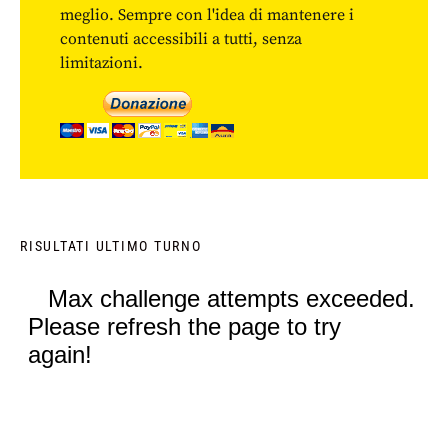
meglio. Sempre con l'idea di mantenere i
contenuti accessibili a tutti, senza
limitazioni.
RISULTATI ULTIMO TURNO