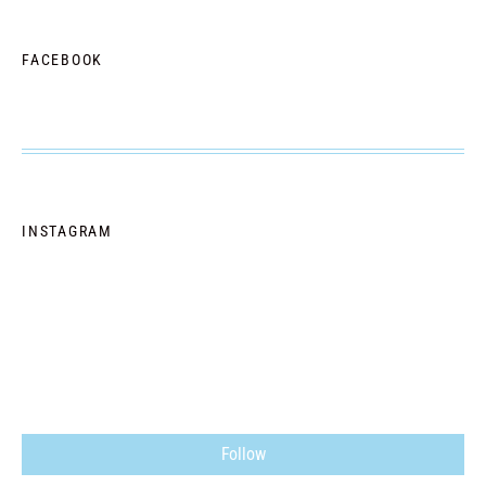
FACEBOOK
INSTAGRAM
Follow