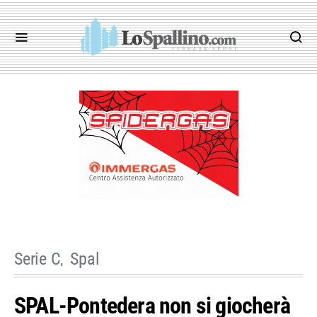
Serie C
Spal
SPAL-Pontedera non si giocherà