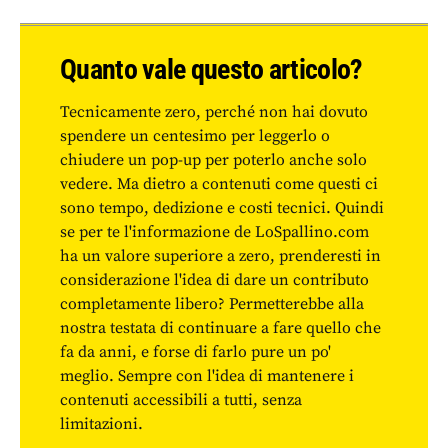
Quanto vale questo articolo?
Tecnicamente zero, perché non hai dovuto
spendere un centesimo per leggerlo o
chiudere un pop-up per poterlo anche solo
vedere. Ma dietro a contenuti come questi ci
sono tempo, dedizione e costi tecnici. Quindi
se per te l'informazione de LoSpallino.com
ha un valore superiore a zero, prenderesti in
considerazione l'idea di dare un contributo
completamente libero? Permetterebbe alla
nostra testata di continuare a fare quello che
fa da anni, e forse di farlo pure un po'
meglio. Sempre con l'idea di mantenere i
contenuti accessibili a tutti, senza
limitazioni.