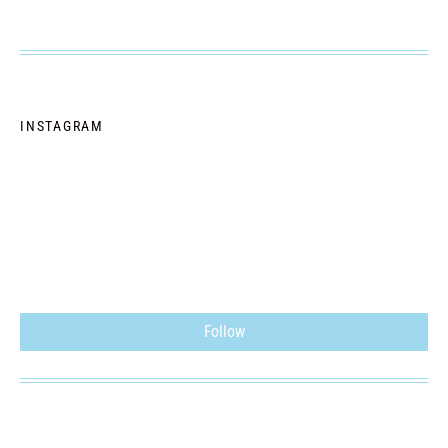
INSTAGRAM
Follow