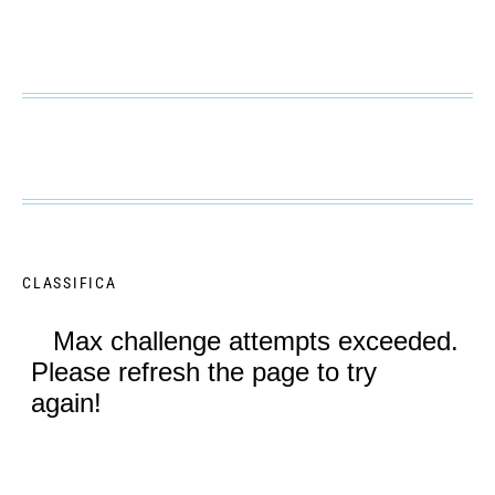
CLASSIFICA