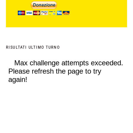
RISULTATI ULTIMO TURNO