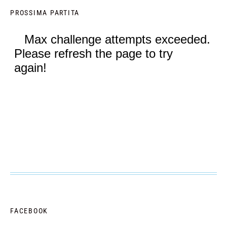
PROSSIMA PARTITA
FACEBOOK