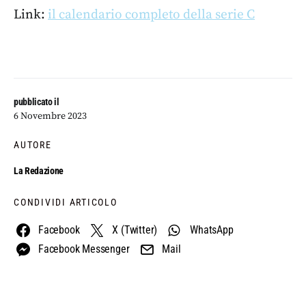
Link:
il calendario completo della serie C
pubblicato il
6 Novembre 2023
AUTORE
La Redazione
CONDIVIDI ARTICOLO
Facebook
X (Twitter)
WhatsApp
Facebook Messenger
Mail