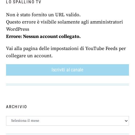
LO SPALLINO TV
Non è stato fornito un URL valido.
Questo errore è visibile solamente agli amministratori
WordPress
Errore: Nessun account collegato.
Vai alla pagina delle impostazioni di YouTube Feeds per
collegare un account.
Iscriviti al canale
ARCHIVIO
Archivio