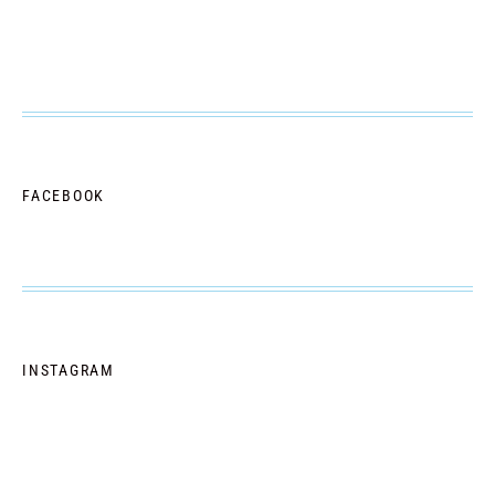
FACEBOOK
INSTAGRAM