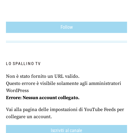
Follow
LO SPALLINO TV
Non è stato fornito un URL valido.
Questo errore è visibile solamente agli amministratori
WordPress
Errore: Nessun account collegato.
Vai alla pagina delle impostazioni di YouTube Feeds per
collegare un account.
Iscriviti al canale