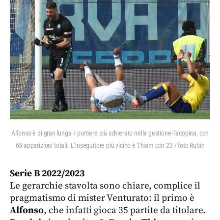
Alfonso è di gran lunga il portiere più schierato nella gestione-Tacopina, con
65 apparizioni totali. L’inseguitore più vicino è Thiam con 23 / foto Rubin
Serie B 2022/2023
Le gerarchie stavolta sono chiare, complice il
pragmatismo di mister Venturato: il primo è
Alfonso
, che infatti gioca 35 partite da titolare.