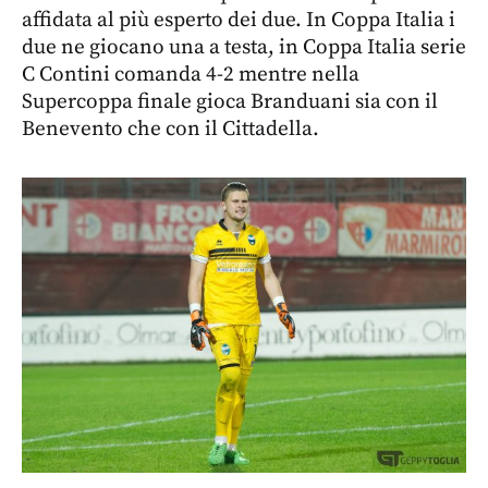
affidata al più esperto dei due. In Coppa Italia i
due ne giocano una a testa, in Coppa Italia serie
C Contini comanda 4-2 mentre nella
Supercoppa finale gioca Branduani sia con il
Benevento che con il Cittadella.