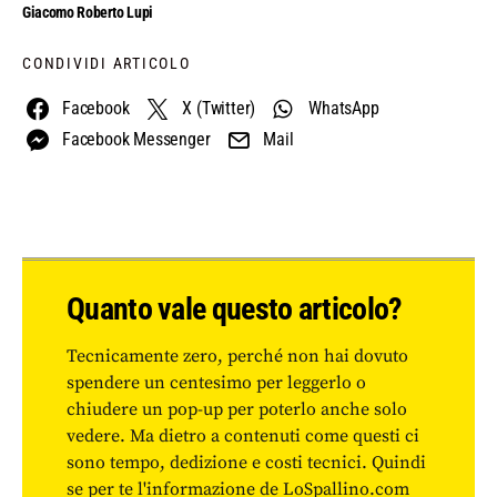
Giacomo Roberto Lupi
CONDIVIDI ARTICOLO
Facebook
X (Twitter)
WhatsApp
Facebook Messenger
Mail
Quanto vale questo articolo?
Tecnicamente zero, perché non hai dovuto
spendere un centesimo per leggerlo o
chiudere un pop-up per poterlo anche solo
vedere. Ma dietro a contenuti come questi ci
sono tempo, dedizione e costi tecnici. Quindi
se per te l'informazione de LoSpallino.com