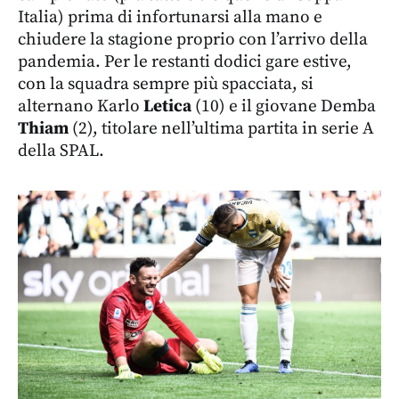
Italia) prima di infortunarsi alla mano e
chiudere la stagione proprio con l’arrivo della
pandemia. Per le restanti dodici gare estive,
con la squadra sempre più spacciata, si
alternano Karlo
Letica
(10) e il giovane Demba
Thiam
(2), titolare nell’ultima partita in serie A
della SPAL.