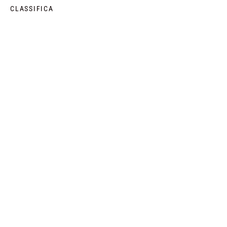
CLASSIFICA