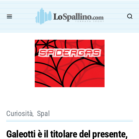
Curiosità
Spal
Galeotti è il titolare del presente,