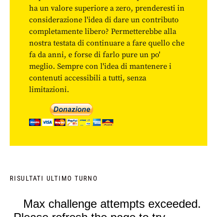
ha un valore superiore a zero, prenderesti in
considerazione l'idea di dare un contributo
completamente libero? Permetterebbe alla
nostra testata di continuare a fare quello che
fa da anni, e forse di farlo pure un po'
meglio. Sempre con l'idea di mantenere i
contenuti accessibili a tutti, senza
limitazioni.
RISULTATI ULTIMO TURNO