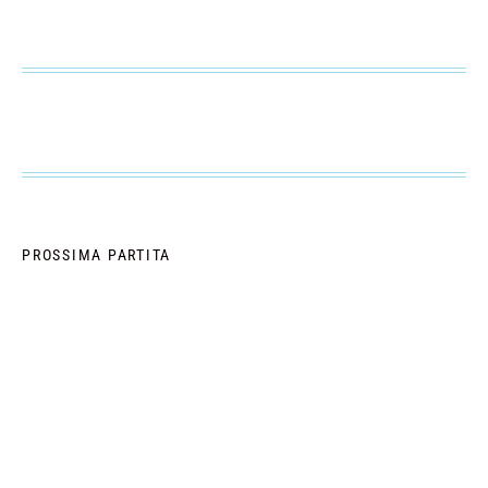
PROSSIMA PARTITA