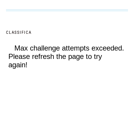
CLASSIFICA