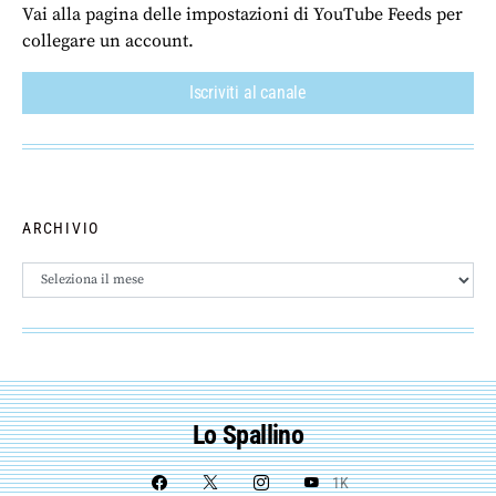
Vai alla pagina delle impostazioni di YouTube Feeds per
collegare un account.
Iscriviti al canale
ARCHIVIO
Archivio
Lo Spallino
1K