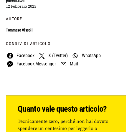
pubblicato il
12 Febbraio 2025
AUTORE
Tommaso Vissoli
CONDIVIDI ARTICOLO
Facebook
X (Twitter)
WhatsApp
Facebook Messenger
Mail
Quanto vale questo articolo?
Tecnicamente zero, perché non hai dovuto
spendere un centesimo per leggerlo o