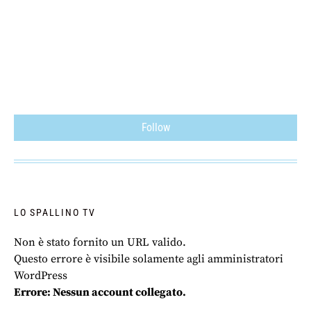
Follow
LO SPALLINO TV
Non è stato fornito un URL valido.
Questo errore è visibile solamente agli amministratori
WordPress
Errore: Nessun account collegato.