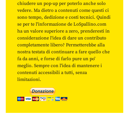
chiudere un pop-up per poterlo anche solo
vedere. Ma dietro a contenuti come questi ci
sono tempo, dedizione e costi tecnici. Quindi
se per te l'informazione de LoSpallino.com
ha un valore superiore a zero, prenderesti in
considerazione l'idea di dare un contributo
completamente libero? Permetterebbe alla
nostra testata di continuare a fare quello che
fa da anni, e forse di farlo pure un po'
meglio. Sempre con l'idea di mantenere i
contenuti accessibili a tutti, senza
limitazioni.