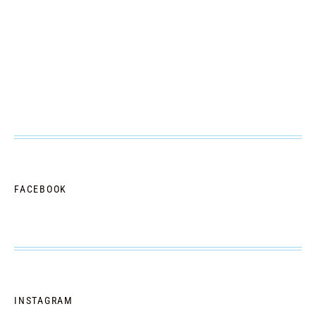
FACEBOOK
INSTAGRAM