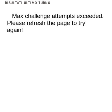
RISULTATI ULTIMO TURNO