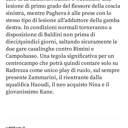
lesione di primo grado del flessore della coscia
sinistra, mentre Paghera è alle prese con lo
stesso tipo di lesione all’adduttore della gamba
destra. In condizioni normali torneranno a
disposizione di Baldini non prima di
dieci/quindici giorni, saltando sicuramente le
due gare casalinghe contro Rimini e
Campobasso. Una tegola significativa per un
centrocampo che potrà quindi contare solo su
Radrezza come unico play di ruolo, sul sempre
presente Zammarini, il rientrante dalla
squalifica Haoudi, il neo acquisto Nina e il
giovanissimo Kane.