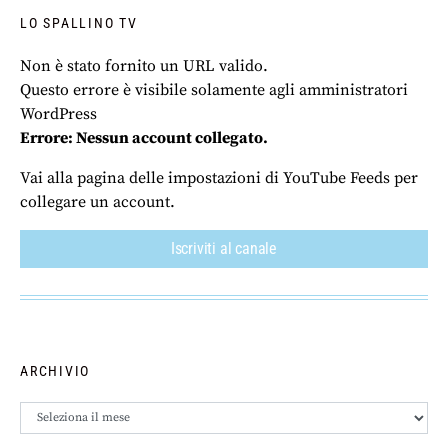
LO SPALLINO TV
Non è stato fornito un URL valido.
Questo errore è visibile solamente agli amministratori
WordPress
Errore: Nessun account collegato.
Vai alla pagina delle impostazioni di YouTube Feeds per
collegare un account.
Iscriviti al canale
ARCHIVIO
Archivio