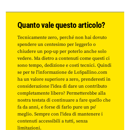
Quanto vale questo articolo?
Tecnicamente zero, perché non hai dovuto
spendere un centesimo per leggerlo o
chiudere un pop-up per poterlo anche solo
vedere. Ma dietro a contenuti come questi ci
sono tempo, dedizione e costi tecnici. Quindi
se per te l'informazione de LoSpallino.com
ha un valore superiore a zero, prenderesti in
considerazione l'idea di dare un contributo
completamente libero? Permetterebbe alla
nostra testata di continuare a fare quello che
fa da anni, e forse di farlo pure un po'
meglio. Sempre con l'idea di mantenere i
contenuti accessibili a tutti, senza
limitazioni.