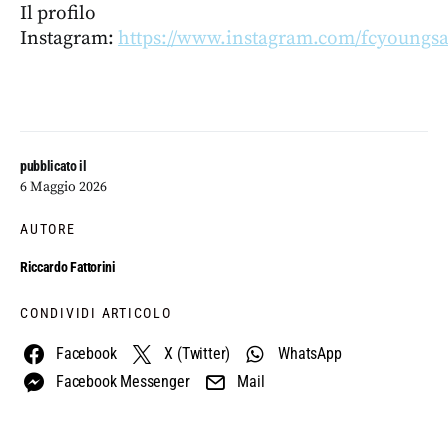
Il profilo
Instagram:
https://www.instagram.com/fcyoungsa
pubblicato il
6 Maggio 2026
AUTORE
Riccardo Fattorini
CONDIVIDI ARTICOLO
Facebook
X (Twitter)
WhatsApp
Facebook Messenger
Mail