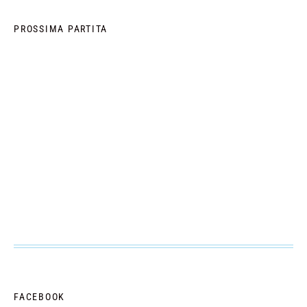
PROSSIMA PARTITA
FACEBOOK