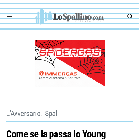
L'Avversario
Spal
Come se la passa lo Young