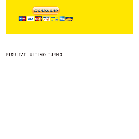
RISULTATI ULTIMO TURNO