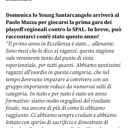
Domenica lo Young Santarcangelo arriverà al
Paolo Mazza per giocarsi la prima gara dei
playoff regionali contro la SPAL.
In breve, può
raccontarci com’è stato questo anno?
“Il primo anno in Eccellenza è stato… allenante.
Sono mesi che lo dico ai ragazzi: questa stagione
vale veramente tanto dal punto di vista
esperienziale, per tutti quanti. Abbiamo tantissimi
ragazzi all’esordio in questa categoria, che nel
tempo dovevano imparare a convivere con un
gruppo importante reduce da numerosi salti di
categoria. In tutto e per tutto è stato un anno
formativo: siamo molto orgogliosi del risultato
finale, ma ancora di più di come lo abbiamo
raggiunto. Ci abbiamo sempre creduto e abbiamo
lottato con spirito di sacrificio e dimostrato di