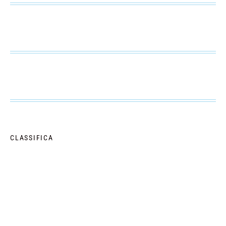
CLASSIFICA