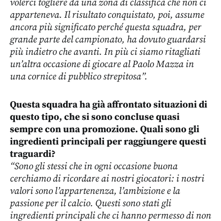
volerci togliere da una zona di classifica che non ci
apparteneva. Il risultato conquistato, poi, assume
ancora più significato perché questa squadra, per
grande parte del campionato, ha dovuto guardarsi
più indietro che avanti. In più ci siamo ritagliati
un’altra occasione di giocare al Paolo Mazza in
una cornice di pubblico strepitosa”.
Questa squadra ha già affrontato situazioni di
questo tipo, che si sono concluse quasi
sempre con una promozione. Quali sono gli
ingredienti principali per raggiungere questi
traguardi?
“Sono gli stessi che in ogni occasione buona
cerchiamo di ricordare ai nostri giocatori: i nostri
valori sono l’appartenenza, l’ambizione e la
passione per il calcio. Questi sono stati gli
ingredienti principali che ci hanno permesso di non