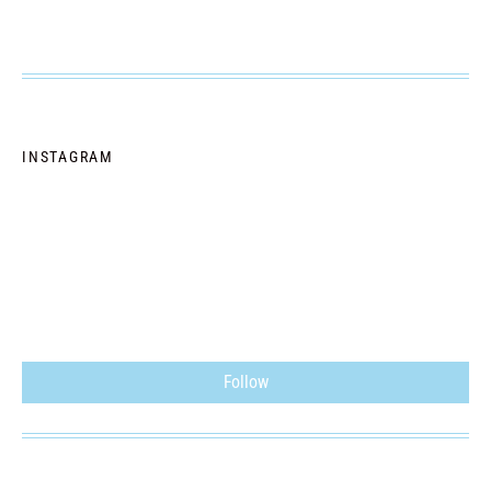
INSTAGRAM
Follow