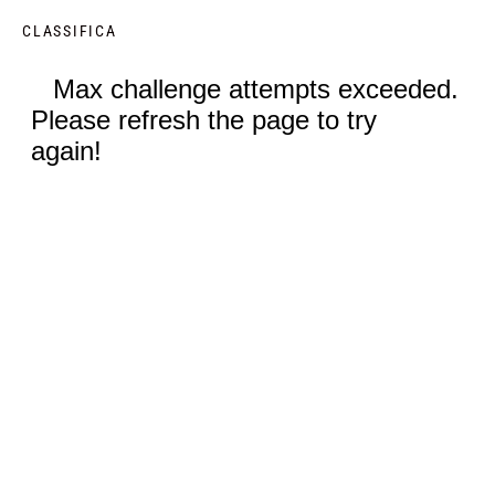
CLASSIFICA