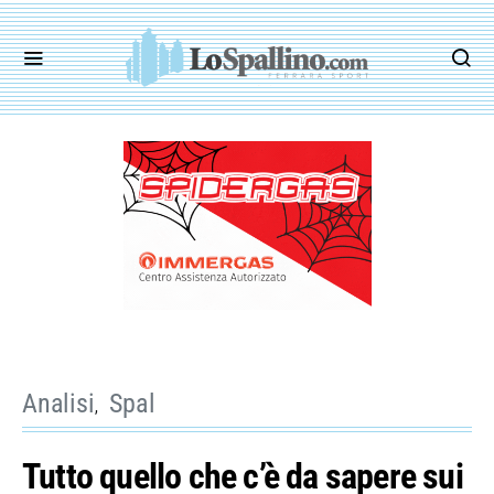
Analisi
Spal
Tutto quello che c’è da sapere sui