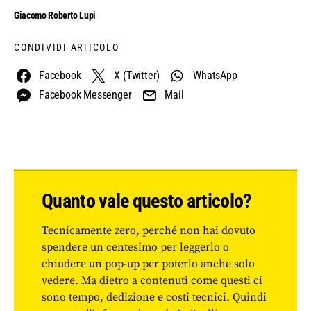
Giacomo Roberto Lupi
CONDIVIDI ARTICOLO
Facebook
X (Twitter)
WhatsApp
Facebook Messenger
Mail
Quanto vale questo articolo?
Tecnicamente zero, perché non hai dovuto
spendere un centesimo per leggerlo o
chiudere un pop-up per poterlo anche solo
vedere. Ma dietro a contenuti come questi ci
sono tempo, dedizione e costi tecnici. Quindi