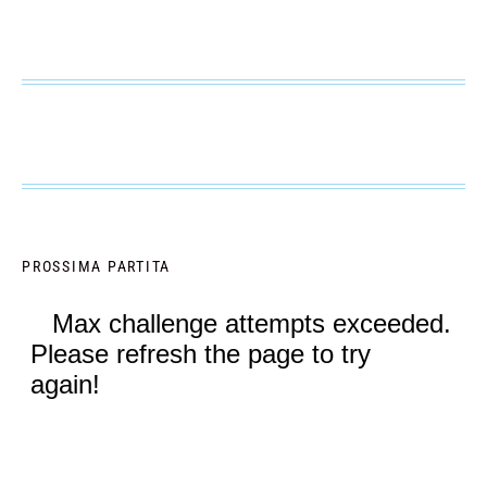
PROSSIMA PARTITA