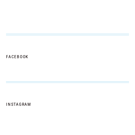
FACEBOOK
INSTAGRAM