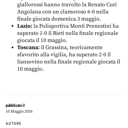
giallorossi hanno travolto la Renato Curi
Angolana con un clamoroso 6-0 nella
finale giocata domenica 3 maggio.
Lazio:
la Polisportiva Monti Prenestini ha
superato 1-0 il Rieti nella finale regionale
giocata il 10 maggio.
Toscana:
il Grassina, teoricamente
sfavorito alla vigilia, ha superato 2-0 il
Sansovino nella finale regionale giocata il
10 maggio.
pubblicato il
10 Maggio 2026
AUTORE