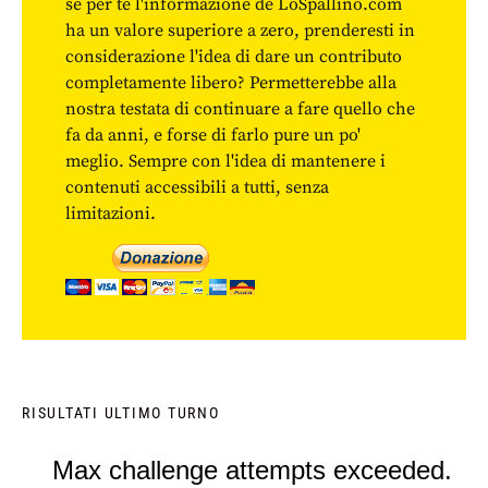
se per te l'informazione de LoSpallino.com
ha un valore superiore a zero, prenderesti in
considerazione l'idea di dare un contributo
completamente libero? Permetterebbe alla
nostra testata di continuare a fare quello che
fa da anni, e forse di farlo pure un po'
meglio. Sempre con l'idea di mantenere i
contenuti accessibili a tutti, senza
limitazioni.
RISULTATI ULTIMO TURNO