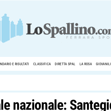
NDARIO E RISULTATI
CLASSIFICA
DIRETTA SPAL
LA ROSA
GIOVANIL
ale nazionale: Santeg