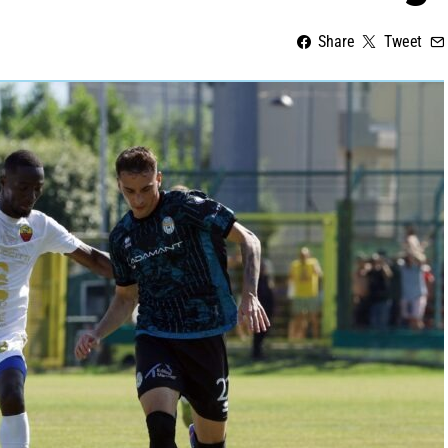
Share
Tweet