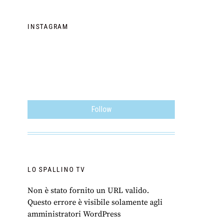
INSTAGRAM
Follow
LO SPALLINO TV
Non è stato fornito un URL valido.
Questo errore è visibile solamente agli
amministratori WordPress