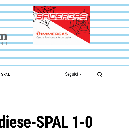
Seguici
I SPAL
idiese-SPAL 1-0