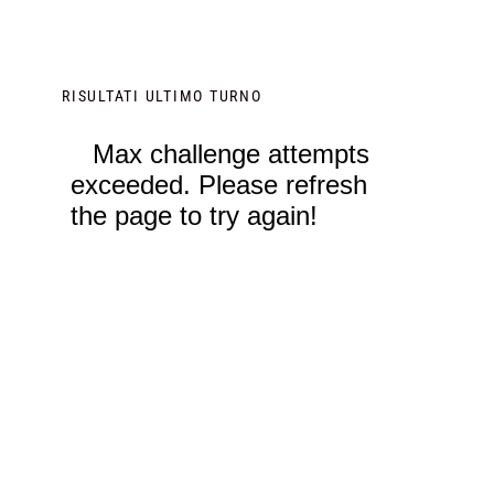
RISULTATI ULTIMO TURNO