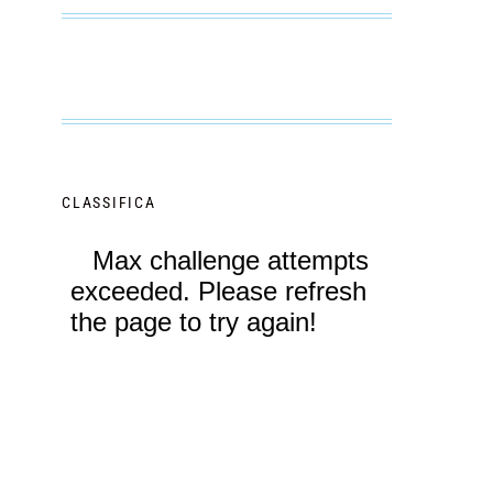
CLASSIFICA