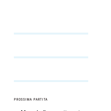
PROSSIMA PARTITA