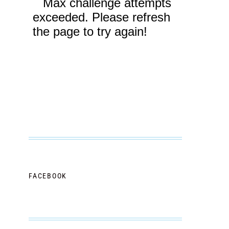
FACEBOOK