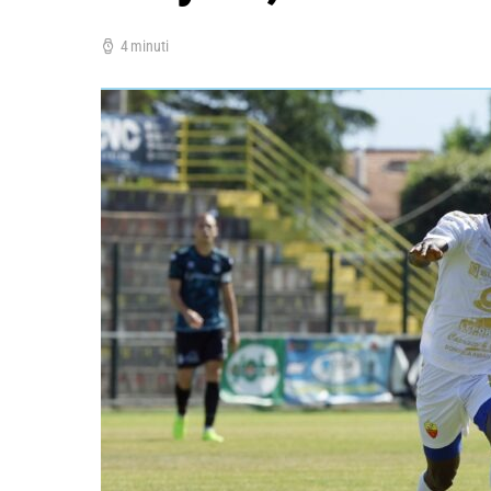
4 minuti