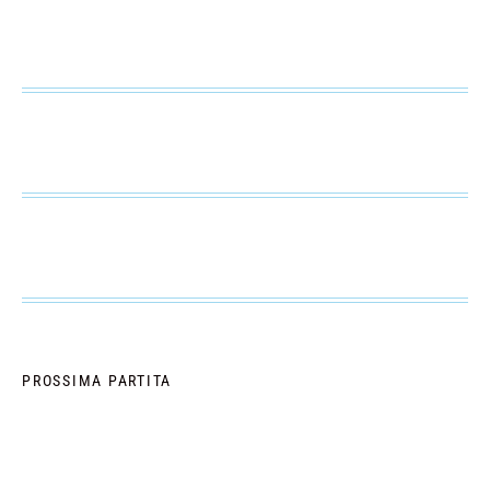
PROSSIMA PARTITA