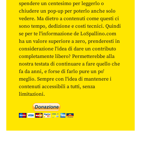
spendere un centesimo per leggerlo o
chiudere un pop-up per poterlo anche solo
vedere. Ma dietro a contenuti come questi ci
sono tempo, dedizione e costi tecnici. Quindi
se per te l'informazione de LoSpallino.com
ha un valore superiore a zero, prenderesti in
considerazione l'idea di dare un contributo
completamente libero? Permetterebbe alla
nostra testata di continuare a fare quello che
fa da anni, e forse di farlo pure un po'
meglio. Sempre con l'idea di mantenere i
contenuti accessibili a tutti, senza
limitazioni.