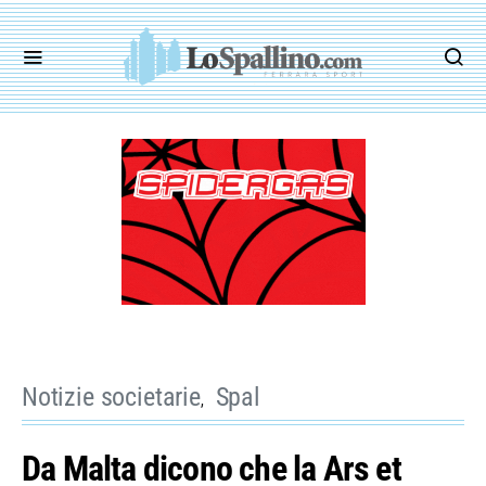
Notizie societarie
Spal
Da Malta dicono che la Ars et