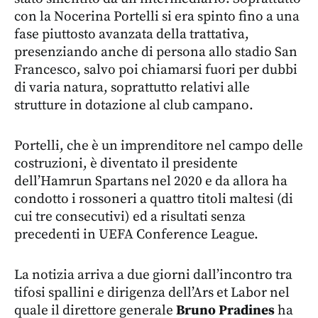
con la Nocerina Portelli si era spinto fino a una
fase piuttosto avanzata della trattativa,
presenziando anche di persona allo stadio San
Francesco, salvo poi chiamarsi fuori per dubbi
di varia natura, soprattutto relativi alle
strutture in dotazione al club campano.
Portelli, che è un imprenditore nel campo delle
costruzioni, è diventato il presidente
dell’Hamrun Spartans nel 2020 e da allora ha
condotto i rossoneri a quattro titoli maltesi (di
cui tre consecutivi) ed a risultati senza
precedenti in UEFA Conference League.
La notizia arriva a due giorni dall’incontro tra
tifosi spallini e dirigenza dell’Ars et Labor nel
quale il direttore generale
Bruno Pradines
ha