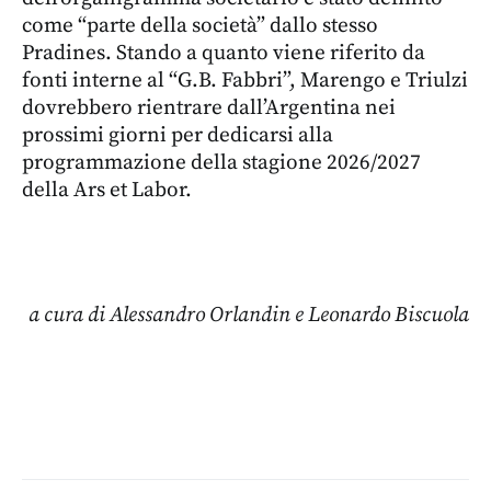
come “parte della società” dallo stesso
Pradines. Stando a quanto viene riferito da
fonti interne al “G.B. Fabbri”, Marengo e Triulzi
dovrebbero rientrare dall’Argentina nei
prossimi giorni per dedicarsi alla
programmazione della stagione 2026/2027
della Ars et Labor.
a cura di Alessandro Orlandin e Leonardo Biscuola