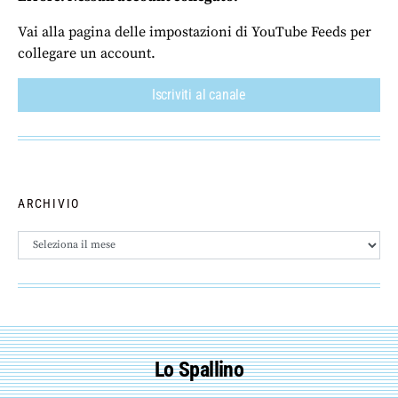
Vai alla pagina delle impostazioni di YouTube Feeds per
collegare un account.
Iscriviti al canale
ARCHIVIO
Archivio
Lo Spallino