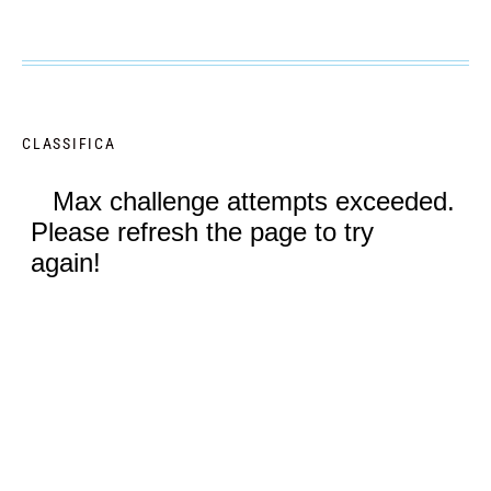
CLASSIFICA