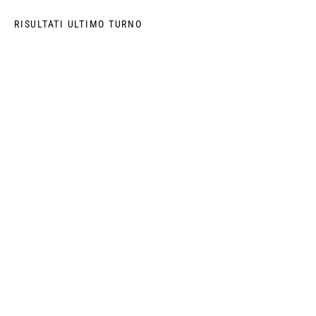
RISULTATI ULTIMO TURNO