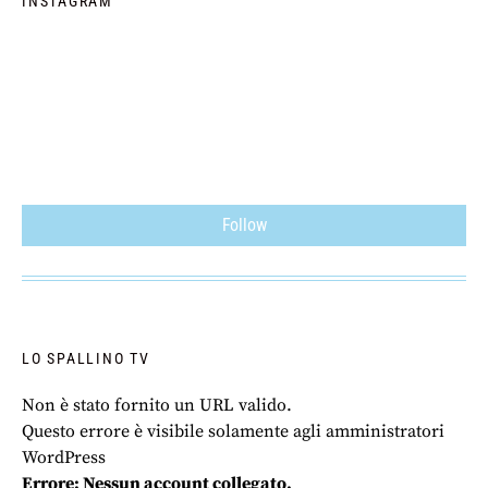
INSTAGRAM
Follow
LO SPALLINO TV
Non è stato fornito un URL valido.
Questo errore è visibile solamente agli amministratori
WordPress
Errore: Nessun account collegato.