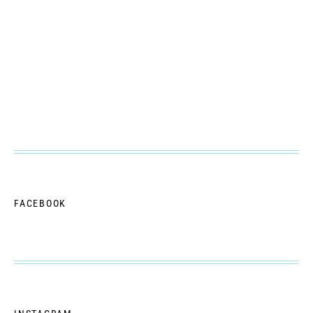
FACEBOOK