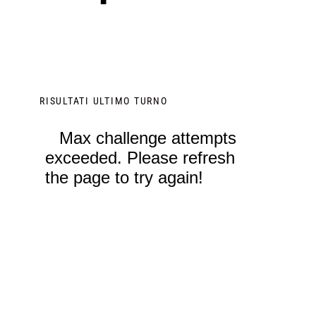
RISULTATI ULTIMO TURNO