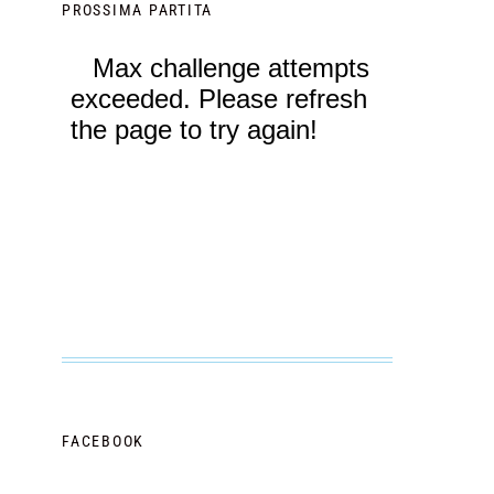
PROSSIMA PARTITA
FACEBOOK