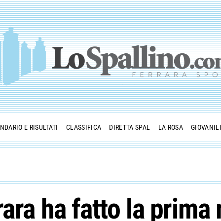
NDARIO E RISULTATI
CLASSIFICA
DIRETTA SPAL
LA ROSA
GIOVANIL
rara ha fatto la prima