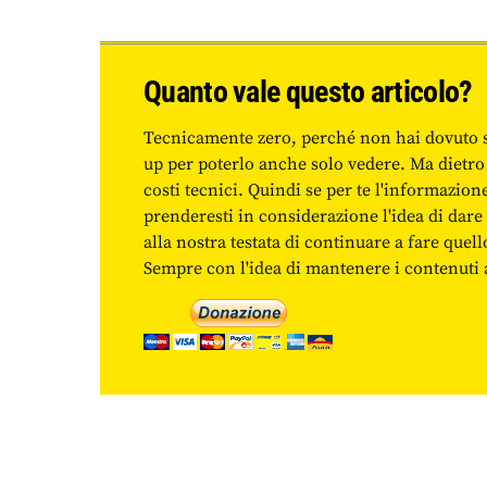
Quanto vale questo articolo?
Tecnicamente zero, perché non hai dovuto 
up per poterlo anche solo vedere. Ma dietro
costi tecnici. Quindi se per te l'informazio
prenderesti in considerazione l'idea di da
alla nostra testata di continuare a fare quell
Sempre con l'idea di mantenere i contenuti ac