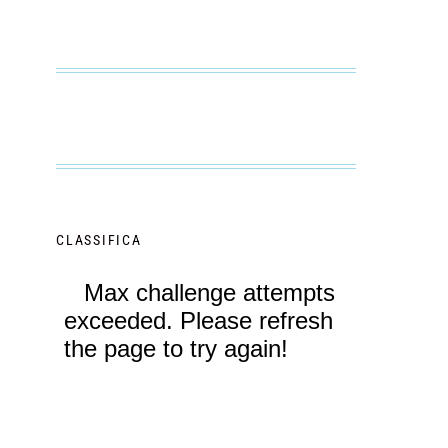
CLASSIFICA