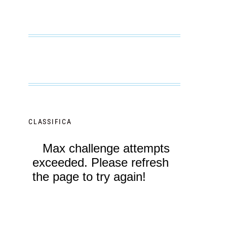
CLASSIFICA