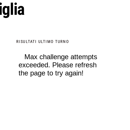
iglia
RISULTATI ULTIMO TURNO