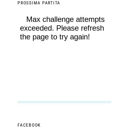
PROSSIMA PARTITA
FACEBOOK