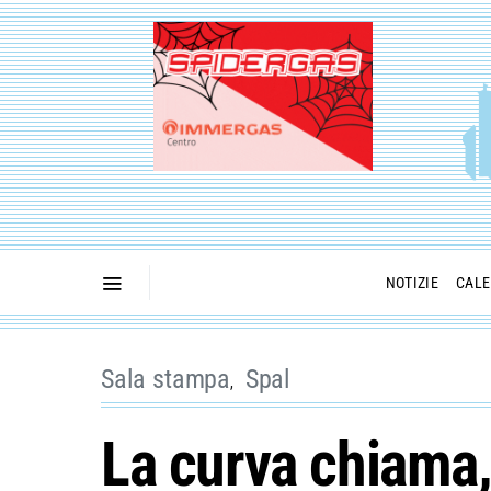
NOTIZIE
CALE
Sala stampa
Spal
La curva chiama,