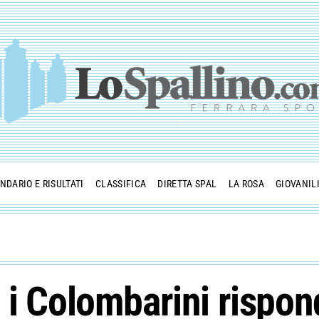
NDARIO E RISULTATI
CLASSIFICA
DIRETTA SPAL
LA ROSA
GIOVANIL
 i Colombarini rispo