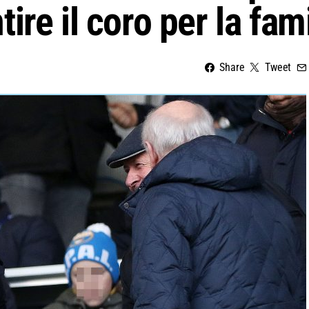
re il coro per la fam
Share
Tweet