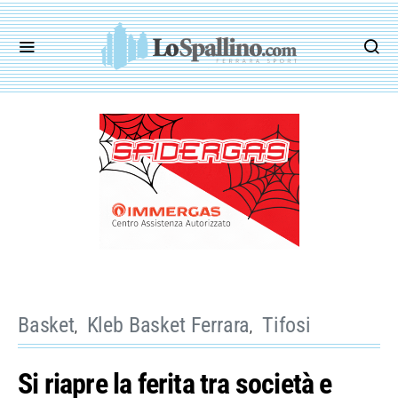
Basket
Kleb Basket Ferrara
Tifosi
Si riapre la ferita tra società e