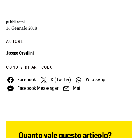
pubblicato il
16 Gennaio 2018
AUTORE
Jacopo Cavallini
CONDIVIDI ARTICOLO
Facebook
X (Twitter)
WhatsApp
Facebook Messenger
Mail
Quanto vale questo articolo?