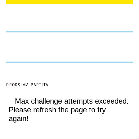
PROSSIMA PARTITA