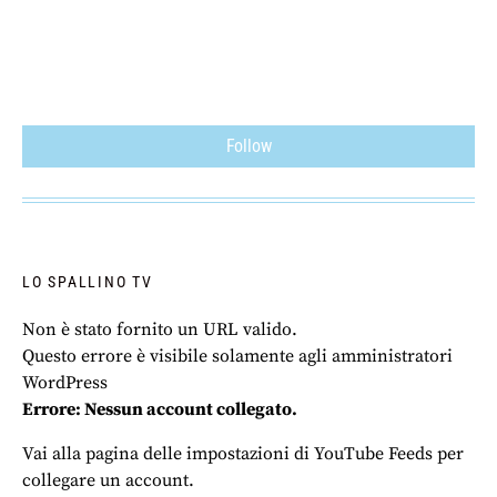
Follow
LO SPALLINO TV
Non è stato fornito un URL valido.
Questo errore è visibile solamente agli amministratori
WordPress
Errore: Nessun account collegato.
Vai alla pagina delle impostazioni di YouTube Feeds per
collegare un account.