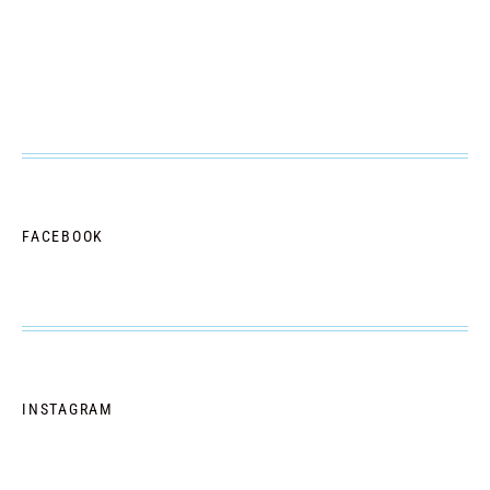
FACEBOOK
INSTAGRAM