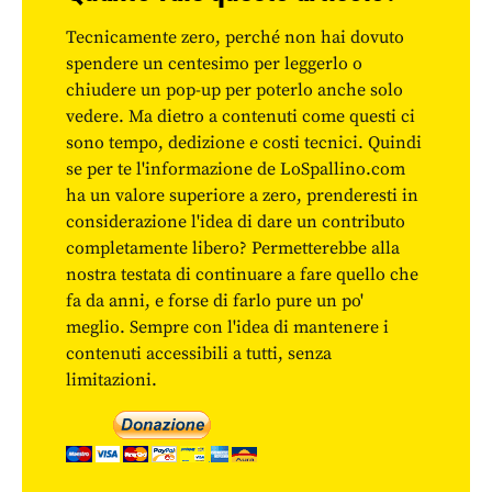
Tecnicamente zero, perché non hai dovuto
spendere un centesimo per leggerlo o
chiudere un pop-up per poterlo anche solo
vedere. Ma dietro a contenuti come questi ci
sono tempo, dedizione e costi tecnici. Quindi
se per te l'informazione de LoSpallino.com
ha un valore superiore a zero, prenderesti in
considerazione l'idea di dare un contributo
completamente libero? Permetterebbe alla
nostra testata di continuare a fare quello che
fa da anni, e forse di farlo pure un po'
meglio. Sempre con l'idea di mantenere i
contenuti accessibili a tutti, senza
limitazioni.