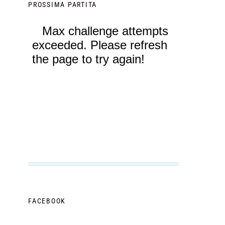
PROSSIMA PARTITA
FACEBOOK