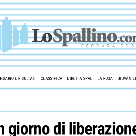
NDARIO E RISULTATI
CLASSIFICA
DIRETTA SPAL
LA ROSA
GIOVANIL
n giorno di liberazion