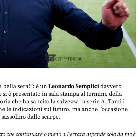
 bella sera!”: è un
Leonardo Semplici
davvero
 si è presentato in sala stampa al termine della
ria che ha sancito la salvezza in serie A. Tanti i
e le indicazioni sul futuro, ma anche l’occasione
 sassolino dalle scarpe.
etto che continuare o meno a Ferrara dipende solo da me è