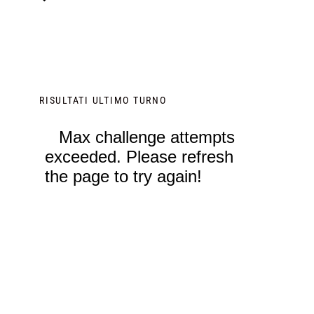
RISULTATI ULTIMO TURNO