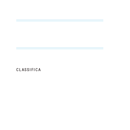
CLASSIFICA