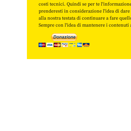
costi tecnici. Quindi se per te l'informazio
prenderesti in considerazione l'idea di da
alla nostra testata di continuare a fare quell
Sempre con l'idea di mantenere i contenuti ac