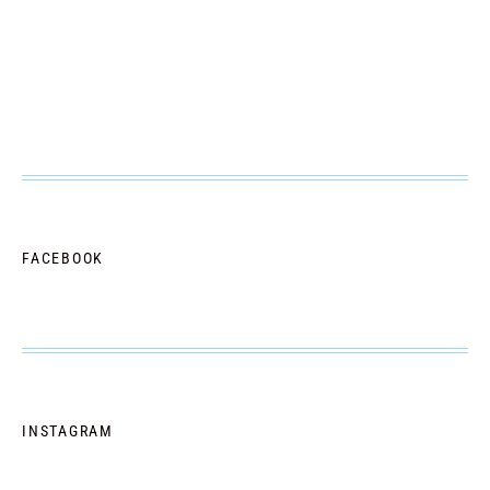
FACEBOOK
INSTAGRAM