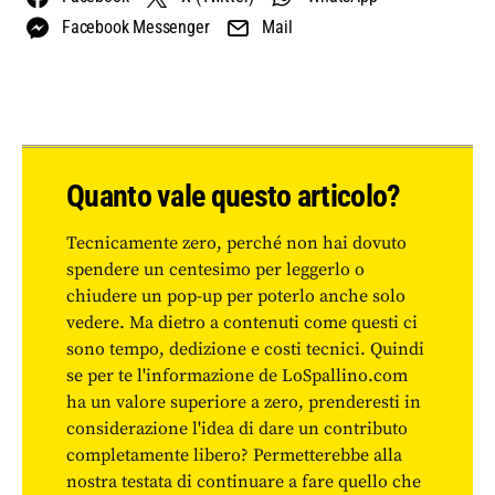
Facebook Messenger
Mail
Quanto vale questo articolo?
Tecnicamente zero, perché non hai dovuto
spendere un centesimo per leggerlo o
chiudere un pop-up per poterlo anche solo
vedere. Ma dietro a contenuti come questi ci
sono tempo, dedizione e costi tecnici. Quindi
se per te l'informazione de LoSpallino.com
ha un valore superiore a zero, prenderesti in
considerazione l'idea di dare un contributo
completamente libero? Permetterebbe alla
nostra testata di continuare a fare quello che