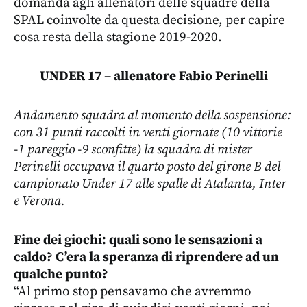
domanda agli allenatori delle squadre della
SPAL coinvolte da questa decisione, per capire
cosa resta della stagione 2019-2020.
UNDER 17 – allenatore Fabio Perinelli
Andamento squadra al momento della sospensione:
con 31 punti raccolti in venti giornate (10 vittorie
-1 pareggio -9 sconfitte) la squadra di mister
Perinelli occupava il quarto posto del girone B del
campionato Under 17 alle spalle di Atalanta, Inter
e Verona.
Fine dei giochi: quali sono le sensazioni a
caldo? C’era la speranza di riprendere ad un
qualche punto?
“Al primo stop pensavamo che avremmo