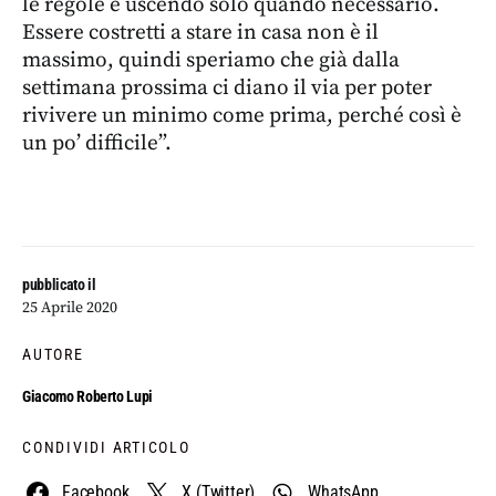
le regole e uscendo solo quando necessario.
Essere costretti a stare in casa non è il
massimo, quindi speriamo che già dalla
settimana prossima ci diano il via per poter
rivivere un minimo come prima, perché così è
un po’ difficile”.
pubblicato il
25 Aprile 2020
AUTORE
Giacomo Roberto Lupi
CONDIVIDI ARTICOLO
Facebook
X (Twitter)
WhatsApp