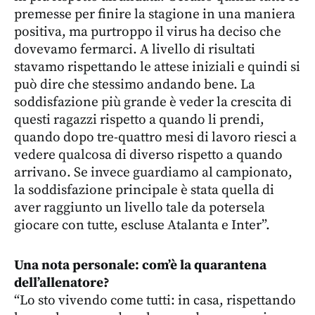
premesse per finire la stagione in una maniera
positiva, ma purtroppo il virus ha deciso che
dovevamo fermarci. A livello di risultati
stavamo rispettando le attese iniziali e quindi si
può dire che stessimo andando bene. La
soddisfazione più grande è veder la crescita di
questi ragazzi rispetto a quando li prendi,
quando dopo tre-quattro mesi di lavoro riesci a
vedere qualcosa di diverso rispetto a quando
arrivano. Se invece guardiamo al campionato,
la soddisfazione principale è stata quella di
aver raggiunto un livello tale da potersela
giocare con tutte, escluse Atalanta e Inter”.
Una nota personale: com’è la quarantena
dell’allenatore?
“Lo sto vivendo come tutti: in casa, rispettando