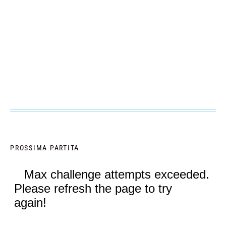
PROSSIMA PARTITA