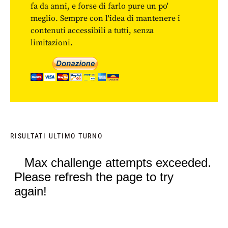
fa da anni, e forse di farlo pure un po'
meglio. Sempre con l'idea di mantenere i
contenuti accessibili a tutti, senza
limitazioni.
RISULTATI ULTIMO TURNO