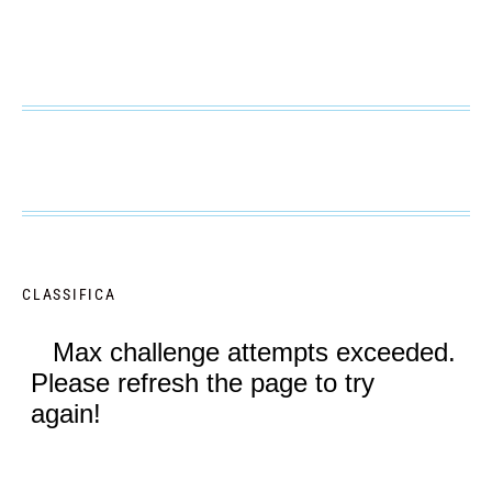
CLASSIFICA