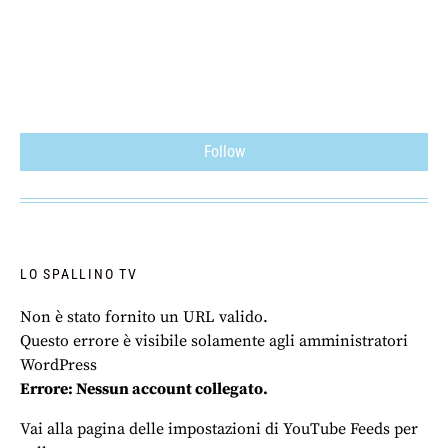
Follow
LO SPALLINO TV
Non è stato fornito un URL valido.
Questo errore è visibile solamente agli amministratori
WordPress
Errore: Nessun account collegato.
Vai alla pagina delle impostazioni di YouTube Feeds per