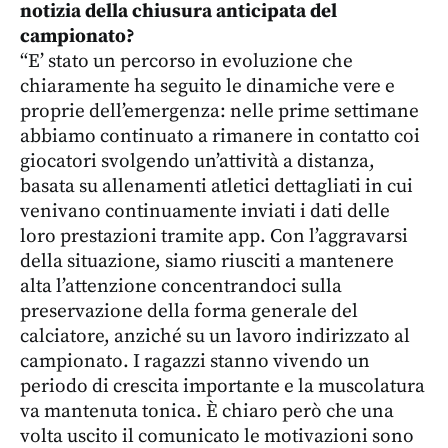
notizia della chiusura anticipata del
campionato?
“E’ stato un percorso in evoluzione che
chiaramente ha seguito le dinamiche vere e
proprie dell’emergenza: nelle prime settimane
abbiamo continuato a rimanere in contatto coi
giocatori svolgendo un’attività a distanza,
basata su allenamenti atletici dettagliati in cui
venivano continuamente inviati i dati delle
loro prestazioni tramite app. Con l’aggravarsi
della situazione, siamo riusciti a mantenere
alta l’attenzione concentrandoci sulla
preservazione della forma generale del
calciatore, anziché su un lavoro indirizzato al
campionato. I ragazzi stanno vivendo un
periodo di crescita importante e la muscolatura
va mantenuta tonica. È chiaro però che una
volta uscito il comunicato le motivazioni sono