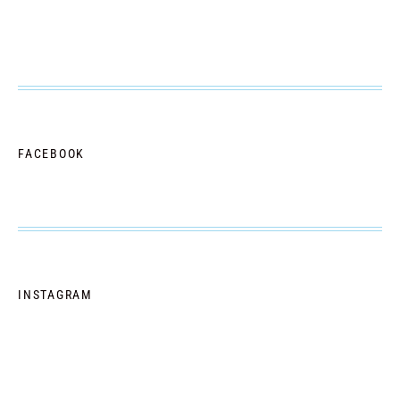
FACEBOOK
INSTAGRAM