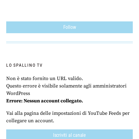
Follow
LO SPALLINO TV
Non è stato fornito un URL valido.
Questo errore è visibile solamente agli amministratori
WordPress
Errore: Nessun account collegato.
Vai alla pagina delle impostazioni di YouTube Feeds per
collegare un account.
Iscriviti al canale