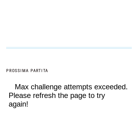
PROSSIMA PARTITA