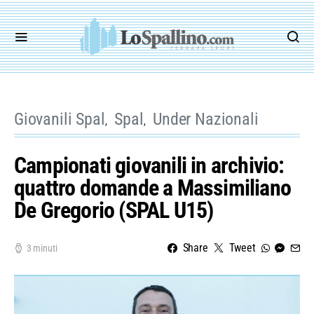
Giovanili Spal
Spal
Under Nazionali
Campionati giovanili in archivio:
quattro domande a Massimiliano
De Gregorio (SPAL U15)
Share
Tweet
3 minuti