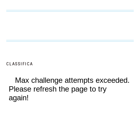
CLASSIFICA