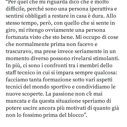
“Per quel che mi riguarda dico che è molto
difficile, perché sono una persona iperattiva e
sentirsi obbligati a restare in casa è dura. Allo
stesso tempo, però, con quello che si sente in
giro, mi ritengo ovviamente una persona
fortunata visto che sto bene. Mi occupo di cose
che normalmente prima non facevo e
trascuravo, ma prese invece seriamente in un
momento diverso possono rivelarsi stimolanti.
In più, ci sono i confronti tra i membri dello
staff tecnico in cui si impara sempre qualcosa:
facciamo tanta formazione sotto vari aspetti
tecnici del mondo sportivo e condividiamo le
nuove scoperte. La passione non c’è mai
mancata e da questa situazione speriamo di
potere uscire ancora più motivati di quanto già
non lo fossimo prima del blocco”.