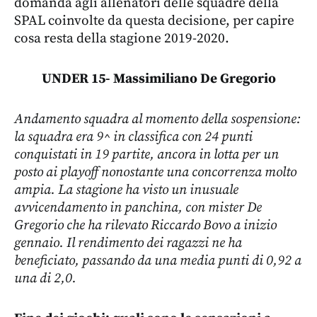
domanda agli allenatori delle squadre della
SPAL coinvolte da questa decisione, per capire
cosa resta della stagione 2019-2020.
UNDER 15- Massimiliano De Gregorio
Andamento squadra al momento della sospensione:
la squadra era 9^ in classifica con 24 punti
conquistati in 19 partite, ancora in lotta per un
posto ai playoff nonostante una concorrenza molto
ampia. La stagione ha visto un inusuale
avvicendamento in panchina, con mister De
Gregorio che ha rilevato Riccardo Bovo a inizio
gennaio. Il rendimento dei ragazzi ne ha
beneficiato, passando da una media punti di 0,92 a
una di 2,0.