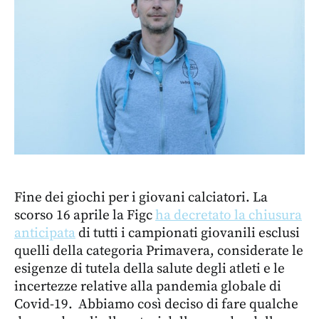
Fine dei giochi per i giovani calciatori. La
scorso 16 aprile la Figc
ha decretato la chiusura
anticipata
di tutti i campionati giovanili esclusi
quelli della categoria Primavera, considerate le
esigenze di tutela della salute degli atleti e le
incertezze relative alla pandemia globale di
Covid-19. Abbiamo così deciso di fare qualche