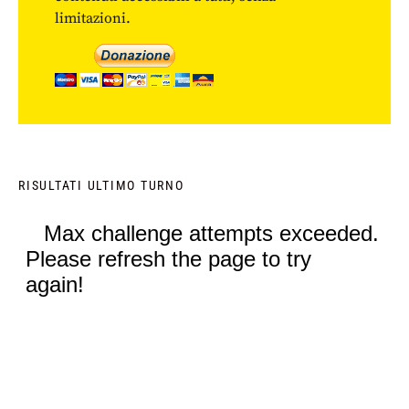
limitazioni.
RISULTATI ULTIMO TURNO