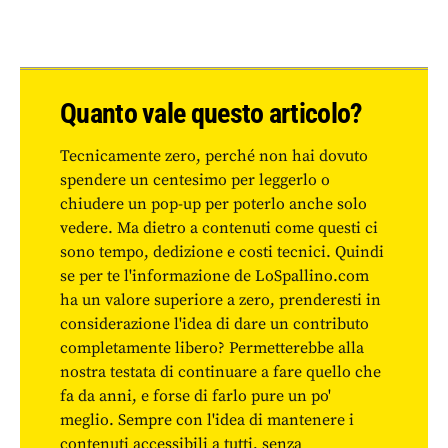
Quanto vale questo articolo?
Tecnicamente zero, perché non hai dovuto
spendere un centesimo per leggerlo o
chiudere un pop-up per poterlo anche solo
vedere. Ma dietro a contenuti come questi ci
sono tempo, dedizione e costi tecnici. Quindi
se per te l'informazione de LoSpallino.com
ha un valore superiore a zero, prenderesti in
considerazione l'idea di dare un contributo
completamente libero? Permetterebbe alla
nostra testata di continuare a fare quello che
fa da anni, e forse di farlo pure un po'
meglio. Sempre con l'idea di mantenere i
contenuti accessibili a tutti, senza