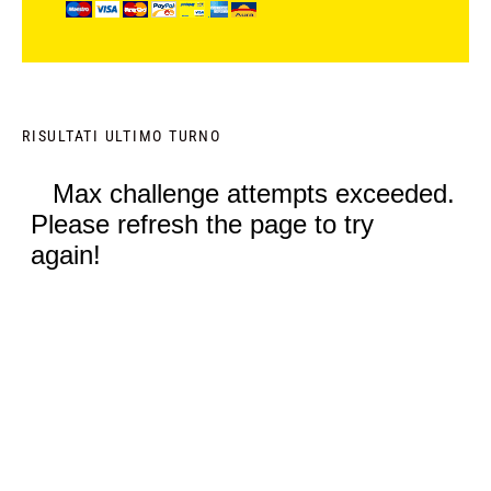
RISULTATI ULTIMO TURNO