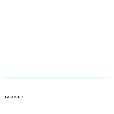
FACEBOOK