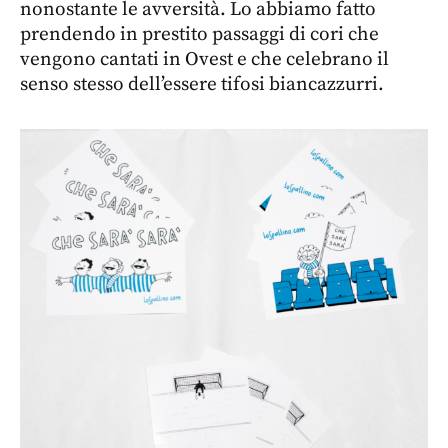
nonostante le avversità. Lo abbiamo fatto
prendendo in prestito passaggi di cori che
vengono cantati in Ovest e che celebrano il
senso stesso dell’essere tifosi biancazzurri.