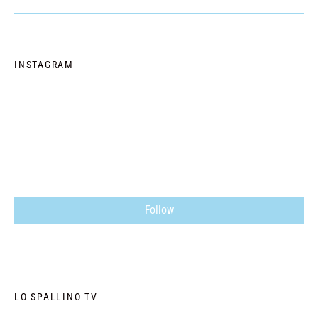
INSTAGRAM
Follow
LO SPALLINO TV