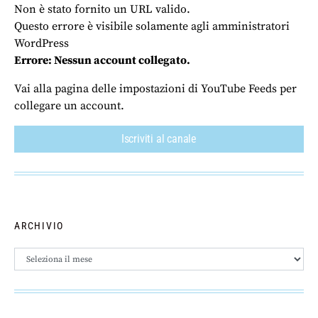
Non è stato fornito un URL valido.
Questo errore è visibile solamente agli amministratori
WordPress
Errore: Nessun account collegato.
Vai alla pagina delle impostazioni di YouTube Feeds per
collegare un account.
Iscriviti al canale
ARCHIVIO
Archivio