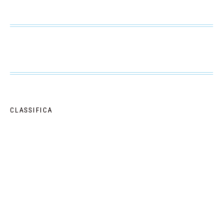
CLASSIFICA