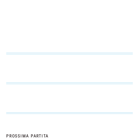
PROSSIMA PARTITA