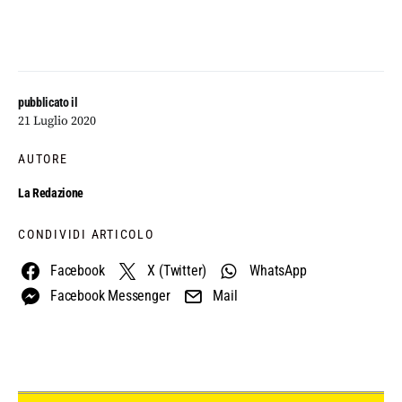
pubblicato il
21 Luglio 2020
AUTORE
La Redazione
CONDIVIDI ARTICOLO
Facebook
X (Twitter)
WhatsApp
Facebook Messenger
Mail