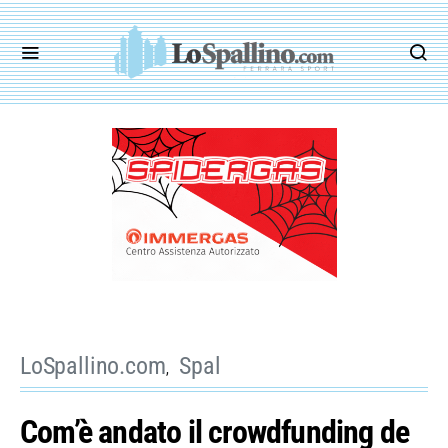
LoSpallino.com
Spal
Com’è andato il crowdfunding de