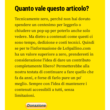
Quanto vale questo articolo?
Tecnicamente zero, perché non hai dovuto
spendere un centesimo per leggerlo o
chiudere un pop-up per poterlo anche solo
vedere. Ma dietro a contenuti come questi ci
sono tempo, dedizione e costi tecnici. Quindi
se per te l'informazione de LoSpallino.com
ha un valore superiore a zero, prenderesti in
considerazione l'idea di dare un contributo
completamente libero? Permetterebbe alla
nostra testata di continuare a fare quello che
fa da anni, e forse di farlo pure un po'
meglio. Sempre con l'idea di mantenere i
contenuti accessibili a tutti, senza
limitazioni.