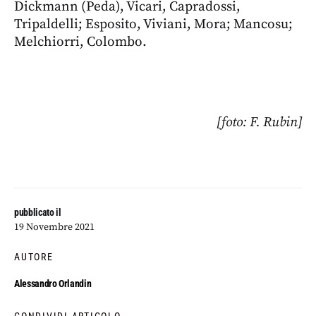
Dickmann (Peda), Vicari, Capradossi,
Tripaldelli; Esposito, Viviani, Mora; Mancosu;
Melchiorri, Colombo.
[foto: F. Rubin]
pubblicato il
19 Novembre 2021
AUTORE
Alessandro Orlandin