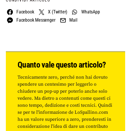
CONDIVIDI ARTICOLO
Facebook
X (Twitter)
WhatsApp
Facebook Messenger
Mail
Quanto vale questo articolo?
Tecnicamente zero, perché non hai dovuto
spendere un centesimo per leggerlo o
chiudere un pop-up per poterlo anche solo
vedere. Ma dietro a contenuti come questi ci
sono tempo, dedizione e costi tecnici. Quindi
se per te l'informazione de LoSpallino.com
ha un valore superiore a zero, prenderesti in
considerazione l'idea di dare un contributo