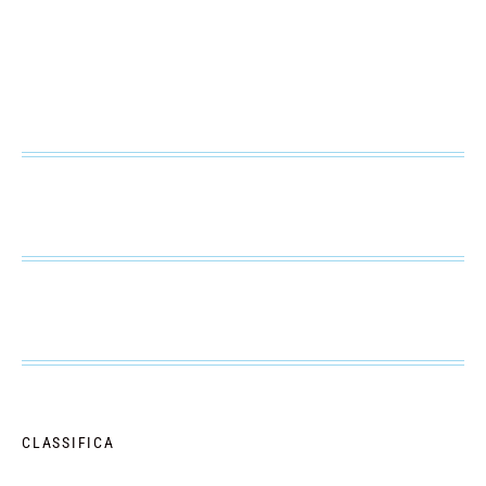
CLASSIFICA