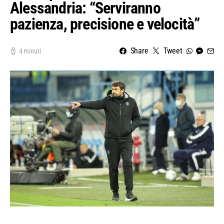
Alessandria: “Serviranno
pazienza, precisione e velocità”
Share
Tweet
4 minuti