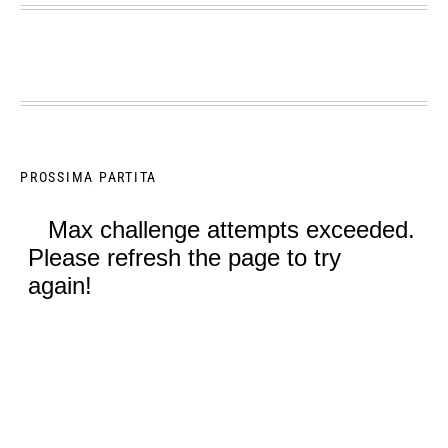
PROSSIMA PARTITA