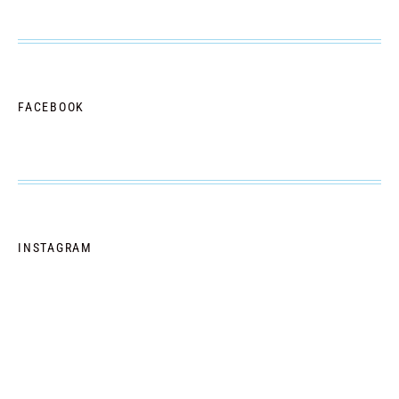
FACEBOOK
INSTAGRAM