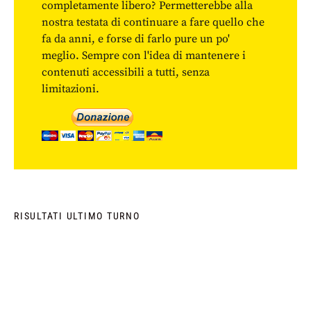
completamente libero? Permetterebbe alla
nostra testata di continuare a fare quello che
fa da anni, e forse di farlo pure un po'
meglio. Sempre con l'idea di mantenere i
contenuti accessibili a tutti, senza
limitazioni.
RISULTATI ULTIMO TURNO