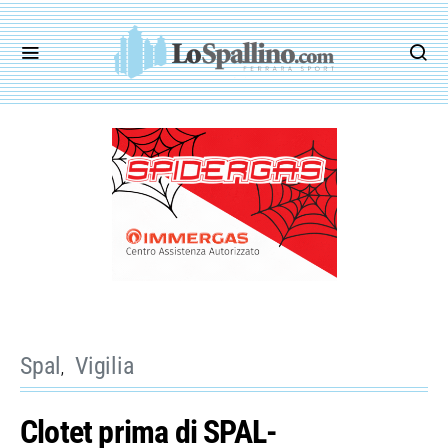
Spal
Vigilia
Clotet prima di SPAL-