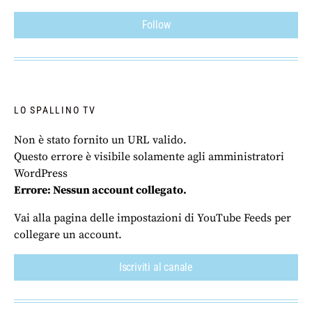
Follow
LO SPALLINO TV
Non è stato fornito un URL valido.
Questo errore è visibile solamente agli amministratori
WordPress
Errore: Nessun account collegato.
Vai alla pagina delle impostazioni di YouTube Feeds per
collegare un account.
Iscriviti al canale