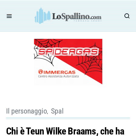
Il personaggio
Spal
Chi è Teun Wilke Braams, che ha