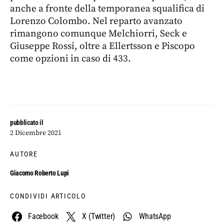
anche a fronte della temporanea squalifica di
Lorenzo Colombo. Nel reparto avanzato
rimangono comunque Melchiorri, Seck e
Giuseppe Rossi, oltre a Ellertsson e Piscopo
come opzioni in caso di 433.
pubblicato il
2 Dicembre 2021
AUTORE
Giacomo Roberto Lupi
CONDIVIDI ARTICOLO
Facebook
X (Twitter)
WhatsApp