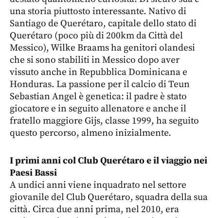
una storia piuttosto interessante. Nativo di
Santiago de Querétaro, capitale dello stato di
Querétaro (poco più di 200km da Città del
Messico), Wilke Braams ha genitori olandesi
che si sono stabiliti in Messico dopo aver
vissuto anche in Repubblica Dominicana e
Honduras. La passione per il calcio di Teun
Sebastian Angel è genetica: il padre è stato
giocatore e in seguito allenatore e anche il
fratello maggiore Gijs, classe 1999, ha seguito
questo percorso, almeno inizialmente.
I primi anni col Club Querétaro e il viaggio nei
Paesi Bassi
A undici anni viene inquadrato nel settore
giovanile del Club Querétaro, squadra della sua
città. Circa due anni prima, nel 2010, era