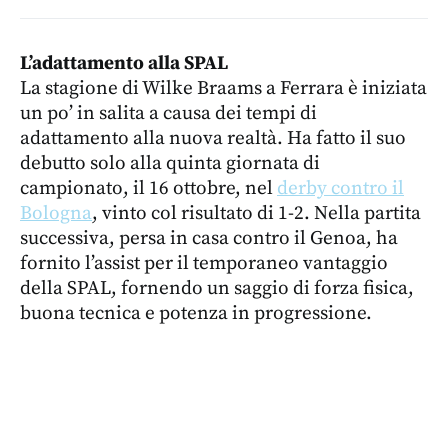
L’adattamento alla SPAL
La stagione di Wilke Braams a Ferrara è iniziata
un po’ in salita a causa dei tempi di
adattamento alla nuova realtà. Ha fatto il suo
debutto solo alla quinta giornata di
campionato, il 16 ottobre, nel
derby contro il
Bologna
, vinto col risultato di 1-2. Nella partita
successiva, persa in casa contro il Genoa, ha
fornito l’assist per il temporaneo vantaggio
della SPAL, fornendo un saggio di forza fisica,
buona tecnica e potenza in progressione.