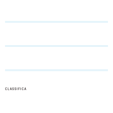
CLASSIFICA