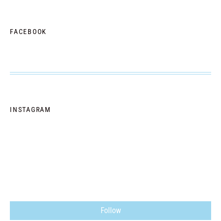
FACEBOOK
INSTAGRAM
Follow