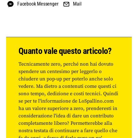
Facebook Messenger
Mail
Quanto vale questo articolo?
Tecnicamente zero, perché non hai dovuto
spendere un centesimo per leggerlo o
chiudere un pop-up per poterlo anche solo
vedere. Ma dietro a contenuti come questi ci
sono tempo, dedizione e costi tecnici. Quindi
se per te l'informazione de LoSpallino.com
ha un valore superiore a zero, prenderesti in
considerazione l'idea di dare un contributo
completamente libero? Permetterebbe alla
nostra testata di continuare a fare quello che