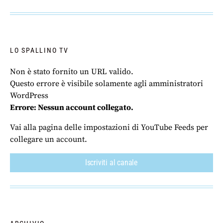
LO SPALLINO TV
Non è stato fornito un URL valido.
Questo errore è visibile solamente agli amministratori
WordPress
Errore: Nessun account collegato.
Vai alla pagina delle impostazioni di YouTube Feeds per
collegare un account.
Iscriviti al canale