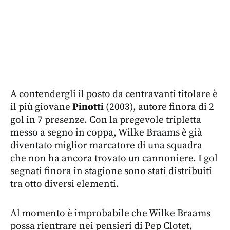
A contendergli il posto da centravanti titolare è
il più giovane
Pinotti
(2003), autore finora di 2
gol in 7 presenze. Con la pregevole tripletta
messo a segno in coppa, Wilke Braams è già
diventato miglior marcatore di una squadra
che non ha ancora trovato un cannoniere. I gol
segnati finora in stagione sono stati distribuiti
tra otto diversi elementi.
Al momento è improbabile che Wilke Braams
possa rientrare nei pensieri di Pep Clotet,