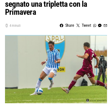
segnato una tripletta con la
Primavera
Share
Tweet
4 minuti