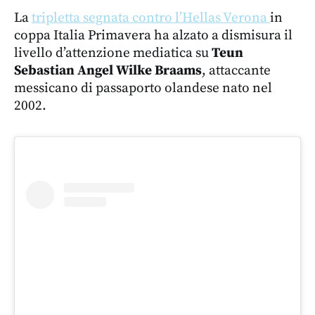
La
tripletta segnata contro l’Hellas Verona
in
coppa Italia Primavera ha alzato a dismisura il
livello d’attenzione mediatica su
Teun
Sebastian Angel Wilke Braams
, attaccante
messicano di passaporto olandese nato nel
2002.