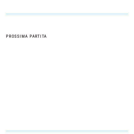
PROSSIMA PARTITA