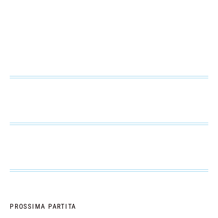
PROSSIMA PARTITA