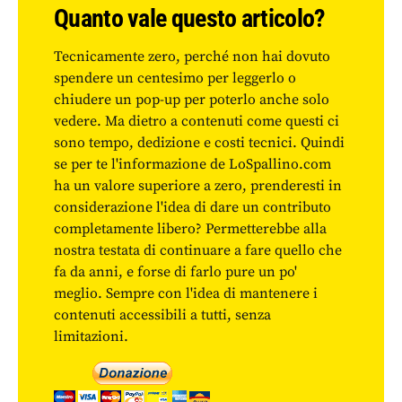
Quanto vale questo articolo?
Tecnicamente zero, perché non hai dovuto
spendere un centesimo per leggerlo o
chiudere un pop-up per poterlo anche solo
vedere. Ma dietro a contenuti come questi ci
sono tempo, dedizione e costi tecnici. Quindi
se per te l'informazione de LoSpallino.com
ha un valore superiore a zero, prenderesti in
considerazione l'idea di dare un contributo
completamente libero? Permetterebbe alla
nostra testata di continuare a fare quello che
fa da anni, e forse di farlo pure un po'
meglio. Sempre con l'idea di mantenere i
contenuti accessibili a tutti, senza
limitazioni.