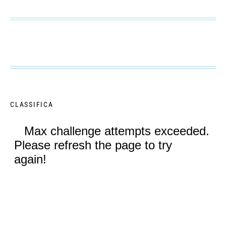
CLASSIFICA