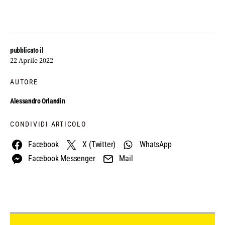
pubblicato il
22 Aprile 2022
AUTORE
Alessandro Orlandin
CONDIVIDI ARTICOLO
Facebook
X (Twitter)
WhatsApp
Facebook Messenger
Mail