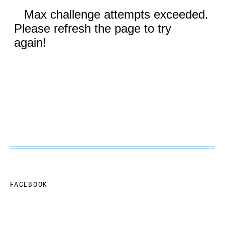
FACEBOOK