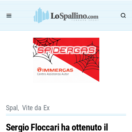
Spal
Vite da Ex
Sergio Floccari ha ottenuto il