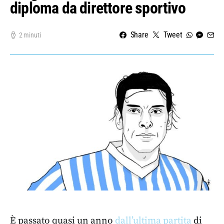
diploma da direttore sportivo
Share
Tweet
2 minuti
È passato quasi un anno
dall’ultima partita
di