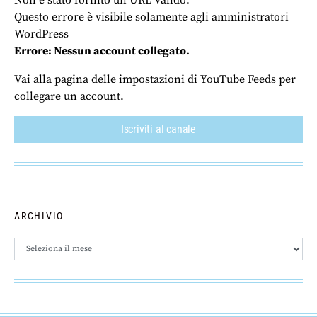
Questo errore è visibile solamente agli amministratori
WordPress
Errore: Nessun account collegato.
Vai alla pagina delle impostazioni di YouTube Feeds per
collegare un account.
Iscriviti al canale
ARCHIVIO
Archivio