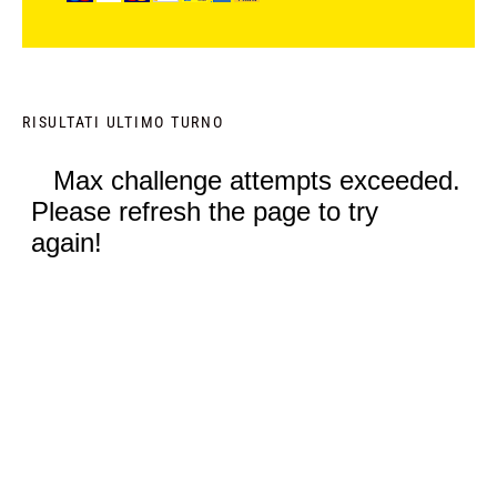
RISULTATI ULTIMO TURNO