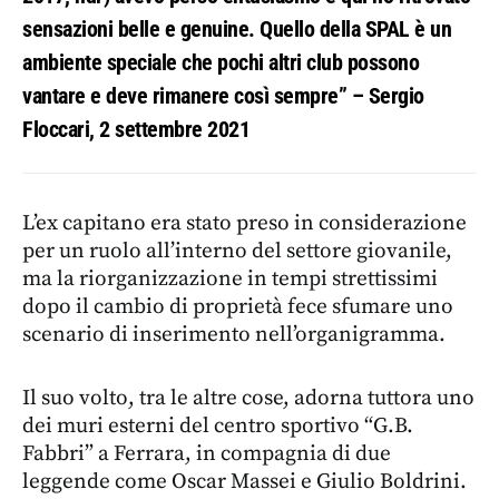
sensazioni belle e genuine. Quello della SPAL è un
ambiente speciale che pochi altri club possono
vantare e deve rimanere così sempre” – Sergio
Floccari, 2 settembre 2021
L’ex capitano era stato preso in considerazione
per un ruolo all’interno del settore giovanile,
ma la riorganizzazione in tempi strettissimi
dopo il cambio di proprietà fece sfumare uno
scenario di inserimento nell’organigramma.
Il suo volto, tra le altre cose, adorna tuttora uno
dei muri esterni del centro sportivo “G.B.
Fabbri” a Ferrara, in compagnia di due
leggende come Oscar Massei e Giulio Boldrini.