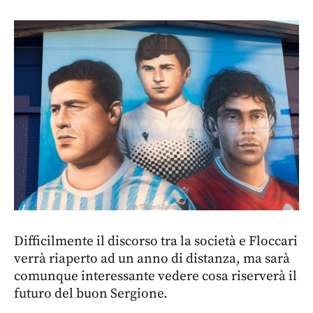
Difficilmente il discorso tra la società e Floccari
verrà riaperto ad un anno di distanza, ma sarà
comunque interessante vedere cosa riserverà il
futuro del buon Sergione.