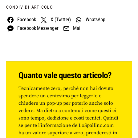
CONDIVIDI ARTICOLO
Facebook
X (Twitter)
WhatsApp
Facebook Messenger
Mail
Quanto vale questo articolo?
Tecnicamente zero, perché non hai dovuto
spendere un centesimo per leggerlo o
chiudere un pop-up per poterlo anche solo
vedere. Ma dietro a contenuti come questi ci
sono tempo, dedizione e costi tecnici. Quindi
se per te l'informazione de LoSpallino.com
ha un valore superiore a zero, prenderesti in