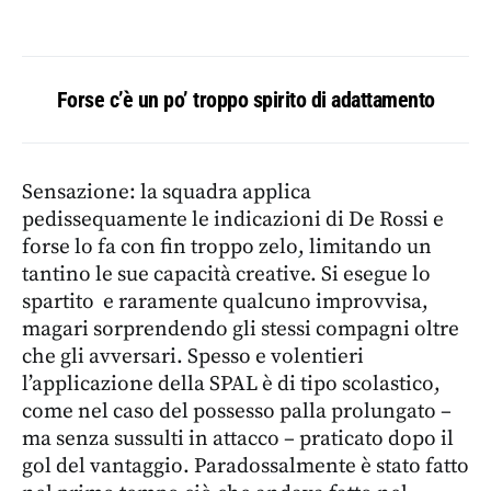
Forse c’è un po’ troppo spirito di adattamento
Sensazione: la squadra applica
pedissequamente le indicazioni di De Rossi e
forse lo fa con fin troppo zelo, limitando un
tantino le sue capacità creative. Si esegue lo
spartito e raramente qualcuno improvvisa,
magari sorprendendo gli stessi compagni oltre
che gli avversari. Spesso e volentieri
l’applicazione della SPAL è di tipo scolastico,
come nel caso del possesso palla prolungato –
ma senza sussulti in attacco – praticato dopo il
gol del vantaggio. Paradossalmente è stato fatto