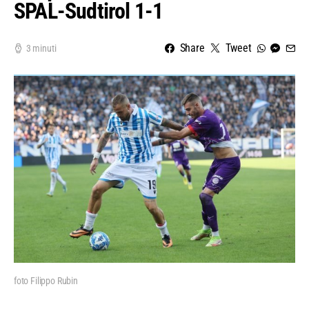
SPAL-Sudtirol 1-1
Share
Tweet
3 minuti
foto Filippo Rubin