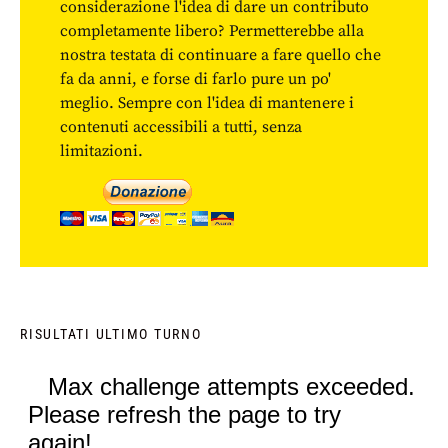
considerazione l'idea di dare un contributo
completamente libero? Permetterebbe alla
nostra testata di continuare a fare quello che
fa da anni, e forse di farlo pure un po'
meglio. Sempre con l'idea di mantenere i
contenuti accessibili a tutti, senza
limitazioni.
RISULTATI ULTIMO TURNO