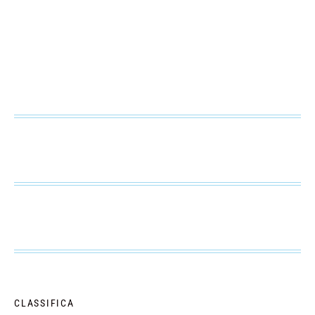
CLASSIFICA