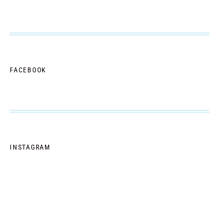
FACEBOOK
INSTAGRAM