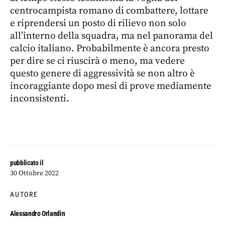
centrocampista romano di combattere, lottare
e riprendersi un posto di rilievo non solo
all’interno della squadra, ma nel panorama del
calcio italiano. Probabilmente è ancora presto
per dire se ci riuscirà o meno, ma vedere
questo genere di aggressività se non altro è
incoraggiante dopo mesi di prove mediamente
inconsistenti.
pubblicato il
30 Ottobre 2022
AUTORE
Alessandro Orlandin