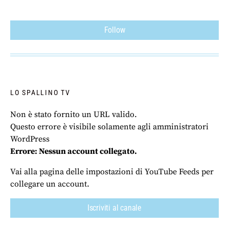
Follow
LO SPALLINO TV
Non è stato fornito un URL valido.
Questo errore è visibile solamente agli amministratori
WordPress
Errore: Nessun account collegato.
Vai alla pagina delle impostazioni di YouTube Feeds per
collegare un account.
Iscriviti al canale