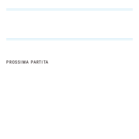
PROSSIMA PARTITA