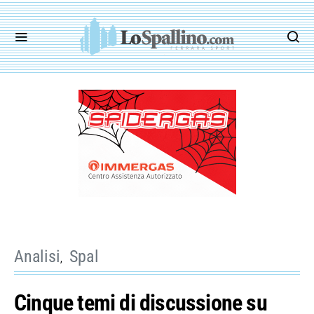
Analisi
Spal
Cinque temi di discussione su