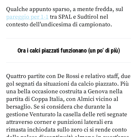
Qualche appunto sparso, a mente fredda, sul
pareggio per 1-1
tra SPAL e Sudtirol nel
contesto dell’undicesima di campionato.
Ora i calci piazzati funzionano (un po’ di più)
Quattro partite con De Rossi e relativo staff, due
gol segnati da situazioni da calcio piazzato. Più
una bella occasione costruita a Genova nella
partita di Coppa Italia, con Almici vicino al
bersaglio. Se si considera che durante la
gestione Venturato la casella delle reti segnate
attraverso corner e punizioni laterali era
rimasta inchiodata sullo zero ci si rende conto