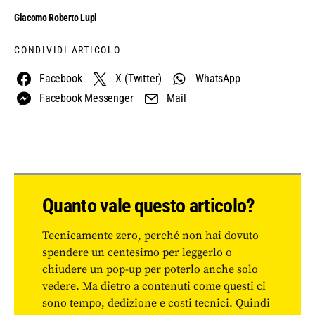
Giacomo Roberto Lupi
CONDIVIDI ARTICOLO
Facebook
X (Twitter)
WhatsApp
Facebook Messenger
Mail
Quanto vale questo articolo?
Tecnicamente zero, perché non hai dovuto
spendere un centesimo per leggerlo o
chiudere un pop-up per poterlo anche solo
vedere. Ma dietro a contenuti come questi ci
sono tempo, dedizione e costi tecnici. Quindi