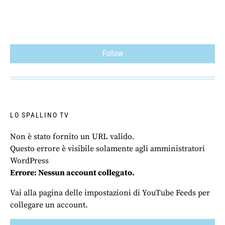
Follow
LO SPALLINO TV
Non è stato fornito un URL valido.
Questo errore è visibile solamente agli amministratori
WordPress
Errore: Nessun account collegato.
Vai alla pagina delle impostazioni di YouTube Feeds per
collegare un account.