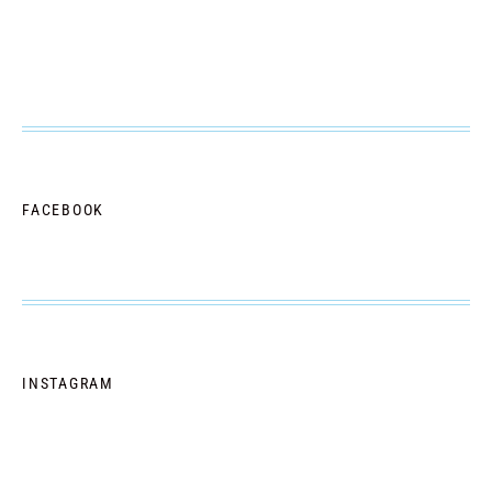
FACEBOOK
INSTAGRAM