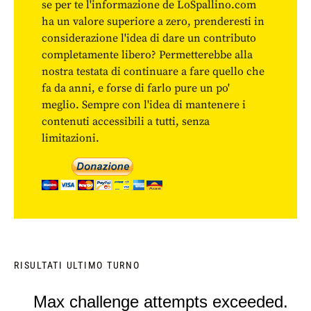
se per te l'informazione de LoSpallino.com
ha un valore superiore a zero, prenderesti in
considerazione l'idea di dare un contributo
completamente libero? Permetterebbe alla
nostra testata di continuare a fare quello che
fa da anni, e forse di farlo pure un po'
meglio. Sempre con l'idea di mantenere i
contenuti accessibili a tutti, senza
limitazioni.
RISULTATI ULTIMO TURNO