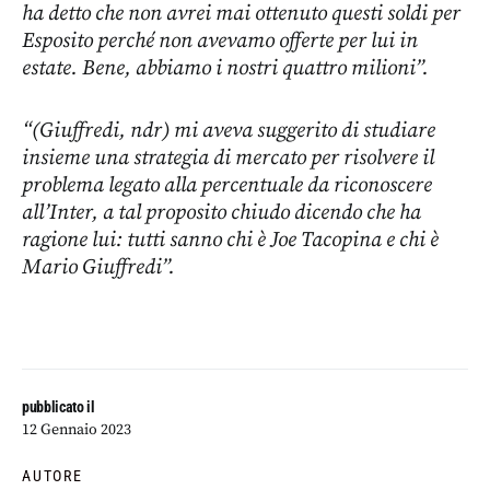
ha detto che non avrei mai ottenuto questi soldi per
Esposito perché non avevamo offerte per lui in
estate. Bene, abbiamo i nostri quattro milioni”.
“(Giuffredi, ndr) mi aveva suggerito di studiare
insieme una strategia di mercato per risolvere il
problema legato alla percentuale da riconoscere
all’Inter, a tal proposito chiudo dicendo che ha
ragione lui: tutti sanno chi è Joe Tacopina e chi è
Mario Giuffredi”.
pubblicato il
12 Gennaio 2023
AUTORE