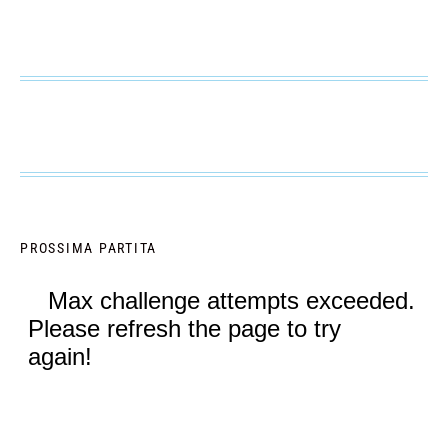
PROSSIMA PARTITA