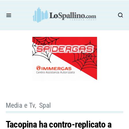
Media e Tv
Spal
Tacopina ha contro-replicato a