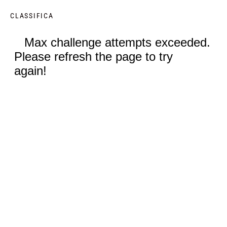
CLASSIFICA