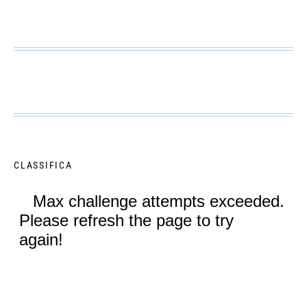
CLASSIFICA