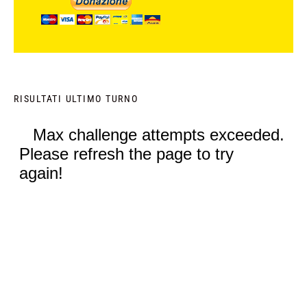
RISULTATI ULTIMO TURNO