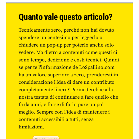
Quanto vale questo articolo?
Tecnicamente zero, perché non hai dovuto
spendere un centesimo per leggerlo o
chiudere un pop-up per poterlo anche solo
vedere. Ma dietro a contenuti come questi ci
sono tempo, dedizione e costi tecnici. Quindi
se per te l'informazione de LoSpallino.com
ha un valore superiore a zero, prenderesti in
considerazione l'idea di dare un contributo
completamente libero? Permetterebbe alla
nostra testata di continuare a fare quello che
fa da anni, e forse di farlo pure un po'
meglio. Sempre con l'idea di mantenere i
contenuti accessibili a tutti, senza
limitazioni.