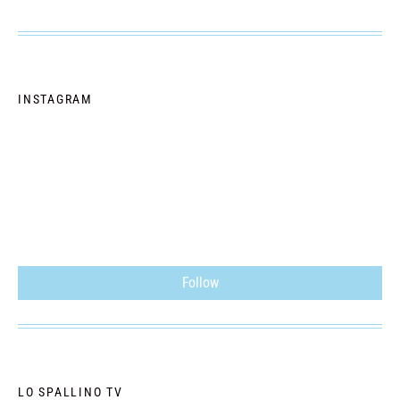
INSTAGRAM
Follow
LO SPALLINO TV