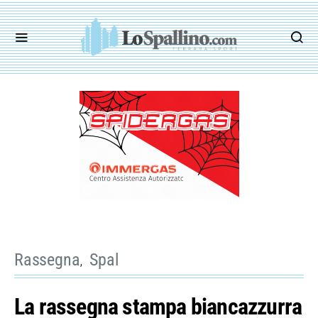
Rassegna
Spal
La rassegna stampa biancazzurra