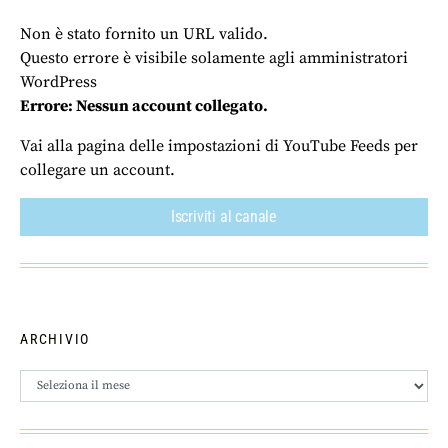
Non è stato fornito un URL valido.
Questo errore è visibile solamente agli amministratori
WordPress
Errore: Nessun account collegato.
Vai alla pagina delle impostazioni di YouTube Feeds per
collegare un account.
Iscriviti al canale
ARCHIVIO
Archivio