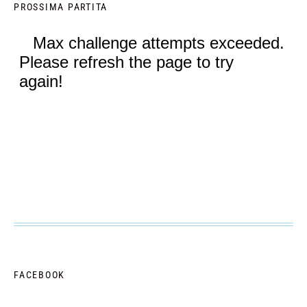
PROSSIMA PARTITA
FACEBOOK