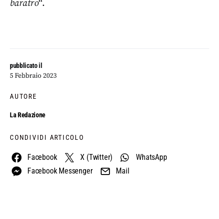
baratro
“.
pubblicato il
5 Febbraio 2023
AUTORE
La Redazione
CONDIVIDI ARTICOLO
Facebook
X (Twitter)
WhatsApp
Facebook Messenger
Mail