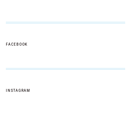
FACEBOOK
INSTAGRAM