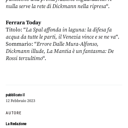
nulla serve la rete di Dickmann nella ripresa
“.
Ferrara Today
Titolo: “
La Spal affonda in laguna: la difesa fa
acqua da tutte le parti, il Venezia vince e se ne va
“.
Sommario: “
Errore Dalle Mura-Alfonso,
Dickmann illude, La Mantia è un fantasma: De
Rossi terzultimo
“.
pubblicato il
12 Febbraio 2023
AUTORE
La Redazione