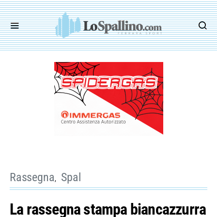
Rassegna
Spal
La rassegna stampa biancazzurra