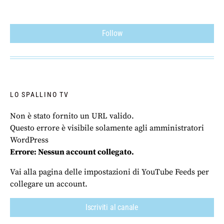
Follow
LO SPALLINO TV
Non è stato fornito un URL valido.
Questo errore è visibile solamente agli amministratori
WordPress
Errore: Nessun account collegato.
Vai alla pagina delle impostazioni di YouTube Feeds per
collegare un account.
Iscriviti al canale