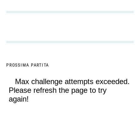
PROSSIMA PARTITA