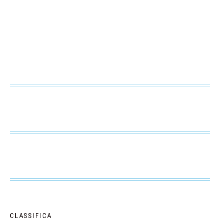
CLASSIFICA