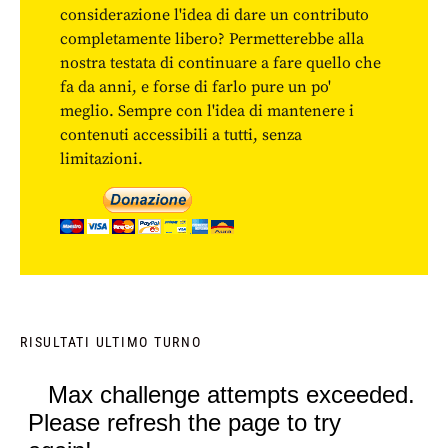
considerazione l'idea di dare un contributo
completamente libero? Permetterebbe alla
nostra testata di continuare a fare quello che
fa da anni, e forse di farlo pure un po'
meglio. Sempre con l'idea di mantenere i
contenuti accessibili a tutti, senza
limitazioni.
RISULTATI ULTIMO TURNO