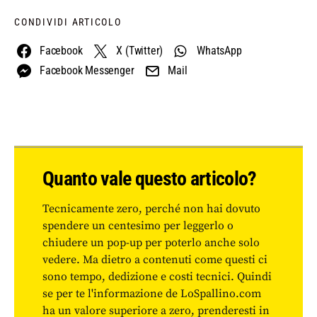
CONDIVIDI ARTICOLO
Facebook
X (Twitter)
WhatsApp
Facebook Messenger
Mail
Quanto vale questo articolo?
Tecnicamente zero, perché non hai dovuto
spendere un centesimo per leggerlo o
chiudere un pop-up per poterlo anche solo
vedere. Ma dietro a contenuti come questi ci
sono tempo, dedizione e costi tecnici. Quindi
se per te l'informazione de LoSpallino.com
ha un valore superiore a zero, prenderesti in