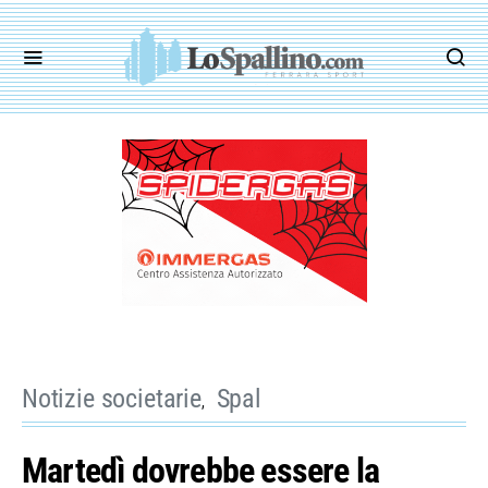
Notizie societarie
Spal
Martedì dovrebbe essere la