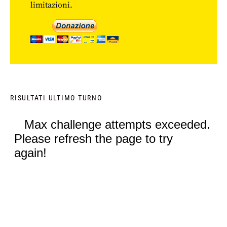
limitazioni.
RISULTATI ULTIMO TURNO