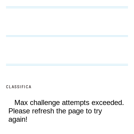
CLASSIFICA