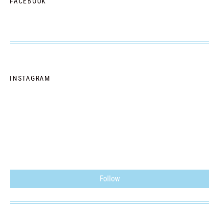
FACEBOOK
INSTAGRAM
Follow