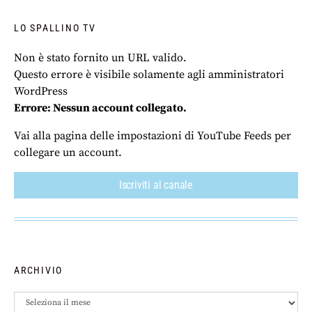
LO SPALLINO TV
Non è stato fornito un URL valido.
Questo errore è visibile solamente agli amministratori
WordPress
Errore: Nessun account collegato.
Vai alla pagina delle impostazioni di YouTube Feeds per
collegare un account.
Iscriviti al canale
ARCHIVIO
Archivio