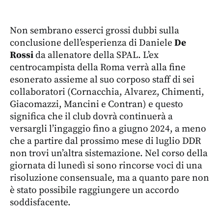
Non sembrano esserci grossi dubbi sulla
conclusione dell’esperienza di Daniele
De
Rossi
da allenatore della SPAL. L’ex
centrocampista della Roma verrà alla fine
esonerato assieme al suo corposo staff di sei
collaboratori (Cornacchia, Alvarez, Chimenti,
Giacomazzi, Mancini e Contran) e questo
significa che il club dovrà continuerà a
versargli l’ingaggio fino a giugno 2024, a meno
che a partire dal prossimo mese di luglio DDR
non trovi un’altra sistemazione. Nel corso della
giornata di lunedì si sono rincorse voci di una
risoluzione consensuale, ma a quanto pare non
è stato possibile raggiungere un accordo
soddisfacente.