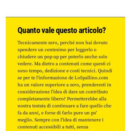
Quanto vale questo articolo?
Tecnicamente zero, perché non hai dovuto
spendere un centesimo per leggerlo o
chiudere un pop-up per poterlo anche solo
vedere. Ma dietro a contenuti come questi ci
sono tempo, dedizione e costi tecnici. Quindi
se per te l'informazione de LoSpallino.com
ha un valore superiore a zero, prenderesti in
considerazione l'idea di dare un contributo
completamente libero? Permetterebbe alla
nostra testata di continuare a fare quello che
fa da anni, e forse di farlo pure un po'
meglio. Sempre con l'idea di mantenere i
contenuti accessibili a tutti, senza