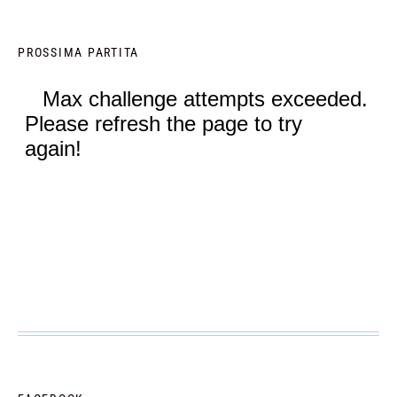
PROSSIMA PARTITA