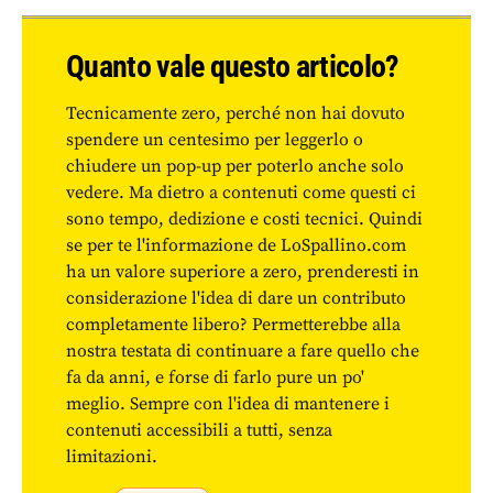
Quanto vale questo articolo?
Tecnicamente zero, perché non hai dovuto
spendere un centesimo per leggerlo o
chiudere un pop-up per poterlo anche solo
vedere. Ma dietro a contenuti come questi ci
sono tempo, dedizione e costi tecnici. Quindi
se per te l'informazione de LoSpallino.com
ha un valore superiore a zero, prenderesti in
considerazione l'idea di dare un contributo
completamente libero? Permetterebbe alla
nostra testata di continuare a fare quello che
fa da anni, e forse di farlo pure un po'
meglio. Sempre con l'idea di mantenere i
contenuti accessibili a tutti, senza
limitazioni.