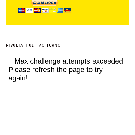
RISULTATI ULTIMO TURNO