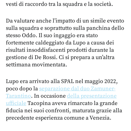
vesti di raccordo tra la squadra e la società.
Da valutare anche l’impatto di un simile evento
sulla squadra e soprattutto sulla panchina dello
stesso Oddo. Il suo ingaggio era stato
fortemente caldeggiato da Lupo a causa dei
risultati insoddisfacenti prodotti durante la
gestione di De Rossi. Ci si prepara a un’altra
settimana movimentata.
Lupo era arrivato alla SPAL nel maggio 2022,
poco dopo la
separazione dal duo Zamuner-
Tarantino
. In occasione
della presentazione
ufficiale
Tacopina aveva rimarcato la grande
fiducia nei suoi confronti, maturata grazie alla
precedente esperienza comune a Venezia.