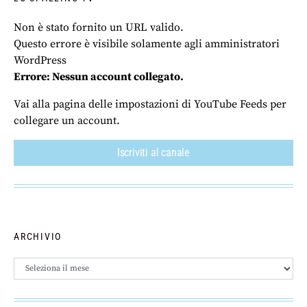
Non è stato fornito un URL valido.
Questo errore è visibile solamente agli amministratori
WordPress
Errore: Nessun account collegato.
Vai alla pagina delle impostazioni di YouTube Feeds per
collegare un account.
Iscriviti al canale
ARCHIVIO
Archivio