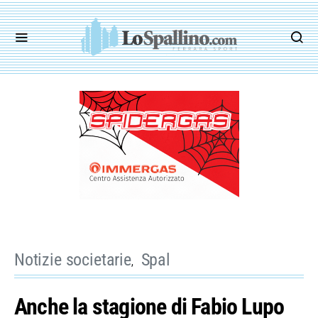
Notizie societarie
Spal
Anche la stagione di Fabio Lupo