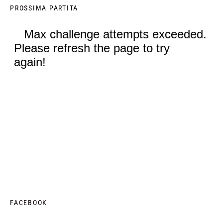
PROSSIMA PARTITA
FACEBOOK