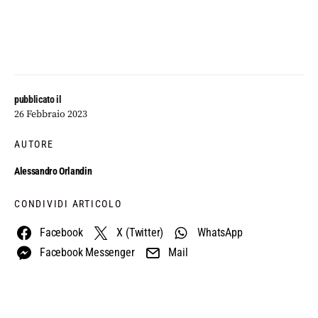
pubblicato il
26 Febbraio 2023
AUTORE
Alessandro Orlandin
CONDIVIDI ARTICOLO
Facebook
X (Twitter)
WhatsApp
Facebook Messenger
Mail