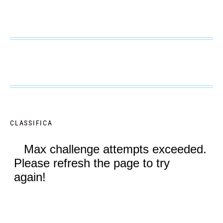
CLASSIFICA