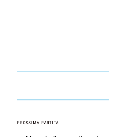
PROSSIMA PARTITA