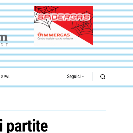
Seguici
I SPAL
 partite