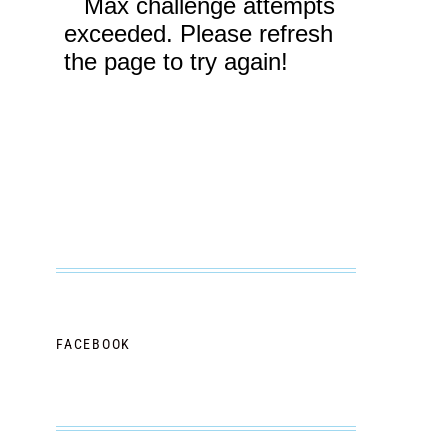
FACEBOOK