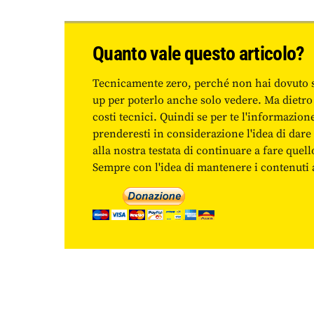
Quanto vale questo articolo?
Tecnicamente zero, perché non hai dovuto 
up per poterlo anche solo vedere. Ma dietro
costi tecnici. Quindi se per te l'informazio
prenderesti in considerazione l'idea di da
alla nostra testata di continuare a fare quell
Sempre con l'idea di mantenere i contenuti ac