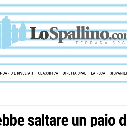
NDARIO E RISULTATI
CLASSIFICA
DIRETTA SPAL
LA ROSA
GIOVANIL
bbe saltare un paio di