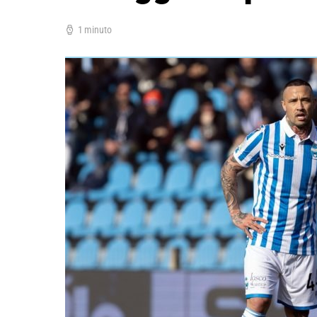
1 minuto