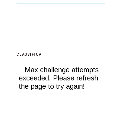
CLASSIFICA