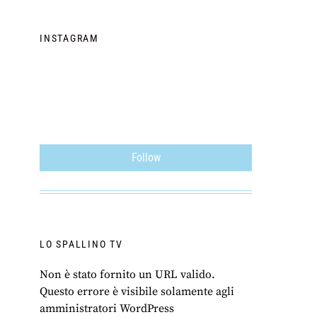
INSTAGRAM
Follow
LO SPALLINO TV
Non è stato fornito un URL valido.
Questo errore è visibile solamente agli
amministratori WordPress