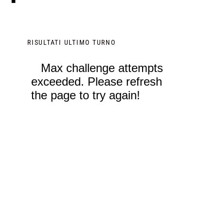
RISULTATI ULTIMO TURNO