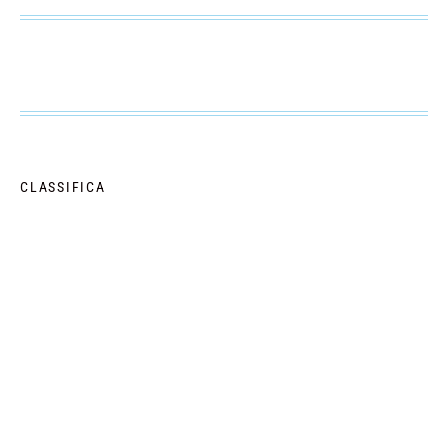
CLASSIFICA