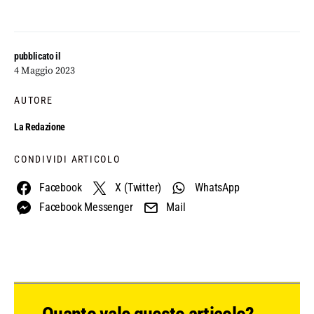
pubblicato il
4 Maggio 2023
AUTORE
La Redazione
CONDIVIDI ARTICOLO
Facebook
X (Twitter)
WhatsApp
Facebook Messenger
Mail