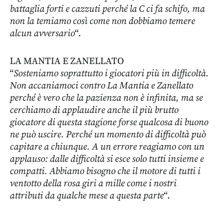
battaglia forti e cazzuti perché la C ci fa schifo, ma
non la temiamo così come non dobbiamo temere
alcun avversario
“.
LA MANTIA E ZANELLATO
“
Sosteniamo soprattutto i giocatori più in difficoltà.
Non accaniamoci contro La Mantia e Zanellato
perché è vero che la pazienza non è infinita, ma se
cerchiamo di applaudire anche il più brutto
giocatore di questa stagione forse qualcosa di buono
ne può uscire. Perché un momento di difficoltà può
capitare a chiunque. A un errore reagiamo con un
applauso: dalle difficoltà si esce solo tutti insieme e
compatti. Abbiamo bisogno che il motore di tutti i
ventotto della rosa giri a mille come i nostri
attributi da qualche mese a questa parte
“.