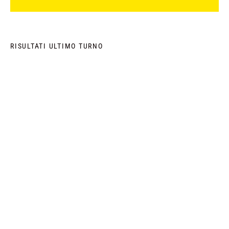
RISULTATI ULTIMO TURNO