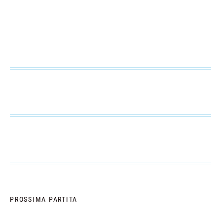
PROSSIMA PARTITA