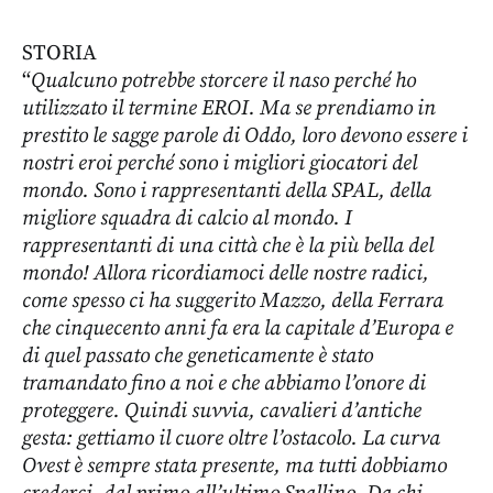
STORIA
“
Qualcuno potrebbe storcere il naso perché ho
utilizzato il termine EROI. Ma se prendiamo in
prestito le sagge parole di Oddo, loro devono essere i
nostri eroi perché sono i migliori giocatori del
mondo. Sono i rappresentanti della SPAL, della
migliore squadra di calcio al mondo. I
rappresentanti di una città che è la più bella del
mondo! Allora ricordiamoci delle nostre radici,
come spesso ci ha suggerito Mazzo, della Ferrara
che cinquecento anni fa era la capitale d’Europa e
di quel passato che geneticamente è stato
tramandato fino a noi e che abbiamo l’onore di
proteggere. Quindi suvvia, cavalieri d’antiche
gesta: gettiamo il cuore oltre l’ostacolo. La curva
Ovest è sempre stata presente, ma tutti dobbiamo