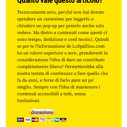
Quanto vale questo articolo?
Tecnicamente zero, perché non hai dovuto
spendere un centesimo per leggerlo o
chiudere un pop-up per poterlo anche solo
vedere. Ma dietro a contenuti come questi ci
sono tempo, dedizione e costi tecnici. Quindi
se per te l'informazione de LoSpallino.com
ha un valore superiore a zero, prenderesti in
considerazione l'idea di dare un contributo
completamente libero? Permetterebbe alla
nostra testata di continuare a fare quello che
fa da anni, e forse di farlo pure un po'
meglio. Sempre con l'idea di mantenere i
contenuti accessibili a tutti, senza
limitazioni.