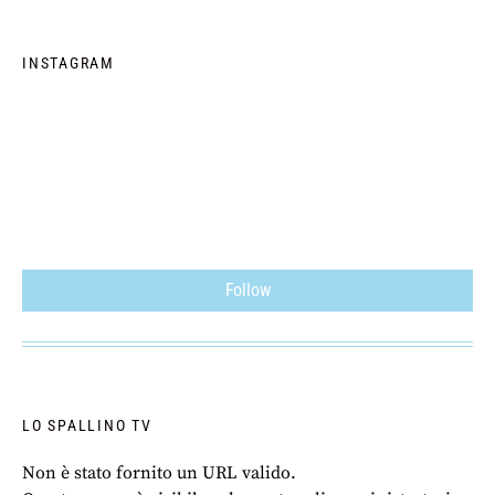
INSTAGRAM
Follow
LO SPALLINO TV
Non è stato fornito un URL valido.