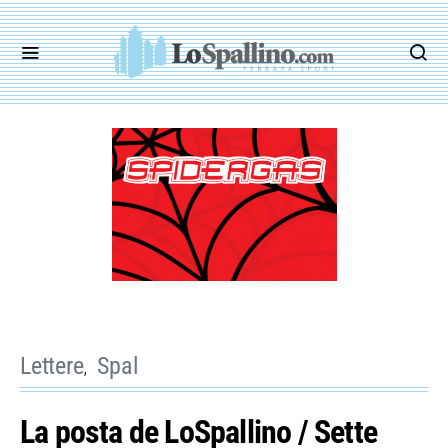
Lettere
Spal
La posta de LoSpallino / Sette