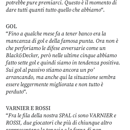
potrebbe pure premiarci. Questo è il momento di
dare tutti quanti tutto quello che abbiamo
“.
GOL
“
Fino a qualche mese fa a tener banco era la
mancanza di gol e della famosa punta. Ora non è
che perforiamo le difese avversarie come un
Black&Decker, però nelle ultime cinque abbiamo
fatto sette gol e quindi siamo in tendenza positiva.
Sui gol al passivo stiamo ancora un po’
arrancando, ma anche qui la situazione sembra
essere leggermente migliorata e non tutto è
perduto
“.
VARNIER E ROSSI
“
Fra le fila della nostra SPAL ci sono VARNIER e
ROSSI, due giocatori che più di chiunque altro