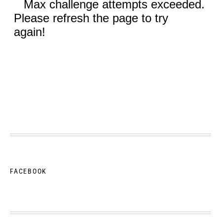
FACEBOOK