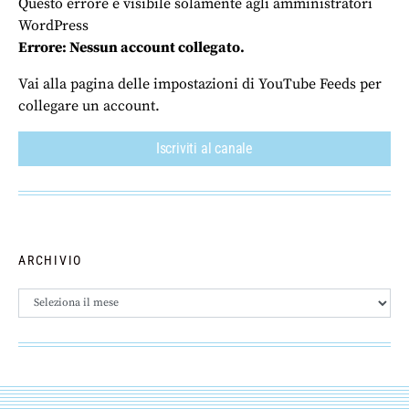
Questo errore è visibile solamente agli amministratori
WordPress
Errore: Nessun account collegato.
Vai alla pagina delle impostazioni di YouTube Feeds per
collegare un account.
Iscriviti al canale
ARCHIVIO
Archivio