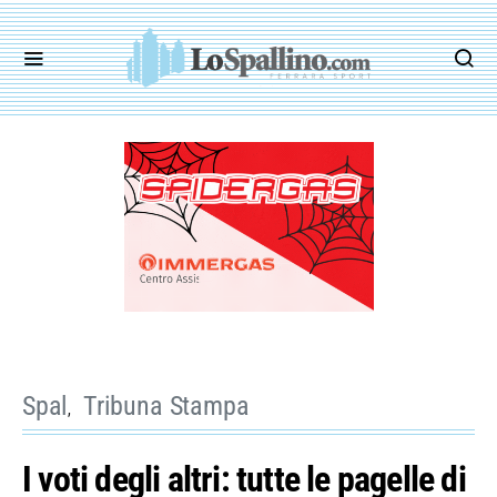
Spal
Tribuna Stampa
I voti degli altri: tutte le pagelle di