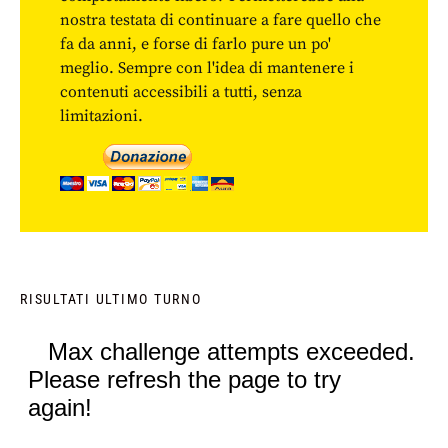
nostra testata di continuare a fare quello che
fa da anni, e forse di farlo pure un po'
meglio. Sempre con l'idea di mantenere i
contenuti accessibili a tutti, senza
limitazioni.
RISULTATI ULTIMO TURNO