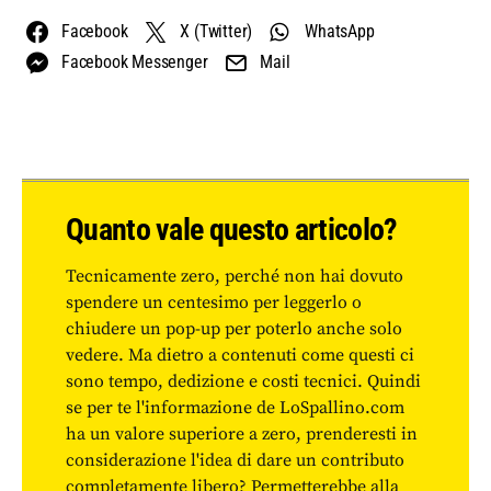
Facebook
X (Twitter)
WhatsApp
Facebook Messenger
Mail
Quanto vale questo articolo?
Tecnicamente zero, perché non hai dovuto
spendere un centesimo per leggerlo o
chiudere un pop-up per poterlo anche solo
vedere. Ma dietro a contenuti come questi ci
sono tempo, dedizione e costi tecnici. Quindi
se per te l'informazione de LoSpallino.com
ha un valore superiore a zero, prenderesti in
considerazione l'idea di dare un contributo
completamente libero? Permetterebbe alla