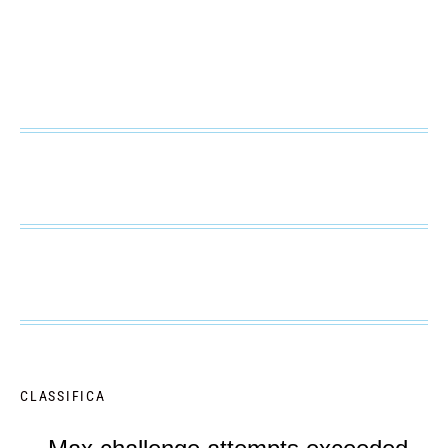
CLASSIFICA