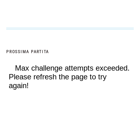
PROSSIMA PARTITA