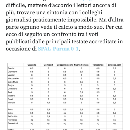
difficile, mettere d’accordo i lettori ancora di
più, trovare una sintonia con i colleghi
giornalisti praticamente impossibile. Ma d’altra
parte ognuno vede il calcio a modo suo. Per cui
ecco di seguito un confronto tra i voti
pubblicati dalle principali testate accreditate in
occasione di
SPAL-Parma 0-1
.