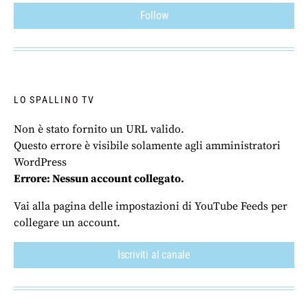
Follow
LO SPALLINO TV
Non è stato fornito un URL valido.
Questo errore è visibile solamente agli amministratori
WordPress
Errore: Nessun account collegato.
Vai alla pagina delle impostazioni di YouTube Feeds per
collegare un account.
Iscriviti al canale