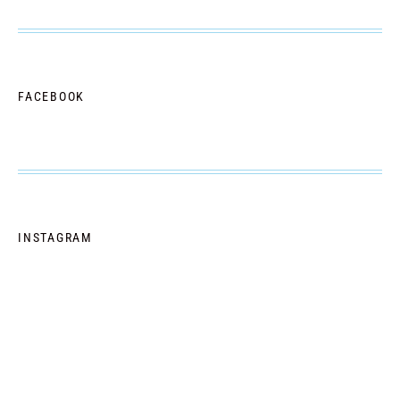
FACEBOOK
INSTAGRAM