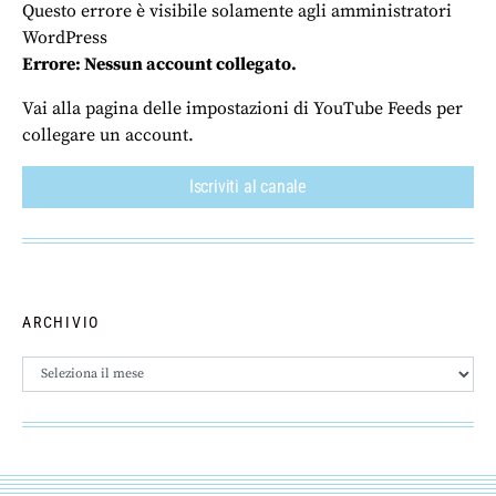
Questo errore è visibile solamente agli amministratori
WordPress
Errore: Nessun account collegato.
Vai alla pagina delle impostazioni di YouTube Feeds per
collegare un account.
Iscriviti al canale
ARCHIVIO
Archivio