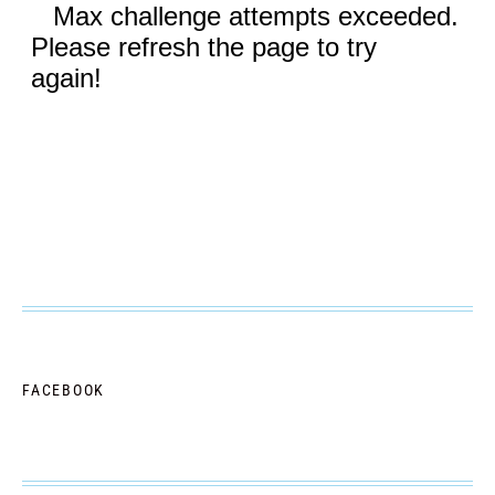
FACEBOOK