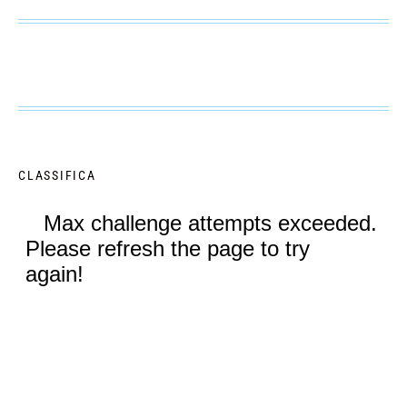
CLASSIFICA