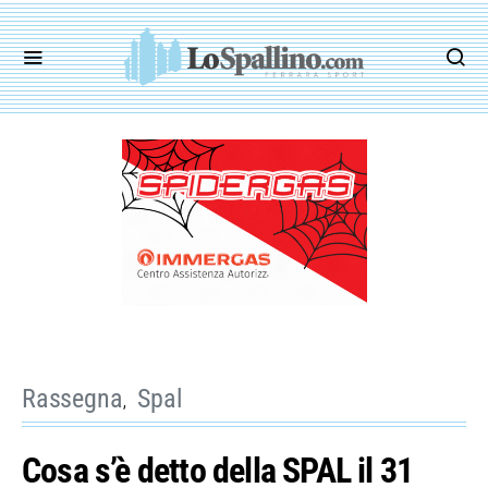
Rassegna
Spal
Cosa s’è detto della SPAL il 31