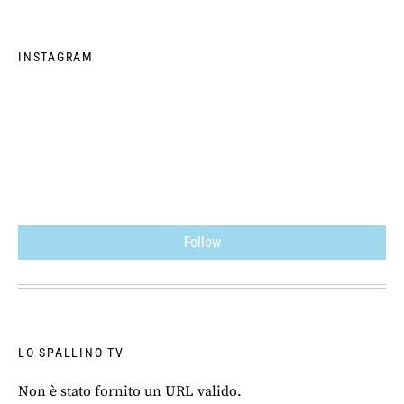
INSTAGRAM
Follow
LO SPALLINO TV
Non è stato fornito un URL valido.