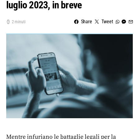
luglio 2023, in breve
Share
Tweet
2 minuti
Mentre infuriano le battaglie legali per la