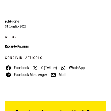
pubblicato il
31 Luglio 2023
AUTORE
Riccardo Fattorini
CONDIVIDI ARTICOLO
Facebook
X (Twitter)
WhatsApp
Facebook Messenger
Mail