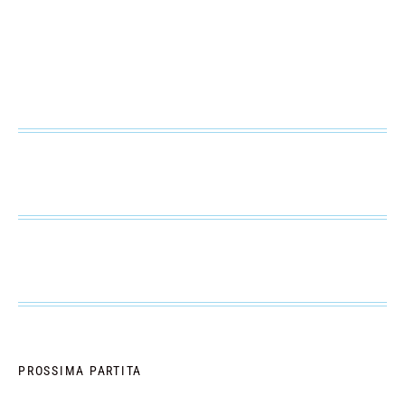
PROSSIMA PARTITA