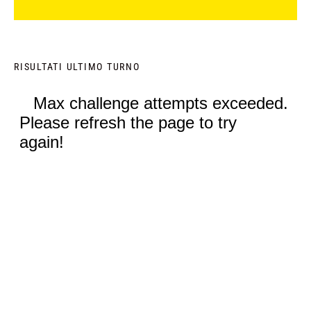
RISULTATI ULTIMO TURNO