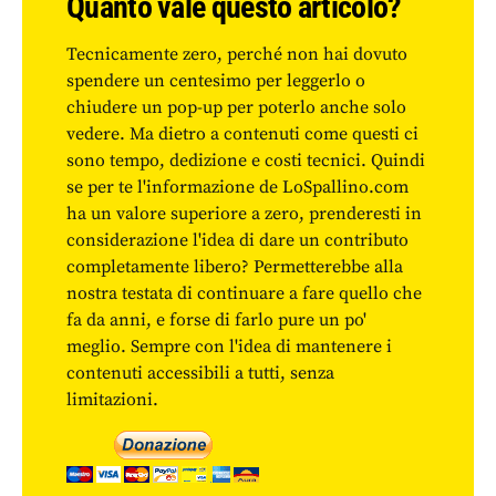
Quanto vale questo articolo?
Tecnicamente zero, perché non hai dovuto
spendere un centesimo per leggerlo o
chiudere un pop-up per poterlo anche solo
vedere. Ma dietro a contenuti come questi ci
sono tempo, dedizione e costi tecnici. Quindi
se per te l'informazione de LoSpallino.com
ha un valore superiore a zero, prenderesti in
considerazione l'idea di dare un contributo
completamente libero? Permetterebbe alla
nostra testata di continuare a fare quello che
fa da anni, e forse di farlo pure un po'
meglio. Sempre con l'idea di mantenere i
contenuti accessibili a tutti, senza
limitazioni.