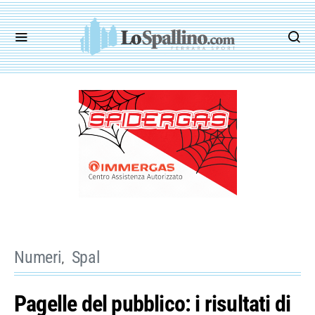
Numeri
Spal
Pagelle del pubblico: i risultati di