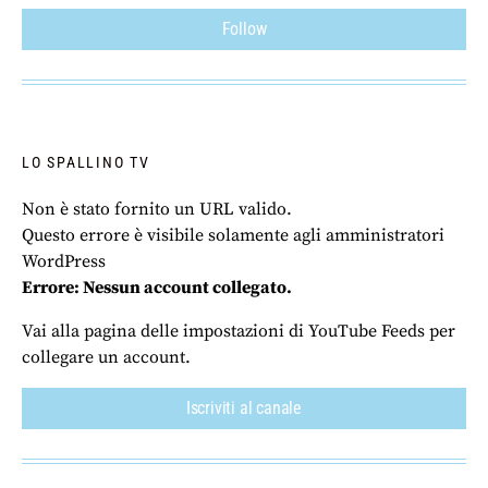
Follow
LO SPALLINO TV
Non è stato fornito un URL valido.
Questo errore è visibile solamente agli amministratori
WordPress
Errore: Nessun account collegato.
Vai alla pagina delle impostazioni di YouTube Feeds per
collegare un account.
Iscriviti al canale