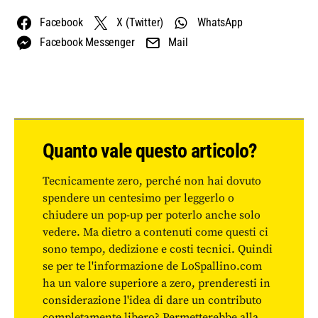
Facebook
X (Twitter)
WhatsApp
Facebook Messenger
Mail
Quanto vale questo articolo?
Tecnicamente zero, perché non hai dovuto
spendere un centesimo per leggerlo o
chiudere un pop-up per poterlo anche solo
vedere. Ma dietro a contenuti come questi ci
sono tempo, dedizione e costi tecnici. Quindi
se per te l'informazione de LoSpallino.com
ha un valore superiore a zero, prenderesti in
considerazione l'idea di dare un contributo
completamente libero? Permetterebbe alla