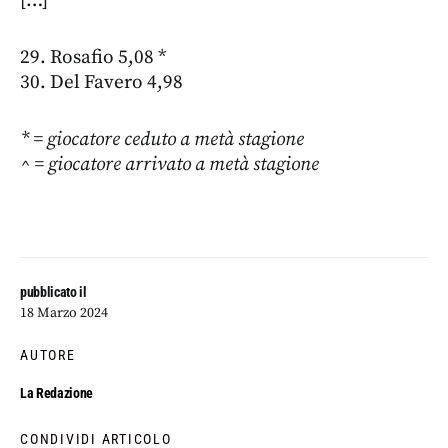
[…]
29. Rosafio 5,08 *
30. Del Favero 4,98
* = giocatore ceduto a metà stagione
^ = giocatore arrivato a metà stagione
pubblicato il
18 Marzo 2024
AUTORE
La Redazione
CONDIVIDI ARTICOLO