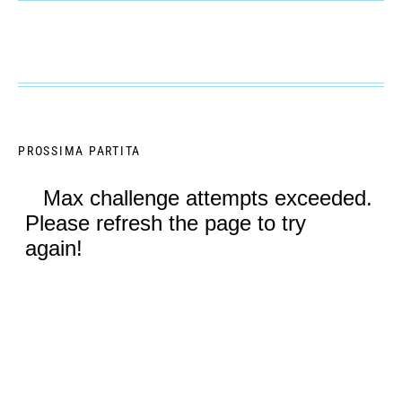
PROSSIMA PARTITA