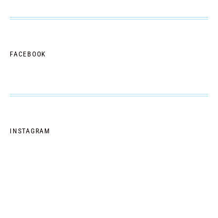
FACEBOOK
INSTAGRAM