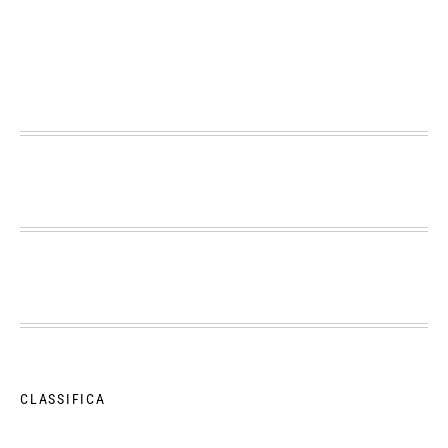
CLASSIFICA