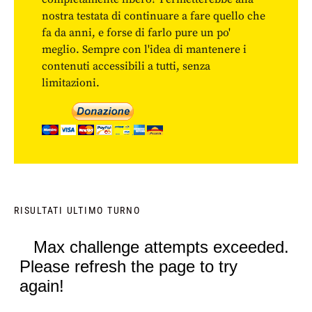
nostra testata di continuare a fare quello che
fa da anni, e forse di farlo pure un po'
meglio. Sempre con l'idea di mantenere i
contenuti accessibili a tutti, senza
limitazioni.
RISULTATI ULTIMO TURNO