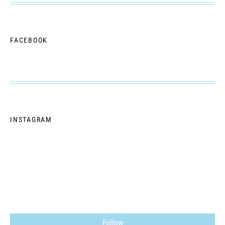
FACEBOOK
INSTAGRAM
Follow