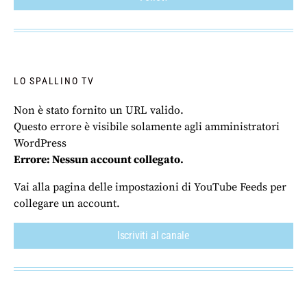
LO SPALLINO TV
Non è stato fornito un URL valido.
Questo errore è visibile solamente agli amministratori
WordPress
Errore: Nessun account collegato.
Vai alla pagina delle impostazioni di YouTube Feeds per
collegare un account.
Iscriviti al canale