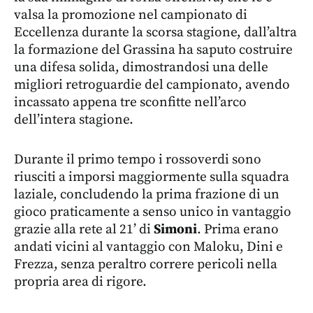
valsa la promozione nel campionato di
Eccellenza durante la scorsa stagione, dall’altra
la formazione del Grassina ha saputo costruire
una difesa solida, dimostrandosi una delle
migliori retroguardie del campionato, avendo
incassato appena tre sconfitte nell’arco
dell’intera stagione.
Durante il primo tempo i rossoverdi sono
riusciti a imporsi maggiormente sulla squadra
laziale, concludendo la prima frazione di un
gioco praticamente a senso unico in vantaggio
grazie alla rete al 21’ di
Simoni
. Prima erano
andati vicini al vantaggio con Maloku, Dini e
Frezza, senza peraltro correre pericoli nella
propria area di rigore.