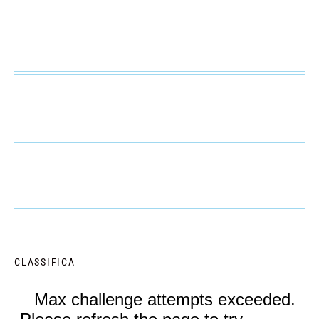
CLASSIFICA