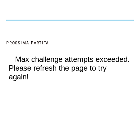
PROSSIMA PARTITA