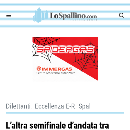
Dilettanti
Eccellenza E-R
Spal
L’altra semifinale d’andata tra