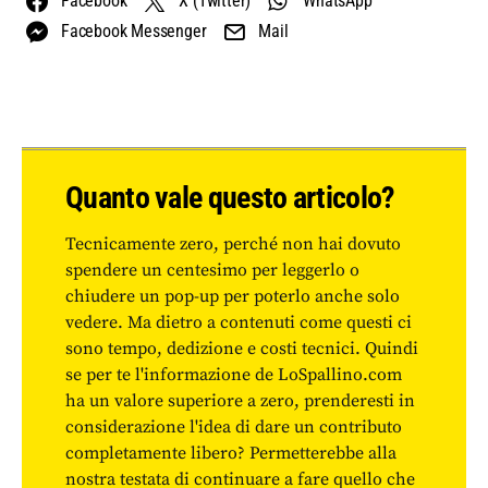
Facebook
X (Twitter)
WhatsApp
Facebook Messenger
Mail
Quanto vale questo articolo?
Tecnicamente zero, perché non hai dovuto
spendere un centesimo per leggerlo o
chiudere un pop-up per poterlo anche solo
vedere. Ma dietro a contenuti come questi ci
sono tempo, dedizione e costi tecnici. Quindi
se per te l'informazione de LoSpallino.com
ha un valore superiore a zero, prenderesti in
considerazione l'idea di dare un contributo
completamente libero? Permetterebbe alla
nostra testata di continuare a fare quello che