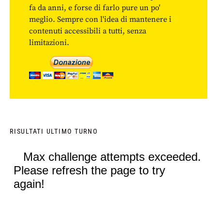
fa da anni, e forse di farlo pure un po'
meglio. Sempre con l'idea di mantenere i
contenuti accessibili a tutti, senza
limitazioni.
RISULTATI ULTIMO TURNO