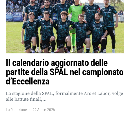
Il calendario aggiornato delle
partite della SPAL nel campionato
d’Eccellenza
La stagione della SPAL, formalmente Ars et Labor, volge
alle battute finali,…
La Redazione
22 Aprile 2026