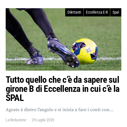
Dilettanti
Eccellenza E-R
Spal
Tutto quello che c’è da sapere sul
girone B di Eccellenza in cui c’è la
SPAL
Agosto è dietro l’angolo e si inizia a fare i conti con…
La Redazione
29 Luglio 2025