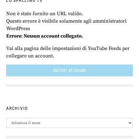
LO SPALLINO TV
Non è stato fornito un URL valido.
Questo errore è visibile solamente agli amministratori
WordPress
Errore: Nessun account collegato.
Vai alla pagina delle impostazioni di YouTube Feeds per
collegare un account.
Iscriviti al canale
ARCHIVIO
Archivio