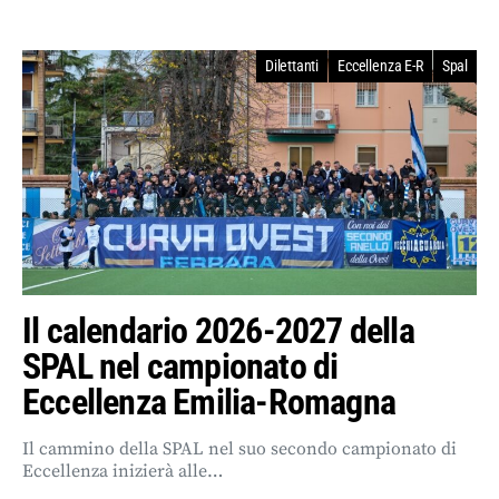
Dilettanti
Eccellenza E-R
Spal
Il calendario 2026-2027 della
SPAL nel campionato di
Eccellenza Emilia-Romagna
Il cammino della SPAL nel suo secondo campionato di
Eccellenza inizierà alle…