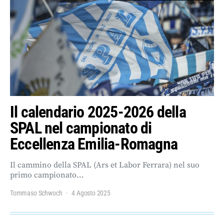
Il calendario 2025-2026 della
SPAL nel campionato di
Eccellenza Emilia-Romagna
Il cammino della SPAL (Ars et Labor Ferrara) nel suo
primo campionato…
Tommaso Schwoch
4 Agosto 2025