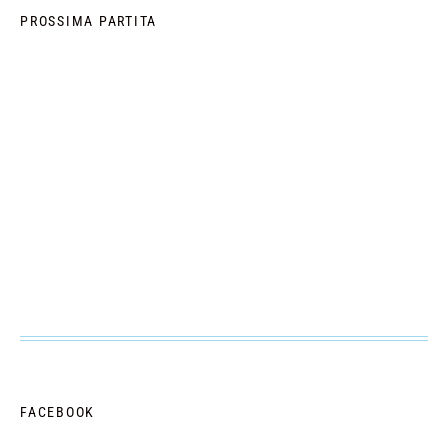
PROSSIMA PARTITA
FACEBOOK