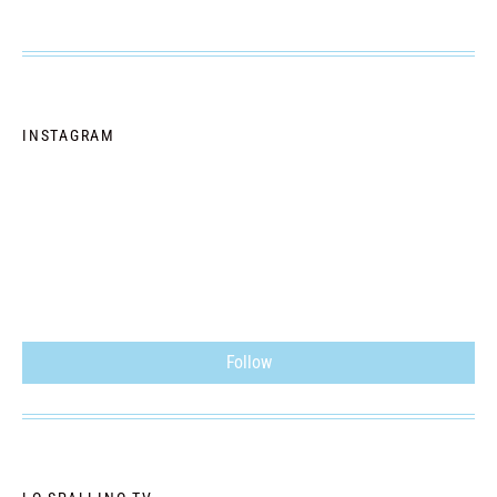
INSTAGRAM
Follow