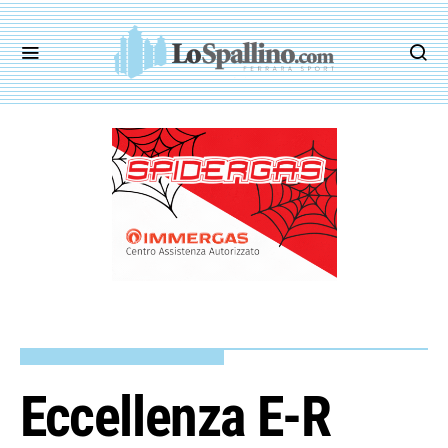
Eccellenza E-R