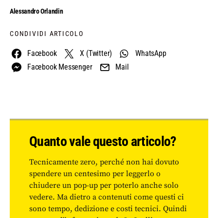
Alessandro Orlandin
CONDIVIDI ARTICOLO
Facebook
X (Twitter)
WhatsApp
Facebook Messenger
Mail
Quanto vale questo articolo?
Tecnicamente zero, perché non hai dovuto
spendere un centesimo per leggerlo o
chiudere un pop-up per poterlo anche solo
vedere. Ma dietro a contenuti come questi ci
sono tempo, dedizione e costi tecnici. Quindi