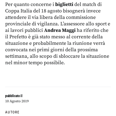
Per quanto concerne i
biglietti
del match di
Coppa Italia del 18 agosto bisognerà invece
attendere il via libera della commissione
provinciale di vigilanza. L’assessore allo sport e
ai lavori pubblici
Andrea Maggi
ha riferito che
il Prefetto è già stato messo al corrente della
situazione e probabilmente la riunione verrà
convocata nei primi giorni della prossima
settimana, allo scopo di sbloccare la situazione
nel minor tempo possibile.
pubblicato il
10 Agosto 2019
AUTORE