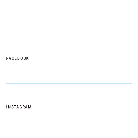
FACEBOOK
INSTAGRAM