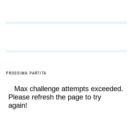
PROSSIMA PARTITA