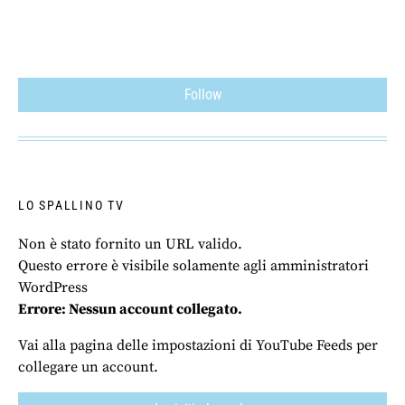
Follow
LO SPALLINO TV
Non è stato fornito un URL valido.
Questo errore è visibile solamente agli amministratori
WordPress
Errore: Nessun account collegato.
Vai alla pagina delle impostazioni di YouTube Feeds per
collegare un account.