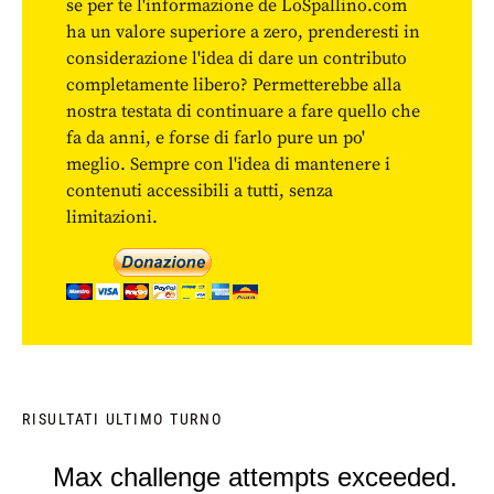
se per te l'informazione de LoSpallino.com
ha un valore superiore a zero, prenderesti in
considerazione l'idea di dare un contributo
completamente libero? Permetterebbe alla
nostra testata di continuare a fare quello che
fa da anni, e forse di farlo pure un po'
meglio. Sempre con l'idea di mantenere i
contenuti accessibili a tutti, senza
limitazioni.
RISULTATI ULTIMO TURNO