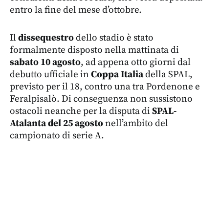
entro la fine del mese d’ottobre.
Il
dissequestro
dello stadio è stato
formalmente disposto nella mattinata di
sabato 10 agosto
, ad appena otto giorni dal
debutto ufficiale in
Coppa Italia
della SPAL,
previsto per il 18, contro una tra Pordenone e
Feralpisalò. Di conseguenza non sussistono
ostacoli neanche per la disputa di
SPAL-
Atalanta del 25 agosto
nell’ambito del
campionato di serie A.