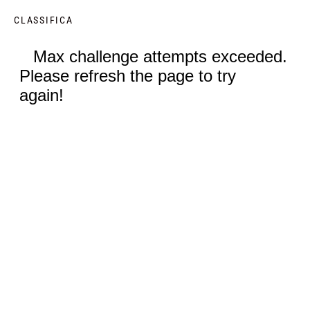
CLASSIFICA