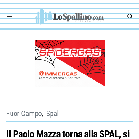
FuoriCampo
Spal
Il Paolo Mazza torna alla SPAL, si