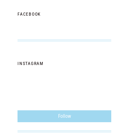
FACEBOOK
INSTAGRAM
Follow