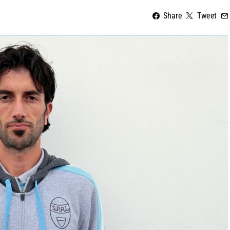
Share
Tweet