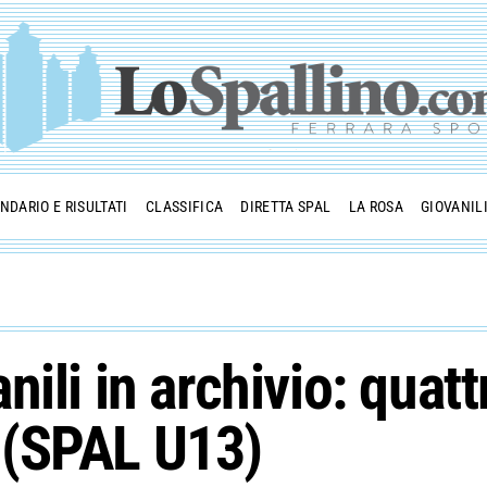
NDARIO E RISULTATI
CLASSIFICA
DIRETTA SPAL
LA ROSA
GIOVANIL
nili in archivio: qua
 (SPAL U13)