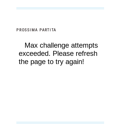
PROSSIMA PARTITA