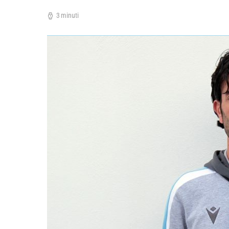
3 minuti