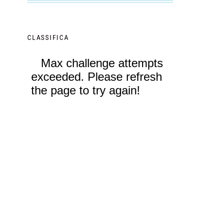
CLASSIFICA