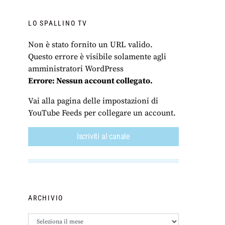
LO SPALLINO TV
Non è stato fornito un URL valido.
Questo errore è visibile solamente agli
amministratori WordPress
Errore: Nessun account collegato.
Vai alla pagina delle impostazioni di
YouTube Feeds per collegare un account.
Iscriviti al canale
ARCHIVIO
Archivio