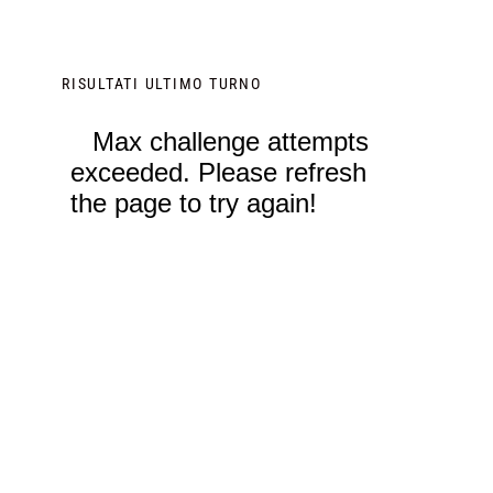
RISULTATI ULTIMO TURNO