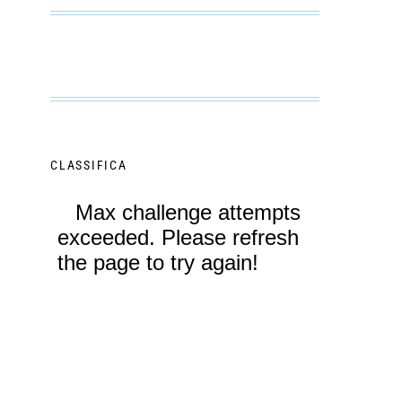
CLASSIFICA