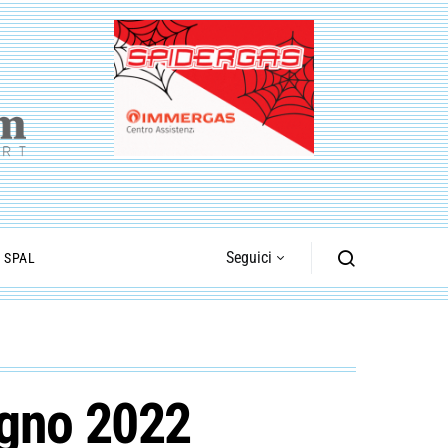
Seguici
I SPAL
ugno 2022