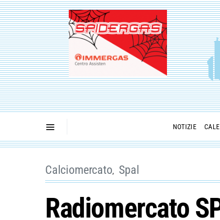
NOTIZIE
CALE
Calciomercato
Spal
Radiomercato SPA