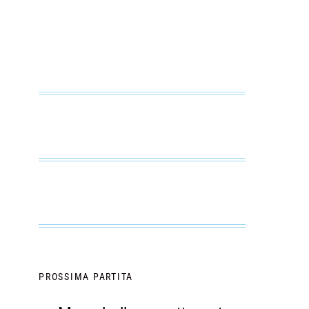
PROSSIMA PARTITA