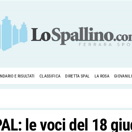
NDARIO E RISULTATI
CLASSIFICA
DIRETTA SPAL
LA ROSA
GIOVANIL
L: le voci del 18 gi