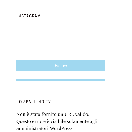
INSTAGRAM
Follow
LO SPALLINO TV
Non è stato fornito un URL valido.
Questo errore è visibile solamente agli
amministratori WordPress