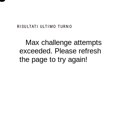
RISULTATI ULTIMO TURNO