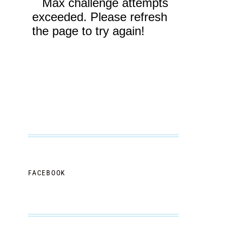
FACEBOOK