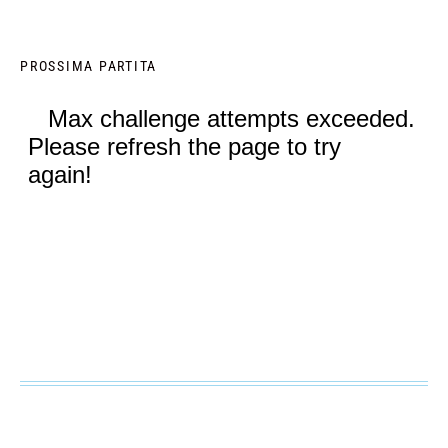
PROSSIMA PARTITA