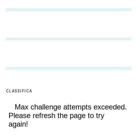
CLASSIFICA