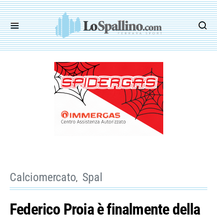
Calciomercato
Spal
Federico Proia è finalmente della