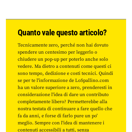
Quanto vale questo articolo?
Tecnicamente zero, perché non hai dovuto
spendere un centesimo per leggerlo o
chiudere un pop-up per poterlo anche solo
vedere. Ma dietro a contenuti come questi ci
sono tempo, dedizione e costi tecnici. Quindi
se per te l'informazione de LoSpallino.com
ha un valore superiore a zero, prenderesti in
considerazione l'idea di dare un contributo
completamente libero? Permetterebbe alla
nostra testata di continuare a fare quello che
fa da anni, e forse di farlo pure un po'
meglio. Sempre con l'idea di mantenere i
contenuti accessibili a tutti, senza