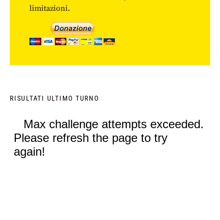
limitazioni.
RISULTATI ULTIMO TURNO