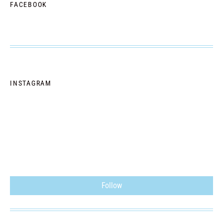
FACEBOOK
INSTAGRAM
Follow