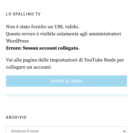
LO SPALLINO TV
Non è stato fornito un URL valido.
Questo errore è visibile solamente agli amministratori
WordPress
Errore: Nessun account collegato.
Vai alla pagina delle impostazioni di YouTube Feeds per
collegare un account.
Iscriviti al canale
ARCHIVIO
Archivio