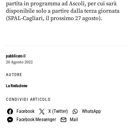
partita in programma ad Ascoli, per cui sarà
disponibile solo a partire dalla terza giornata
(SPAL-Cagliari, il prossimo 27 agosto).
pubblicato il
20 Agosto 2022
AUTORE
La Redazione
CONDIVIDI ARTICOLO
Facebook
X (Twitter)
WhatsApp
Facebook Messenger
Mail