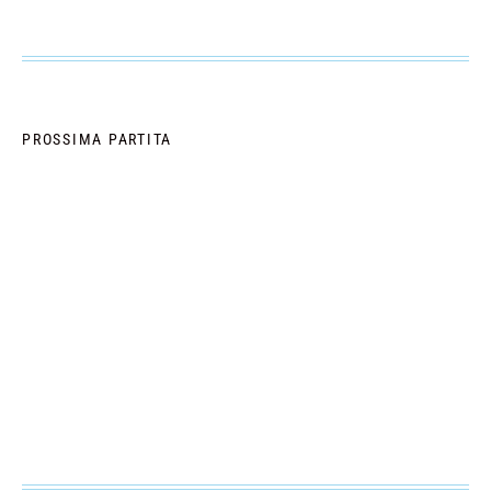
PROSSIMA PARTITA