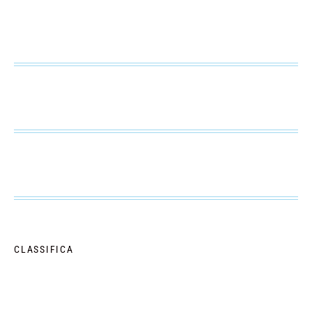
CLASSIFICA