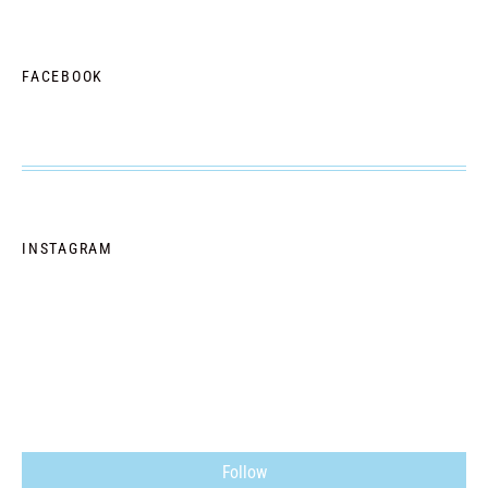
FACEBOOK
INSTAGRAM
Follow