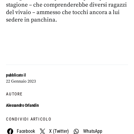
stagione – che comprenderebbe diversi ragazzi
del vivaio – ammesso che tocchi ancora a lui
sedere in panchina.
pubblicato il
22 Gennaio 2023
AUTORE
Alessandro Orlandin
CONDIVIDI ARTICOLO
Facebook
X (Twitter)
WhatsApp