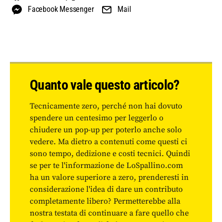
Facebook Messenger
Mail
Quanto vale questo articolo?
Tecnicamente zero, perché non hai dovuto
spendere un centesimo per leggerlo o
chiudere un pop-up per poterlo anche solo
vedere. Ma dietro a contenuti come questi ci
sono tempo, dedizione e costi tecnici. Quindi
se per te l'informazione de LoSpallino.com
ha un valore superiore a zero, prenderesti in
considerazione l'idea di dare un contributo
completamente libero? Permetterebbe alla
nostra testata di continuare a fare quello che