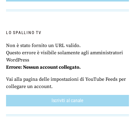
LO SPALLINO TV
Non è stato fornito un URL valido.
Questo errore è visibile solamente agli amministratori
WordPress
Errore: Nessun account collegato.
Vai alla pagina delle impostazioni di YouTube Feeds per
collegare un account.
Iscriviti al canale