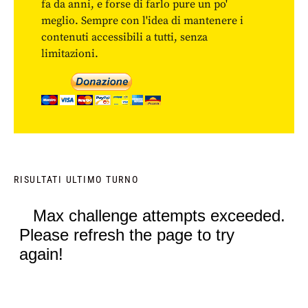
fa da anni, e forse di farlo pure un po'
meglio. Sempre con l'idea di mantenere i
contenuti accessibili a tutti, senza
limitazioni.
RISULTATI ULTIMO TURNO