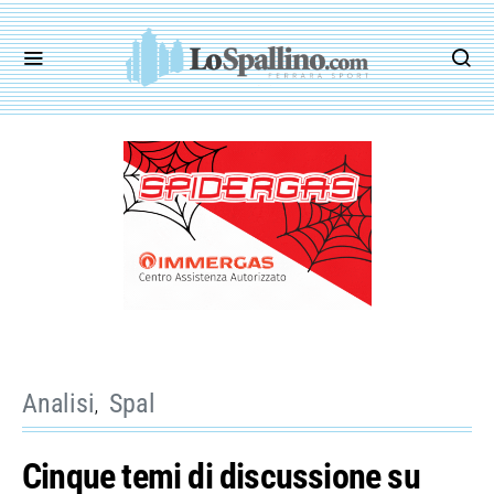
Analisi
Spal
Cinque temi di discussione su